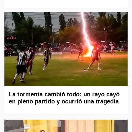
La tormenta cambió todo: un rayo cayó
en pleno partido y ocurrió una tragedia