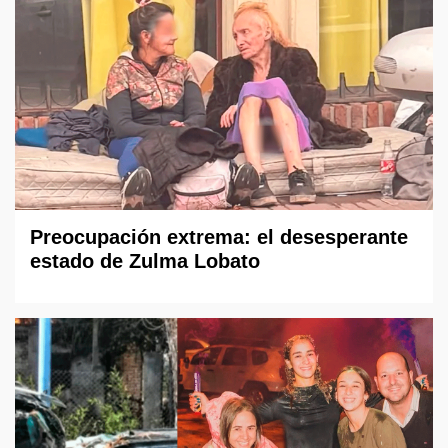
Preocupación extrema: el desesperante
estado de Zulma Lobato