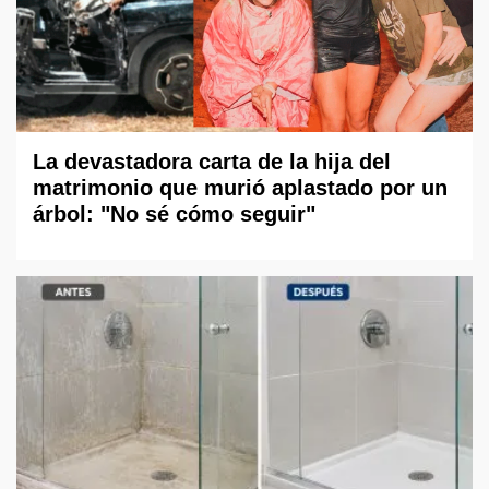
La devastadora carta de la hija del
matrimonio que murió aplastado por un
árbol: "No sé cómo seguir"