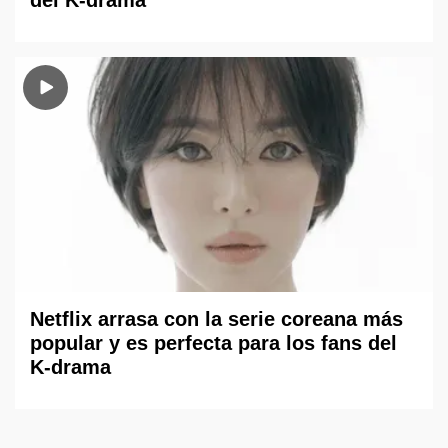
Netflix arrasa con la serie coreana más
popular y es perfecta para los fans del
K-drama