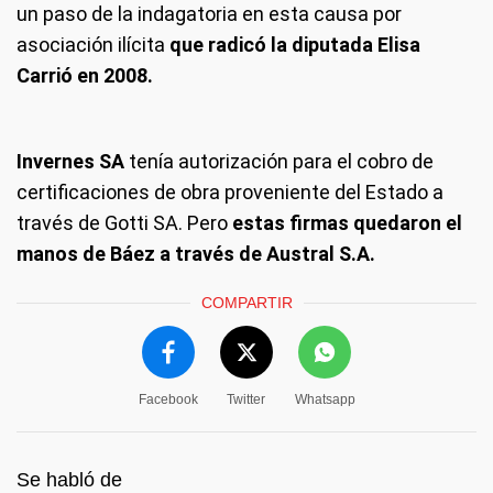
un paso de la indagatoria en esta causa por
asociación ilícita
que radicó la diputada Elisa
Carrió en 2008.
Invernes SA
tenía autorización para el cobro de
certificaciones de obra proveniente del Estado a
través de Gotti SA. Pero
estas firmas quedaron el
manos de Báez a través de Austral S.A.
COMPARTIR
Facebook
Twitter
Whatsapp
Se habló de