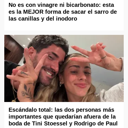
No es con vinagre ni bicarbonato: esta
es la MEJOR forma de sacar el sarro de
las canillas y del inodoro
Escándalo total: las dos personas más
importantes que quedarían afuera de la
boda de Tini Stoessel y Rodrigo de Paul