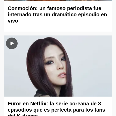
Conmoción: un famoso periodista fue
internado tras un dramático episodio en
vivo
Furor en Netflix: la serie coreana de 8
episodios que es perfecta para los fans
del K-drama