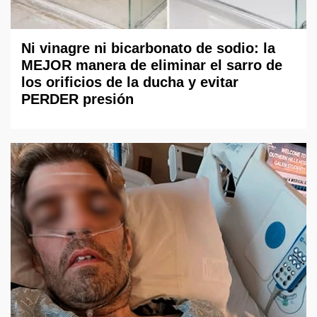
Ni vinagre ni bicarbonato de sodio: la
MEJOR manera de eliminar el sarro de
los orificios de la ducha y evitar
PERDER presión