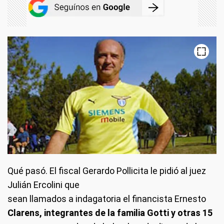
Qué pasó.
El fiscal Gerardo Pollicita le pidió al juez
Julián Ercolini que
sean llamados a indagatoria el financista Ernesto
Clarens, integrantes de la familia Gotti y otras 15