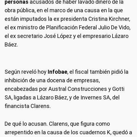
personas
acusados de haber lavado dinero de la
obra pública, en el marco de una causa en la que
están imputados la ex presidenta Cristina Kirchner,
el ex ministro de Planificación Federal Julio De Vido,
el ex secretario José López y el empresario Lázaro
Báez.
Según reveló hoy
Infobae
, el fiscal también pidió la
inhibición de una docena de empresas,
encabezadas por Austral Construcciones y Gotti
SA, ligadas a Lázaro Báez, y de Invernes SA, del
financista Clarens.
De qué lo acusan.
Clarens, que figura como
arrepentido en la causa de los cuadernos K, quedó a