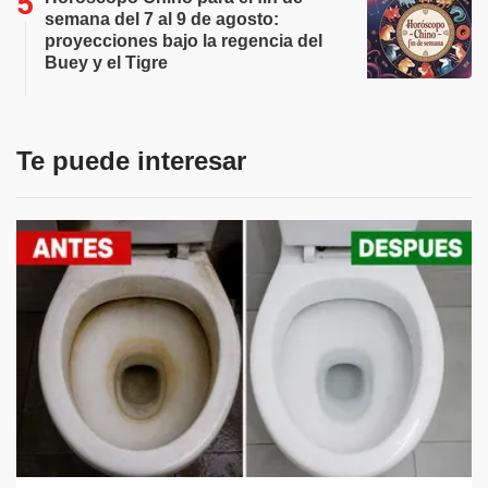
semana del 7 al 9 de agosto:
proyecciones bajo la regencia del
Buey y el Tigre
Te puede interesar