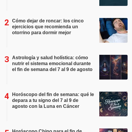
Cómo dejar de roncar: los cinco
ejercicios que recomienda un
otorrino para dormir mejor
Astrología y salud holística: cómo
nutrir el sistema emocional durante
el fin de semana del 7 al 9 de agosto
Horóscopo del fin de semana: qué le
depara a tu signo del 7 al 9 de
agosto con la Luna en Cáncer
Horóscopo Chino para el fin de