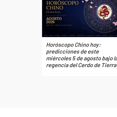
Horóscopo Chino hoy:
predicciones de este
miércoles 5 de agosto bajo l
regencia del Cerdo de Tierra