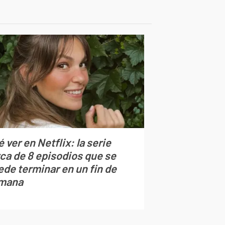
 ver en Netflix: la serie
rca de 8 episodios que se
ede terminar en un fin de
mana