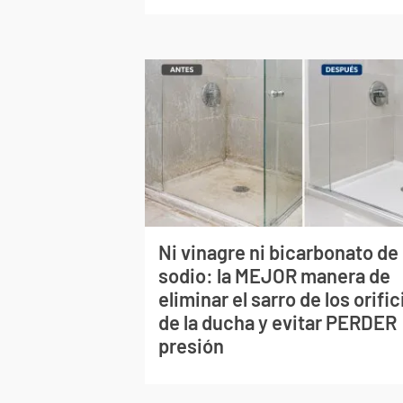
Ni vinagre ni bicarbonato de
sodio: la MEJOR manera de
eliminar el sarro de los orific
de la ducha y evitar PERDER
presión