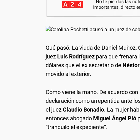
Qué pasó.
La viuda de Daniel Muñoz,
juez
Luis Rodríguez
para que frenara 
dólares que el ex secretario de
Néstor
movido al exterior.
Cómo viene la mano.
De acuerdo con
declaración como arrepentida ante los
el juez
Claudio Bonadio
. La mujer hab
entonces abogado
Miguel Ángel Pló
p
“tranquilo el expediente”.