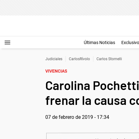
Últimas Noticias
Exclusiv
Judiciales
CarlosRívolo
Carlos Stornelli
VIVENCIAS
Carolina Pochetti
frenar la causa 
07 de febrero de 2019 - 17:34