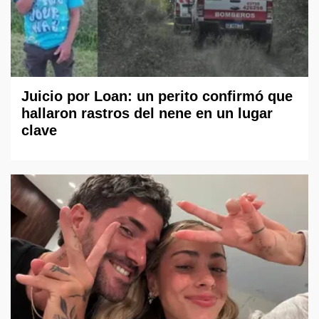
Juicio por Loan: un perito confirmó que
hallaron rastros del nene en un lugar
clave