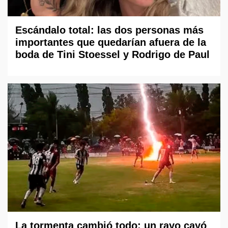
Escándalo total: las dos personas más
importantes que quedarían afuera de la
boda de Tini Stoessel y Rodrigo de Paul
La tormenta cambió todo: un rayo cayó