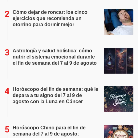
Cómo dejar de roncar: los cinco
ejercicios que recomienda un
otorrino para dormir mejor
Astrología y salud holística: cómo
nutrir el sistema emocional durante
el fin de semana del 7 al 9 de agosto
Horóscopo del fin de semana: qué le
depara a tu signo del 7 al 9 de
agosto con la Luna en Cáncer
Horóscopo Chino para el fin de
semana del 7 al 9 de agosto: