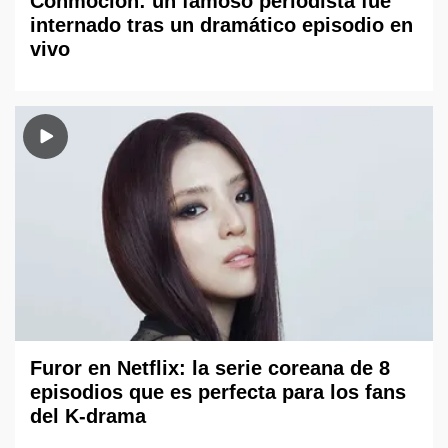
Conmoción: un famoso periodista fue
internado tras un dramático episodio en
vivo
Furor en Netflix: la serie coreana de 8
episodios que es perfecta para los fans
del K-drama