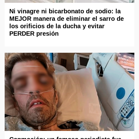
Ni vinagre ni bicarbonato de sodio: la
MEJOR manera de eliminar el sarro de
los orificios de la ducha y evitar
PERDER presión