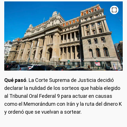
Qué pasó
. La Corte Suprema de Justicia decidió
declarar la nulidad de los sorteos que había elegido
al Tribunal Oral Federal 9 para actuar en causas
como el Memorándum con Irán y la ruta del dinero K
y ordenó que se vuelvan a sortear.