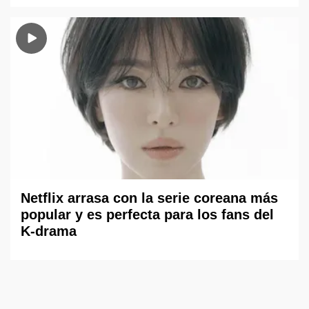
Netflix arrasa con la serie coreana más
popular y es perfecta para los fans del
K-drama