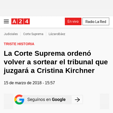
En vivo
Radio La Red
Judiciales
Corte Suprema
LázaroBáez
TRISTE HISTORIA
La Corte Suprema ordenó
volver a sortear el tribunal que
juzgará a Cristina Kirchner
15 de marzo de 2018 - 15:57