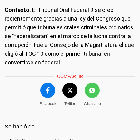
Contexto.
El Tribunal Oral Federal 9 se creó
recientemente gracias a una ley del Congreso que
permitió que tribunales orales criminales ordinarios
se "federalizaran" en el marco de la lucha contra la
corrupción. Fue el Consejo de la Magistratura el que
eligió al TOC 10 como el primer tribunal en
convertirse en federal.
COMPARTIR
Facebook
Twitter
Whatsapp
Se habló de