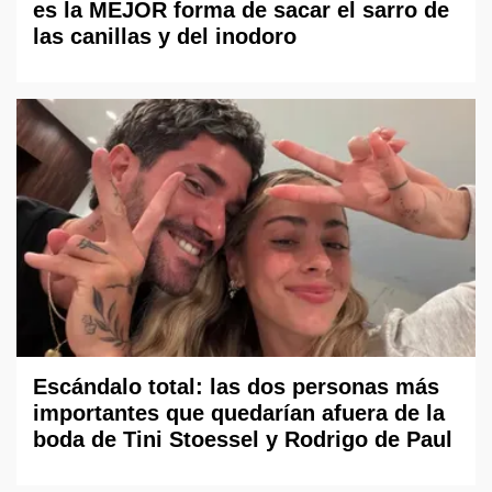
es la MEJOR forma de sacar el sarro de
las canillas y del inodoro
Escándalo total: las dos personas más
importantes que quedarían afuera de la
boda de Tini Stoessel y Rodrigo de Paul