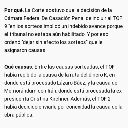
Por qué.
La Corte sostuvo que la decisión de la
Cámara Federal De Casación Penal de incluir al TOF
9 "en los sorteos implicó un indebido avance porque
el tribunal no estaba aún habilitado. Y por eso
ordenó "dejar sin efecto los sorteos" que le
asignaron causas.
Qué causas.
Entre las causas sorteadas, el TOF
había recibido la causa de la ruta del dinero K, en
donde está procesado Lázaro Báez; y la causa del
Memorándum con Irán, donde está procesada la ex
presidenta Cristina Kirchner. Además, el TOF 2
había decidido enviarle por conexidad la causa de la
obra pública.