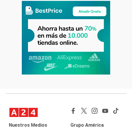
Nuestros Medios
Grupo América