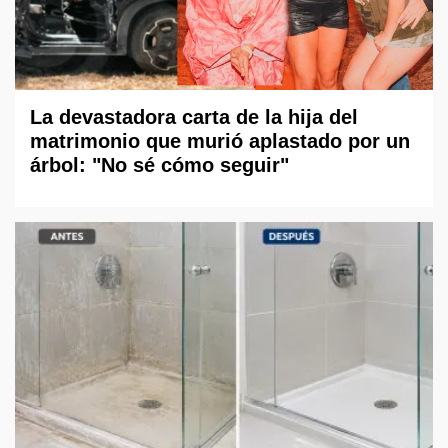
La devastadora carta de la hija del
matrimonio que murió aplastado por un
árbol: "No sé cómo seguir"