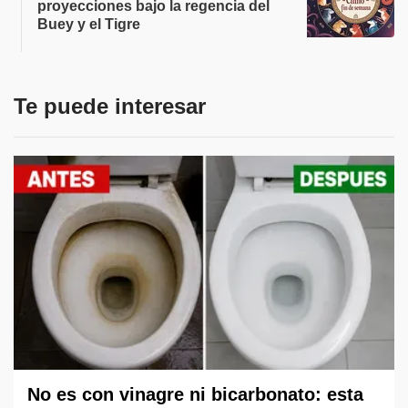
proyecciones bajo la regencia del
Buey y el Tigre
Te puede interesar
No es con vinagre ni bicarbonato: esta