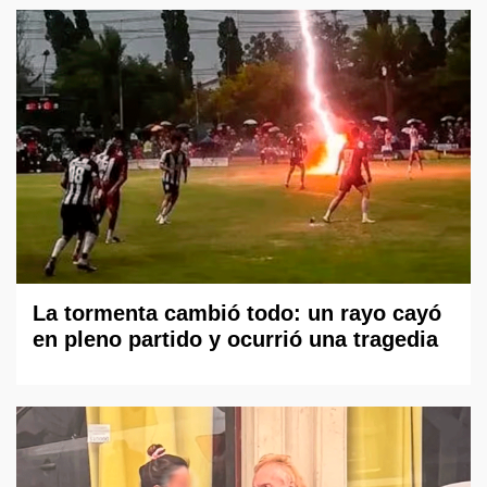
La tormenta cambió todo: un rayo cayó
en pleno partido y ocurrió una tragedia