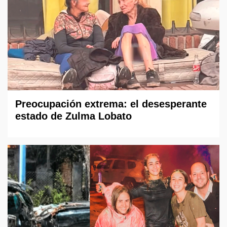
Preocupación extrema: el desesperante
estado de Zulma Lobato