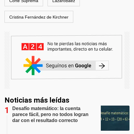
Corte Suprema
LázaroBáez
Cristina Fernández de Kirchner
Noticias más leídas
Desafío matemático: la cuenta
parece fácil, pero no todos logran
dar con el resultado correcto