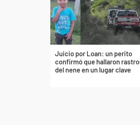
Juicio por Loan: un perito
confirmó que hallaron rastro
del nene en un lugar clave