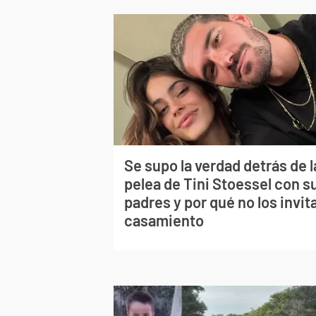
Se supo la verdad detrás de l
pelea de Tini Stoessel con s
padres y por qué no los invita
casamiento