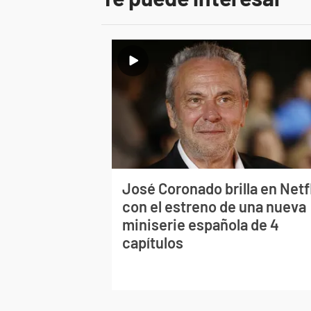
José Coronado brilla en Netf
con el estreno de una nueva
miniserie española de 4
capítulos