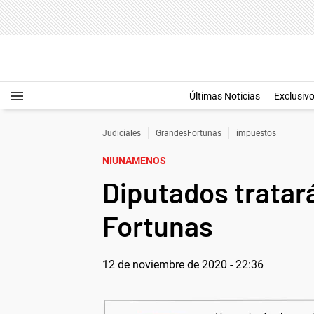
Últimas Noticias
Exclusiv
Judiciales
GrandesFortunas
impuestos
NIUNAMENOS
Diputados tratar
Fortunas
12 de noviembre de 2020 - 22:36