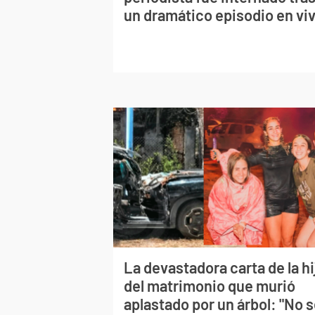
un dramático episodio en vi
La devastadora carta de la hi
del matrimonio que murió
aplastado por un árbol: "No 