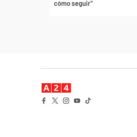
cómo seguir"