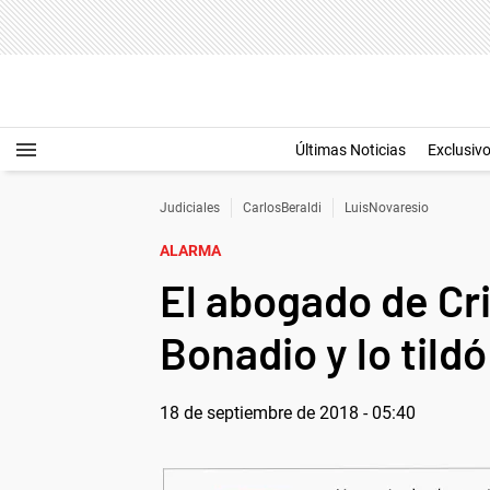
Últimas Noticias
Exclusiv
Judiciales
CarlosBeraldi
LuisNovaresio
ALARMA
El abogado de Cri
Bonadio y lo tildó
18 de septiembre de 2018 - 05:40