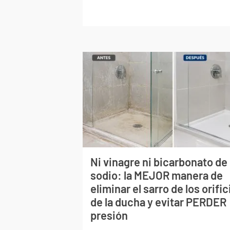
Ni vinagre ni bicarbonato de
sodio: la MEJOR manera de
eliminar el sarro de los orific
de la ducha y evitar PERDER
presión