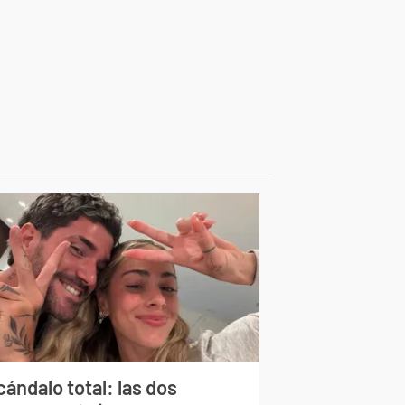
ándalo total: las dos