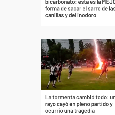
bicarbonato: esta es la MEJ
forma de sacar el sarro de la
canillas y del inodoro
La tormenta cambió todo: u
rayo cayó en pleno partido y
ocurrió una tragedia