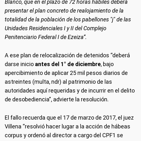
Blanco, que en el plazo de 72 horas hábiles deberá
presentar el plan concreto de realojamiento de la
totalidad de la población de los pabellones "j" de las
Unidades Residenciales I y II del Complejo
Penitenciario Federal I de Ezeiza”.
A ese plan de relocalización de detenidos “deberá
darse inicio
antes del 1° de diciembre
, bajo
apercibimiento de aplicar 25 mil pesos diarios de
astreintes (multa, ndr) al patrimonio de las
autoridades aquí requeridas y de incurrir en el delito
de desobediencia”, advierte la resolución.
El fallo recuerda que el 17 de marzo de 2017, el juez
Villena “resolvió hacer lugar a la acción de hábeas
corpus y ordenó al director a cargo del CPF1 se