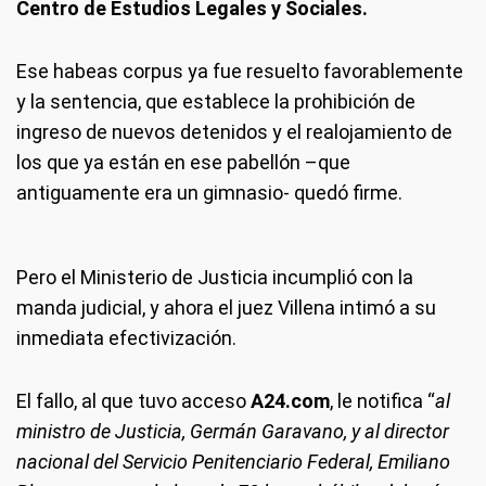
Centro de Estudios Legales y Sociales.
Ese habeas corpus ya fue resuelto favorablemente
y la sentencia, que establece la prohibición de
ingreso de nuevos detenidos y el realojamiento de
los que ya están en ese pabellón –que
antiguamente era un gimnasio- quedó firme.
Pero el Ministerio de Justicia incumplió con la
manda judicial, y ahora el juez Villena intimó a su
inmediata efectivización.
El fallo, al que tuvo acceso
A24.com
, le notifica “
al
ministro de Justicia, Germán Garavano, y al director
nacional del Servicio Penitenciario Federal, Emiliano