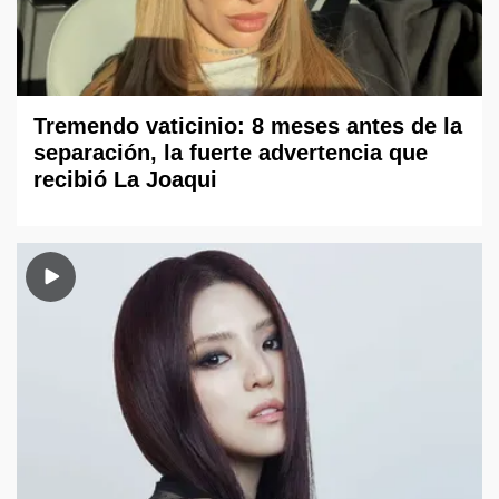
Tremendo vaticinio: 8 meses antes de la
separación, la fuerte advertencia que
recibió La Joaqui