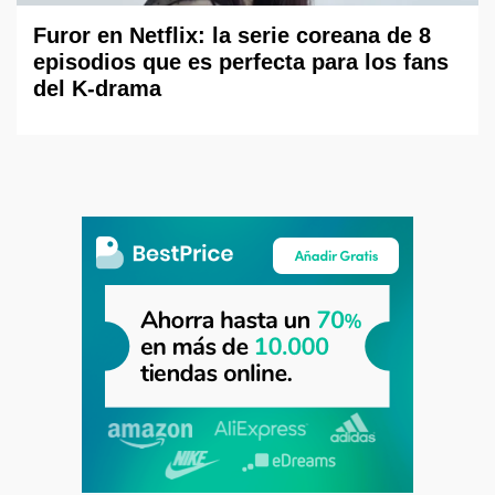
Furor en Netflix: la serie coreana de 8
episodios que es perfecta para los fans
del K-drama