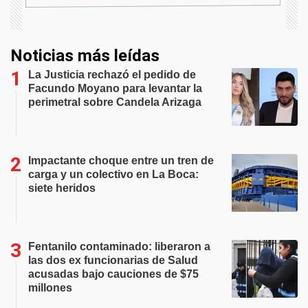
Noticias más leídas
La Justicia rechazó el pedido de
Facundo Moyano para levantar la
perimetral sobre Candela Arizaga
Impactante choque entre un tren de
carga y un colectivo en La Boca:
siete heridos
Fentanilo contaminado: liberaron a
las dos ex funcionarias de Salud
acusadas bajo cauciones de $75
millones