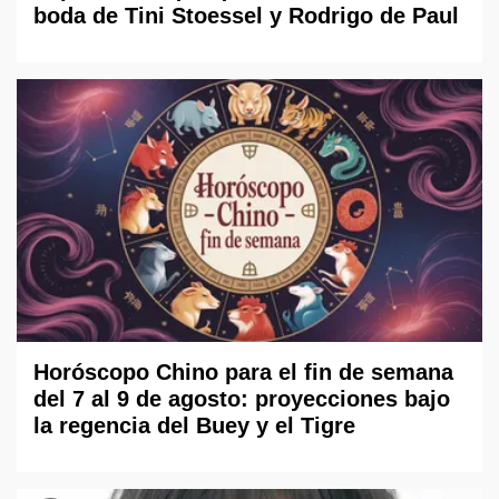
boda de Tini Stoessel y Rodrigo de Paul
Horóscopo Chino para el fin de semana
del 7 al 9 de agosto: proyecciones bajo
la regencia del Buey y el Tigre