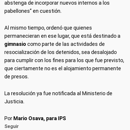
abstenga de incorporar nuevos internos a los
pabellones” en cuestión.
Al mismo tiempo, ordenó que quienes
permanecieran en ese lugar, que está destinado a
gimnasio
como parte de las actividades de
resocialización de los detenidos, sea desalojado
para cumplir con los fines para los que fue previsto,
que ciertamente no es el alojamiento permanente
de presos.
La resolución ya fue notificada al Ministerio de
Justicia.
Por
Mario Osava, para IPS
Seguir