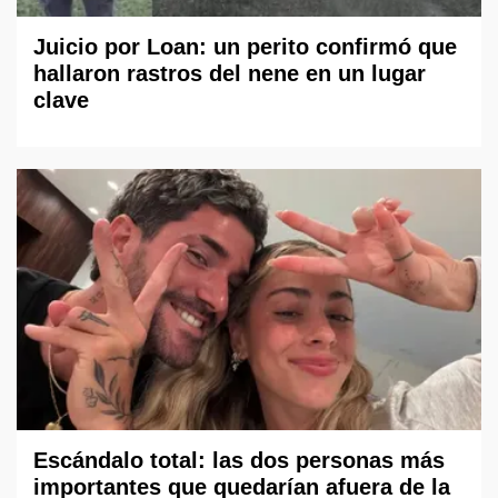
Juicio por Loan: un perito confirmó que
hallaron rastros del nene en un lugar
clave
Escándalo total: las dos personas más
importantes que quedarían afuera de la