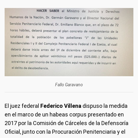
Fallo Garavano
El juez federal
Federico Villena
dispuso la medida
en el marco de un habeas corpus presentado en
2017 por la Comisión de Cárceles de la Defensoría
Oficial, junto con la Procuración Penitenciaria y el