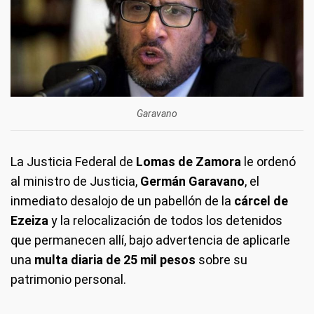
Garavano
La Justicia Federal de
Lomas de Zamora
le ordenó
al ministro de Justicia,
Germán Garavano
, el
inmediato desalojo de un pabellón de la
cárcel de
Ezeiza
y la relocalización de todos los detenidos
que permanecen allí, bajo advertencia de aplicarle
una
multa diaria de 25 mil pesos
sobre su
patrimonio personal.