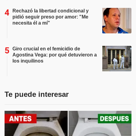
Rechazó la libertad condicional y
pidió seguir preso por amor: "Me
necesita él a mí"
Giro crucial en el femicidio de
Agostina Vega: por qué detuvieron a
los inquilinos
Te puede interesar