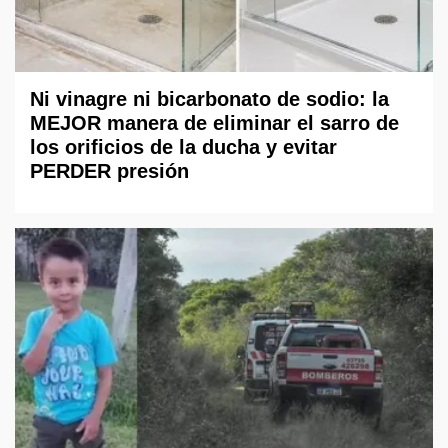
Ni vinagre ni bicarbonato de sodio: la
MEJOR manera de eliminar el sarro de
los orificios de la ducha y evitar
PERDER presión