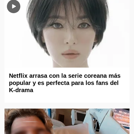
Netflix arrasa con la serie coreana más
popular y es perfecta para los fans del
K-drama