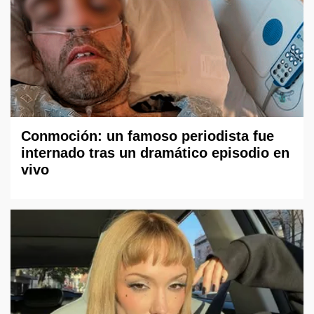
Conmoción: un famoso periodista fue
internado tras un dramático episodio en
vivo