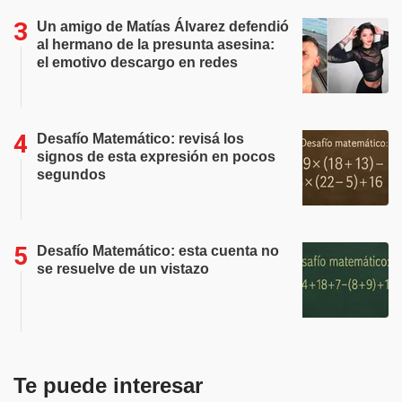
Un amigo de Matías Álvarez defendió
al hermano de la presunta asesina:
el emotivo descargo en redes
Desafío Matemático: revisá los
signos de esta expresión en pocos
segundos
Desafío Matemático: esta cuenta no
se resuelve de un vistazo
Te puede interesar