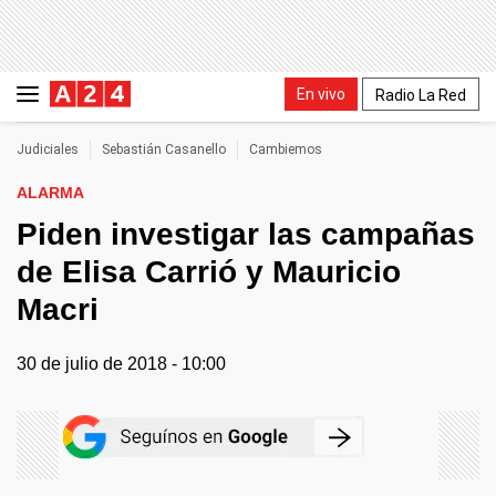
En vivo
Radio La Red
Judiciales
Sebastián Casanello
Cambiemos
ALARMA
Piden investigar las campañas
de Elisa Carrió y Mauricio
Macri
30 de julio de 2018 - 10:00