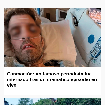
Conmoción: un famoso periodista fue
internado tras un dramático episodio en
vivo