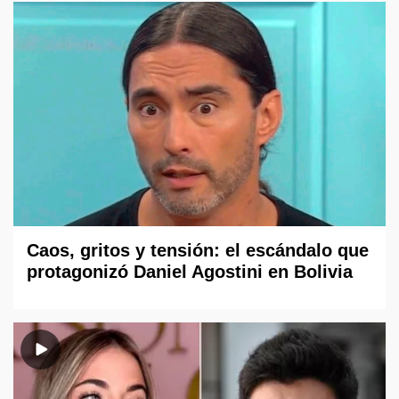
Caos, gritos y tensión: el escándalo que
protagonizó Daniel Agostini en Bolivia