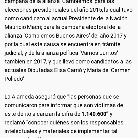
campaña de la alianza ‘Cambiemos’ para las
elecciones presidenciales del año 2015, la cual tuvo
como candidato al actual Presidente de la Nación
Mauricio Macri; para la campaña electoral de la
alianza ‘Cambiemos Buenos Aires’ del año 2017 y
por la cual esta causa se encuentra en trámite
judicial; y de la alianza política ‘Vamos Juntos’
también en 2017, y que llevó como candidatos a las
actuales Diputadas Elisa Carrió y María del Carmen
Polledo”.
La Alameda aseguró que “las personas que se
comunicaron para informar que son víctimas de
este delito alcanzan la cifra de
1.140.600”
y
reclamó “conocer quiénes son los responsables
intelectuales y materiales de implementar tal