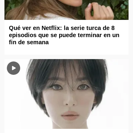
Qué ver en Netflix: la serie turca de 8
episodios que se puede terminar en un
fin de semana