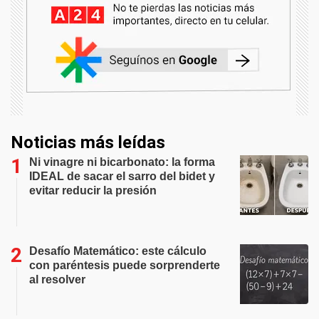
Noticias más leídas
Ni vinagre ni bicarbonato: la forma
IDEAL de sacar el sarro del bidet y
evitar reducir la presión
Desafío Matemático: este cálculo
con paréntesis puede sorprenderte
al resolver