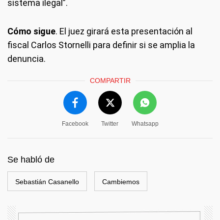
sistema ilegal”.
Cómo sigue
. El juez girará esta presentación al
fiscal Carlos Stornelli para definir si se amplia la
denuncia.
COMPARTIR
Facebook
Twitter
Whatsapp
Se habló de
Sebastián Casanello
Cambiemos