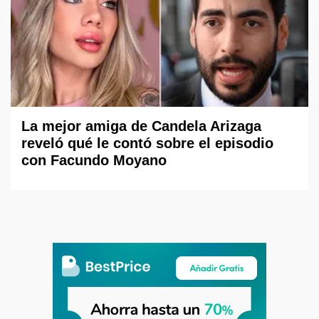
La mejor amiga de Candela Arizaga
reveló qué le contó sobre el episodio
con Facundo Moyano