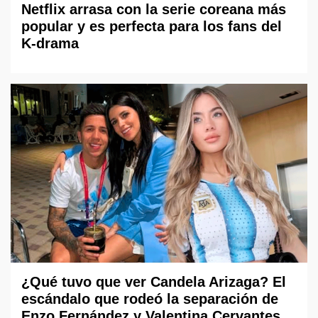
Netflix arrasa con la serie coreana más
popular y es perfecta para los fans del
K-drama
¿Qué tuvo que ver Candela Arizaga? El
escándalo que rodeó la separación de
Enzo Fernández y Valentina Cervantes