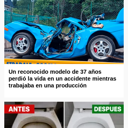
Un reconocido modelo de 37 años
perdió la vida en un accidente mientras
trabajaba en una producción