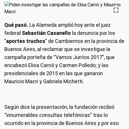
Qué pasó.
La Alameda amplió hoy ante el juez
federal
Sebastián Casanello
la denuncia por los
"
aportes truchos
" de Cambiemos en la provincia de
Buenos Aires, al reclamar que se investigue la
campaña porteña de “Vamos Juntos 2017", que
encabezó Elisa Carrió y Carmen Polledo; y las
presidenciales de 2015 en las que ganaron
Mauricio Macri y Gabriela Michetti.
Según dice la presentación, la fundación recibió
“innumerables consultas telefónicas” tras lo
ocurrido en la provincia de Buenos Aires y por eso