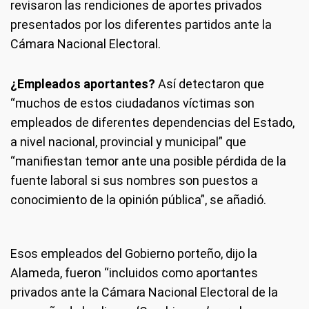
revisaron las rendiciones de aportes privados
presentados por los diferentes partidos ante la
Cámara Nacional Electoral.
¿Empleados aportantes?
Así detectaron que
“muchos de estos ciudadanos víctimas son
empleados de diferentes dependencias del Estado,
a nivel nacional, provincial y municipal” que
“manifiestan temor ante una posible pérdida de la
fuente laboral si sus nombres son puestos a
conocimiento de la opinión pública”, se añadió.
Esos empleados del Gobierno porteño, dijo la
Alameda, fueron “incluidos como aportantes
privados ante la Cámara Nacional Electoral de la