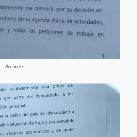
Denuncia