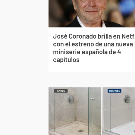
José Coronado brilla en Netf
con el estreno de una nueva
miniserie española de 4
capítulos