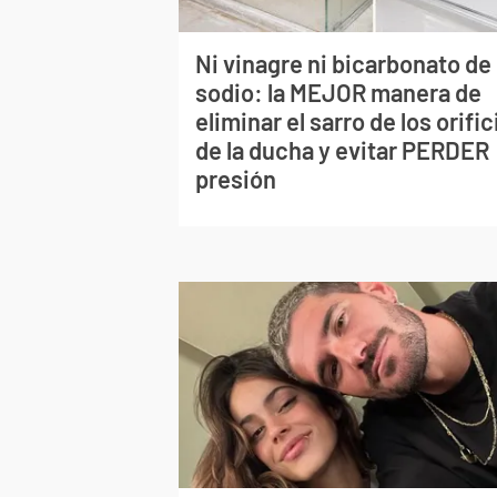
Ni vinagre ni bicarbonato de
sodio: la MEJOR manera de
eliminar el sarro de los orific
de la ducha y evitar PERDER
presión