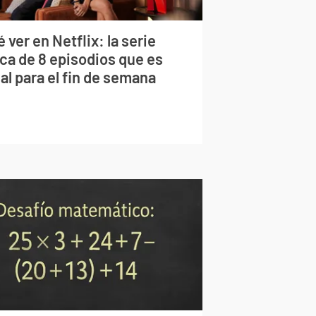
 ver en Netflix: la serie
rca de 8 episodios que es
al para el fin de semana