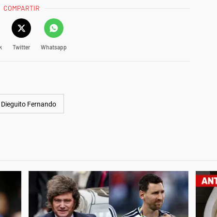
COMPARTIR
k
Twitter
Whatsapp
Dieguito Fernando