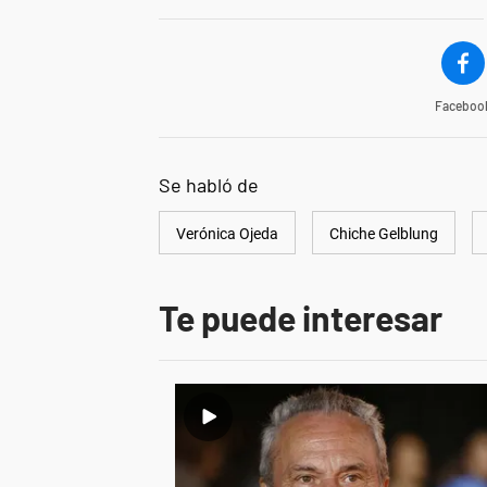
Faceboo
Se habló de
Verónica Ojeda
Chiche Gelblung
Te puede interesar