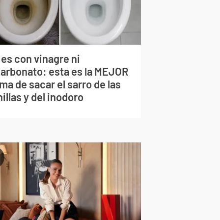
 es con vinagre ni
carbonato: esta es la MEJOR
ma de sacar el sarro de las
illas y del inodoro