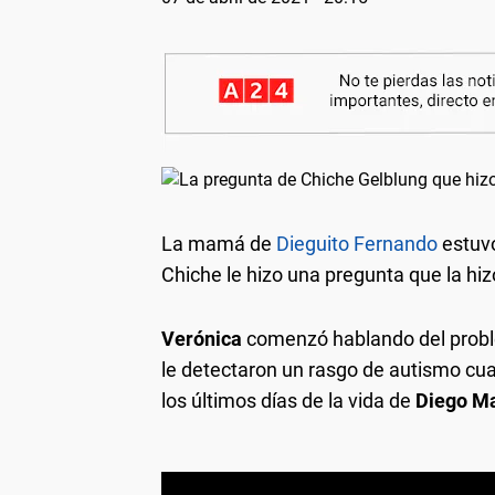
La mamá de
Dieguito Fernando
estuvo
Chiche le hizo una pregunta que la hi
Verónica
comenzó hablando del probl
le detectaron un rasgo de autismo cua
los últimos días de la vida de
Diego M