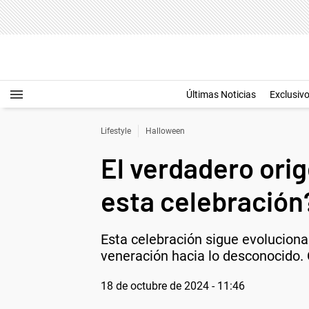
Últimas Noticias
Exclusiv
Lifestyle
Halloween
El verdadero ori
esta celebración
Esta celebración sigue evolucionan
veneración hacia lo desconocido. 
18 de octubre de 2024 - 11:46