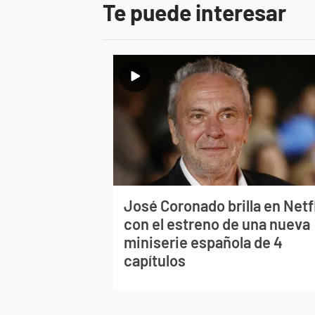
Te puede interesar
José Coronado brilla en Netf
con el estreno de una nueva
miniserie española de 4
capítulos