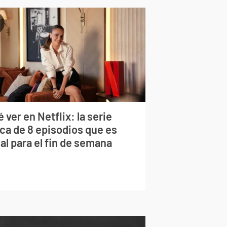
 ver en Netflix: la serie
rca de 8 episodios que es
al para el fin de semana