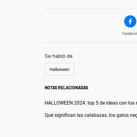
Faceboo
Se habló de
Halloween
NOTAS RELACIONADAS
HALLOWEEN 2024: top 5 de ideas con los m
Qué significan las calabazas, los gatos n