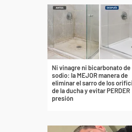
Ni vinagre ni bicarbonato de
sodio: la MEJOR manera de
eliminar el sarro de los orific
de la ducha y evitar PERDER
presión