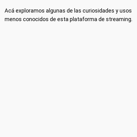
Acá exploramos algunas de las curiosidades y usos
menos conocidos de esta plataforma de streaming.