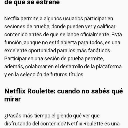
de que se estrene
Netflix permite a algunos usuarios participar en
sesiones de prueba, donde pueden ver y calificar
contenido antes de que se lance oficialmente. Esta
función, aunque no está abierta para todos, es una
excelente oportunidad para los más fanáticos.
Participar en una sesión de prueba permite,
además, colaborar en el desarrollo de la plataforma
y en la selección de futuros títulos.
Netflix Roulette: cuando no sabés qué
mirar
¿Pasás más tiempo eligiendo qué ver que
disfrutando del contenido? Netflix Roulette es una