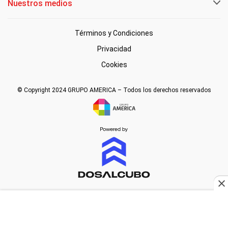
Nuestros medios
Términos y Condiciones
Privacidad
Cookies
© Copyright 2024 GRUPO AMERICA – Todos los derechos reservados