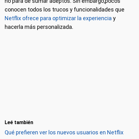
no para de sumar adeptos. Sin embargo,pocos
conocen todos los trucos y funcionalidades que
Netflix ofrece para optimizar la experiencia
y
hacerla más personalizada.
Leé también
Qué prefieren ver los nuevos usuarios en Netflix