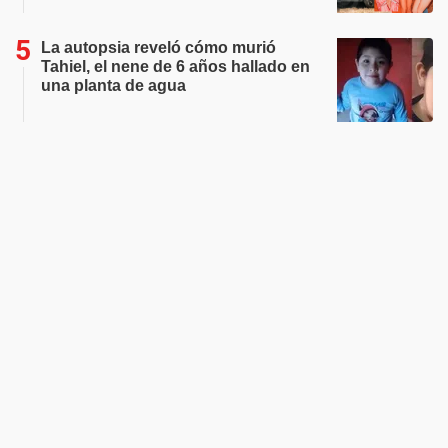
La autopsia reveló cómo murió
Tahiel, el nene de 6 años hallado en
una planta de agua