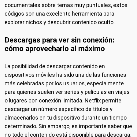
documentales sobre temas muy puntuales, estos
códigos son una excelente herramienta para
explorar nichos y descubrir contenido oculto.
Descargas para ver sin conexión:
cómo aprovecharlo al máximo
La posibilidad de descargar contenido en
dispositivos móviles ha sido una de las funciones
más celebradas por los usuarios, especialmente
para quienes suelen ver series y películas en viajes
o lugares con conexión limitada. Netflix permite
descargar un número específico de títulos y
almacenarlos en tu dispositivo durante un tiempo
determinado. Sin embargo, es importante saber que
no todo el contenido está disponible para descarga.