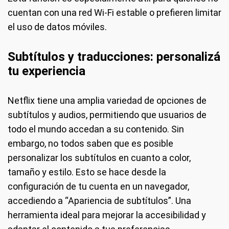
cuentan con una red Wi-Fi estable o prefieren limitar
el uso de datos móviles.
Subtítulos y traducciones: personalizá
tu experiencia
Netflix tiene una amplia variedad de opciones de
subtítulos y audios, permitiendo que usuarios de
todo el mundo accedan a su contenido. Sin
embargo, no todos saben que es posible
personalizar los subtítulos en cuanto a color,
tamaño y estilo. Esto se hace desde la
configuración de tu cuenta en un navegador,
accediendo a “Apariencia de subtítulos”. Una
herramienta ideal para mejorar la accesibilidad y