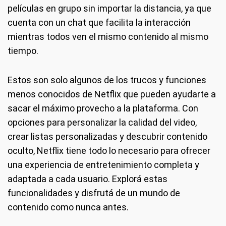
películas en grupo sin importar la distancia, ya que
cuenta con un chat que facilita la interacción
mientras todos ven el mismo contenido al mismo
tiempo.
Estos son solo algunos de los trucos y funciones
menos conocidos de Netflix que pueden ayudarte a
sacar el máximo provecho a la plataforma. Con
opciones para personalizar la calidad del video,
crear listas personalizadas y descubrir contenido
oculto, Netflix tiene todo lo necesario para ofrecer
una experiencia de entretenimiento completa y
adaptada a cada usuario. Explorá estas
funcionalidades y disfrutá de un mundo de
contenido como nunca antes.