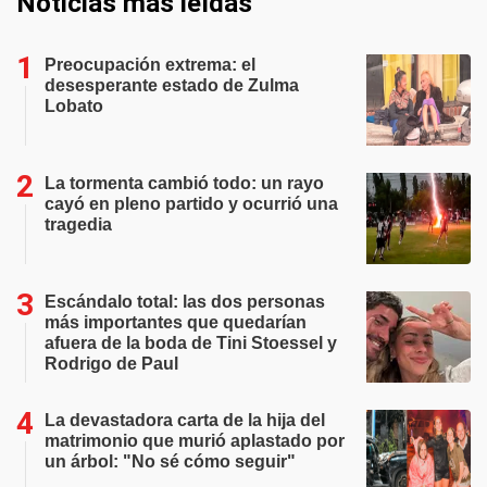
Noticias más leídas
Preocupación extrema: el
desesperante estado de Zulma
Lobato
La tormenta cambió todo: un rayo
cayó en pleno partido y ocurrió una
tragedia
Escándalo total: las dos personas
más importantes que quedarían
afuera de la boda de Tini Stoessel y
Rodrigo de Paul
La devastadora carta de la hija del
matrimonio que murió aplastado por
un árbol: "No sé cómo seguir"