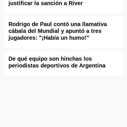
justificar la sanción a River
Rodrigo de Paul contó una llamativa
cábala del Mundial y apuntó a tres
jugadores: "¡Había un humo!"
De qué equipo son hinchas los
periodistas deportivos de Argentina