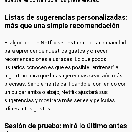
adaptar el contenido a tus preferencias.
Listas de sugerencias personalizadas:
más que una simple recomendación
El algoritmo de Netflix se destaca por su capacidad
para aprender de nuestros gustos y ofrecer
recomendaciones ajustadas. Lo que pocos
usuarios conocen es que es posible “entrenar” al
algoritmo para que las sugerencias sean aún más
precisas. Simplemente calificando el contenido con
un pulgar arriba o abajo, Netflix ajustará sus
sugerencias y mostrará más series y películas
afines a tus gustos.
Sesión de prueba: mirá lo último antes