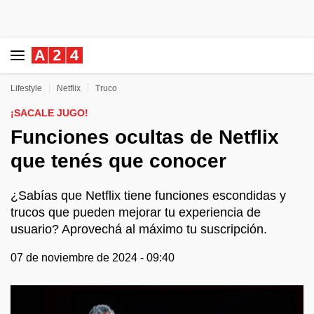
Lifestyle
Netflix
Truco
¡SACALE JUGO!
Funciones ocultas de Netflix
que tenés que conocer
¿Sabías que Netflix tiene funciones escondidas y
trucos que pueden mejorar tu experiencia de
usuario? Aprovechá al máximo tu suscripción.
07 de noviembre de 2024 - 09:40