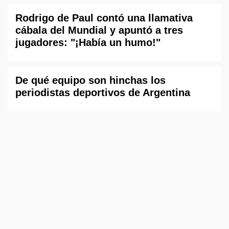
Rodrigo de Paul contó una llamativa
cábala del Mundial y apuntó a tres
jugadores: "¡Había un humo!"
De qué equipo son hinchas los
periodistas deportivos de Argentina