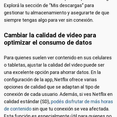
Explorá la sección de “Mis descargas” para
gestionar tu almacenamiento y asegurarte de que
siempre tengas algo para ver sin conexión.
Cambiar la calidad de video para
optimizar el consumo de datos
Para quienes suelen ver contenido en sus celulares
o tabletas, ajustar la calidad del video puede ser
una excelente opción para ahorrar datos. En la
configuración de la app, Netflix ofrece varias
opciones de calidad que se adaptan al tipo de
conexión de cada usuario. Además, si ves Netflix en
calidad estándar (SD),
podés disfrutar de más horas
de contenido
sin que tu conexión se vea afectada.
Esta función es especialmente útil para quienes no