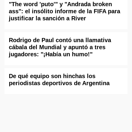
"The word 'puto'" y "Andrada broken
ass": el insólito informe de la FIFA para
justificar la sanción a River
Rodrigo de Paul contó una llamativa
cábala del Mundial y apuntó a tres
jugadores: "¡Había un humo!"
De qué equipo son hinchas los
periodistas deportivos de Argentina