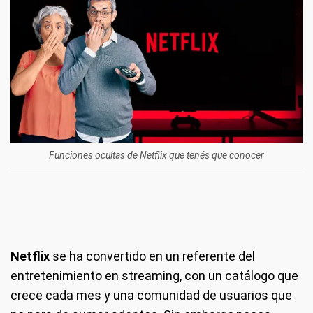
Funciones ocultas de Netflix que tenés que conocer
Netflix
se ha convertido en un referente del
entretenimiento en streaming, con un catálogo que
crece cada mes y una comunidad de usuarios que