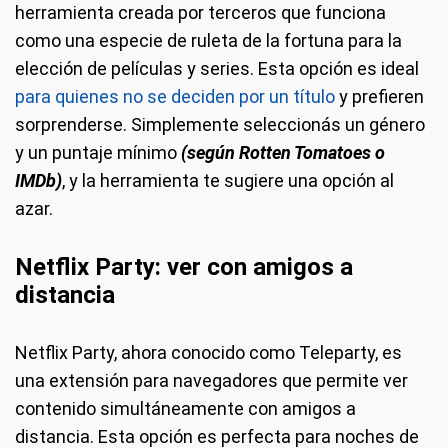
herramienta creada por terceros que funciona
como una especie de ruleta de la fortuna para la
elección de películas y series. Esta opción es ideal
para quienes no se deciden por un título
y prefieren
sorprenderse. Simplemente seleccionás un género
y un puntaje mínimo
(según Rotten Tomatoes o
IMDb)
, y la herramienta te sugiere una opción al
azar.
Netflix Party: ver con amigos a
distancia
Netflix Party, ahora conocido como Teleparty, es
una extensión para navegadores que permite ver
contenido simultáneamente con amigos a
distancia. Esta opción es perfecta para noches de