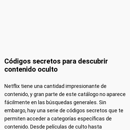
Códigos secretos para descubrir
contenido oculto
Netflix tiene una cantidad impresionante de
contenido, y gran parte de este catálogo no aparece
fácilmente en las búsquedas generales. Sin
embargo, hay una serie de códigos secretos que te
permiten acceder a categorías específicas de
contenido. Desde películas de culto hasta