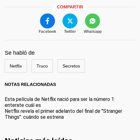
COMPARTIR
Facebook
Twitter
Whatsapp
Se habló de
Netflix
Truco
Secretos
NOTAS RELACIONADAS
Esta película de Netflix nació para ser la número 1:
enterate cuál es
Netflix revela el primer adelanto del final de "Stranger
Things": cuándo se estrena