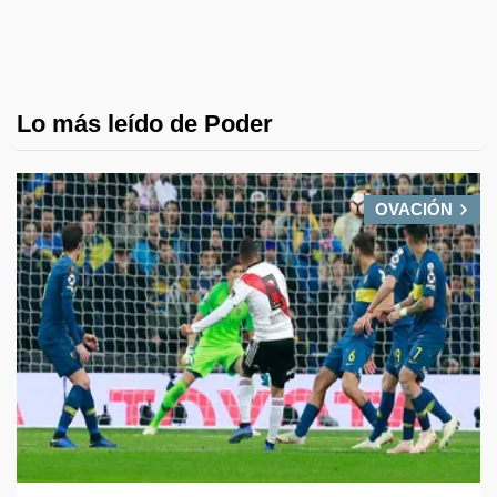
Lo más leído de Poder
OVACIÓN