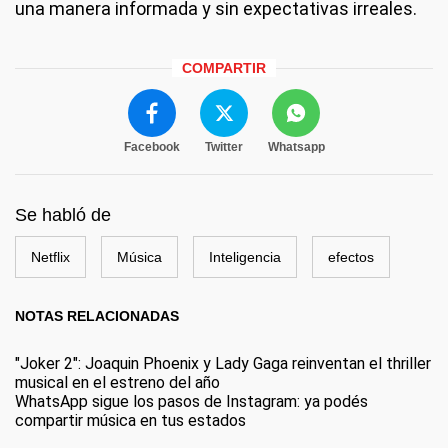
una manera informada y sin expectativas irreales.
COMPARTIR
Facebook
Twitter
Whatsapp
Se habló de
Netflix
Música
Inteligencia
efectos
NOTAS RELACIONADAS
"Joker 2": Joaquin Phoenix y Lady Gaga reinventan el thriller
musical en el estreno del año
WhatsApp sigue los pasos de Instagram: ya podés
compartir música en tus estados