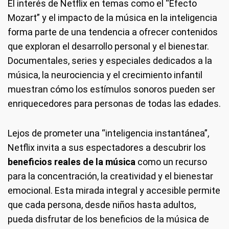
El interés de Netflix en temas como el “Efecto
Mozart” y el impacto de la música en la inteligencia
forma parte de una tendencia a ofrecer contenidos
que exploran el desarrollo personal y el bienestar.
Documentales, series y especiales dedicados a la
música, la neurociencia y el crecimiento infantil
muestran cómo los estímulos sonoros pueden ser
enriquecedores para personas de todas las edades.
Lejos de prometer una “inteligencia instantánea”,
Netflix invita a sus espectadores a descubrir los
beneficios reales de la música
como un recurso
para la concentración, la creatividad y el bienestar
emocional. Esta mirada integral y accesible permite
que cada persona, desde niños hasta adultos,
pueda disfrutar de los beneficios de la música de