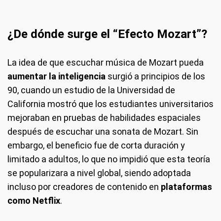
¿De dónde surge el “Efecto Mozart”?
La idea de que escuchar música de Mozart pueda
aumentar la inteligencia
surgió a principios de los
90, cuando un estudio de la Universidad de
California mostró que los estudiantes universitarios
mejoraban en pruebas de habilidades espaciales
después de escuchar una sonata de Mozart. Sin
embargo, el beneficio fue de corta duración y
limitado a adultos, lo que no impidió que esta teoría
se popularizara a nivel global, siendo adoptada
incluso por creadores de contenido en
plataformas
como Netflix
.