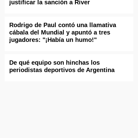
justificar la sanción a River
Rodrigo de Paul contó una llamativa
cábala del Mundial y apuntó a tres
jugadores: "¡Había un humo!"
De qué equipo son hinchas los
periodistas deportivos de Argentina