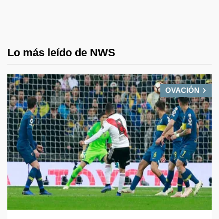
Lo más leído de NWS
OVACIÓN