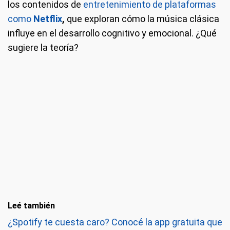
los contenidos de
entretenimiento de plataformas
como
Netflix
,
que exploran cómo la música clásica
influye en el desarrollo cognitivo y emocional. ¿Qué
sugiere la teoría?
Leé también
¿Spotify te cuesta caro? Conocé la app gratuita que