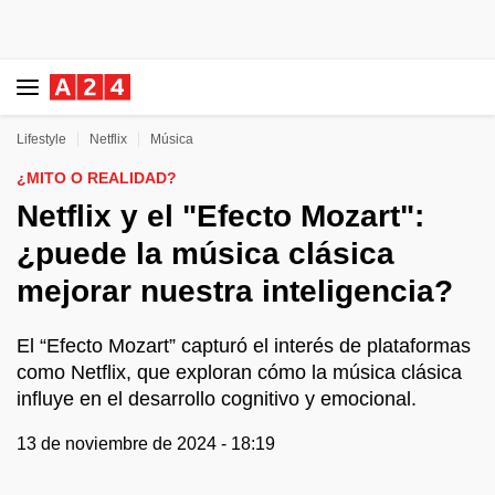
Lifestyle
Netflix
Música
¿MITO O REALIDAD?
Netflix y el "Efecto Mozart":
¿puede la música clásica
mejorar nuestra inteligencia?
El “Efecto Mozart” capturó el interés de plataformas
como Netflix, que exploran cómo la música clásica
influye en el desarrollo cognitivo y emocional.
13 de noviembre de 2024 - 18:19