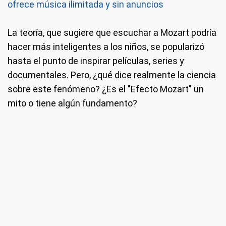
ofrece música ilimitada y sin anuncios
La teoría, que sugiere que escuchar a Mozart podría
hacer más inteligentes a los niños, se popularizó
hasta el punto de inspirar películas, series y
documentales. Pero, ¿qué dice realmente la ciencia
sobre este fenómeno? ¿Es el "Efecto Mozart" un
mito o tiene algún fundamento?