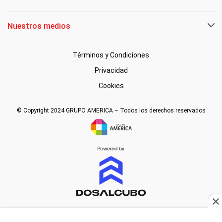
Nuestros medios
Términos y Condiciones
Privacidad
Cookies
© Copyright 2024 GRUPO AMERICA – Todos los derechos reservados