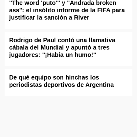
"The word 'puto'" y "Andrada broken
ass": el insólito informe de la FIFA para
justificar la sanción a River
Rodrigo de Paul contó una llamativa
cábala del Mundial y apuntó a tres
jugadores: "¡Había un humo!"
De qué equipo son hinchas los
periodistas deportivos de Argentina