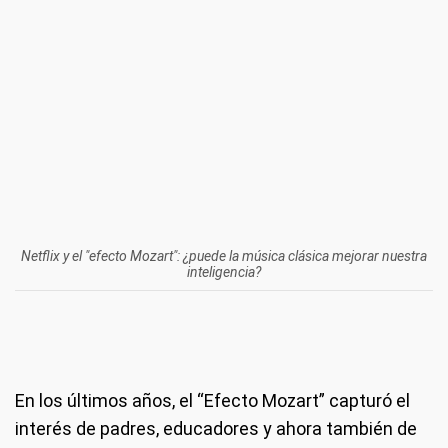
Netflix y el "efecto Mozart": ¿puede la música clásica mejorar nuestra
inteligencia?
En los últimos años, el “Efecto Mozart” capturó el
interés de padres, educadores y ahora también de