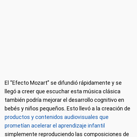
El “Efecto Mozart” se difundió rápidamente y se
llegó a creer que escuchar esta música clásica
también podría mejorar el desarrollo cognitivo en
bebés y niños pequeños. Esto llevó a la creación de
productos y contenidos audiovisuales que
prometían acelerar el aprendizaje infantil
simplemente reproduciendo las composiciones de