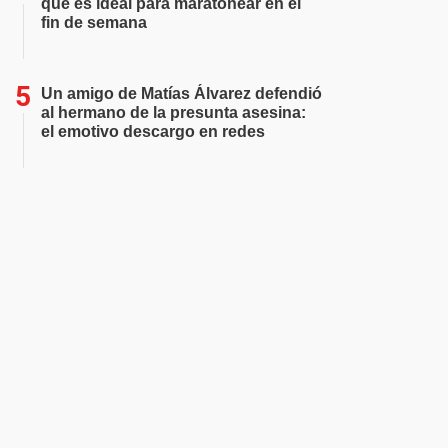
que es ideal para maratonear en el
fin de semana
Un amigo de Matías Álvarez defendió
al hermano de la presunta asesina:
el emotivo descargo en redes