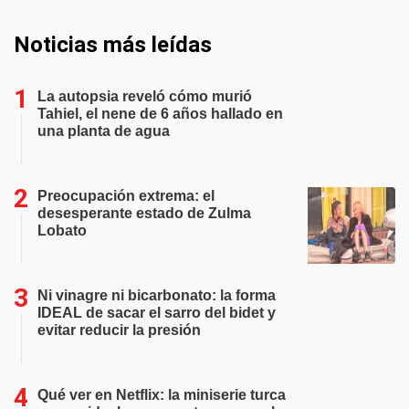
Noticias más leídas
La autopsia reveló cómo murió
Tahiel, el nene de 6 años hallado en
una planta de agua
Preocupación extrema: el
desesperante estado de Zulma
Lobato
Ni vinagre ni bicarbonato: la forma
IDEAL de sacar el sarro del bidet y
evitar reducir la presión
Qué ver en Netflix: la miniserie turca