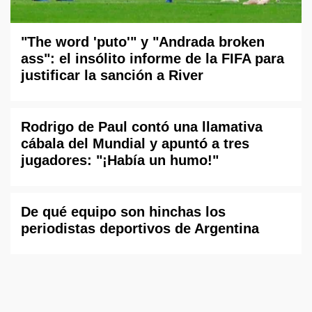
"The word 'puto'" y "Andrada broken
ass": el insólito informe de la FIFA para
justificar la sanción a River
Rodrigo de Paul contó una llamativa
cábala del Mundial y apuntó a tres
jugadores: "¡Había un humo!"
De qué equipo son hinchas los
periodistas deportivos de Argentina