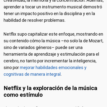
creatividad, la memoria y la concentración. Además,
aprender a tocar un instrumento musical demostró
tener un impacto positivo en la disciplina y en la
habilidad de resolver problemas.
Netflix supo capitalizar este enfoque, mostrando en
su contenido cómo la música –no solo la de Mozart,
sino de variados géneros– puede ser una
herramienta de aprendizaje y estimulación para el
cerebro, no tanto por incrementar la inteligencia,
sino por
mejorar habilidades emocionales y
cognitivas de manera integral
.
Netflix y la exploración de la música
como estímulo