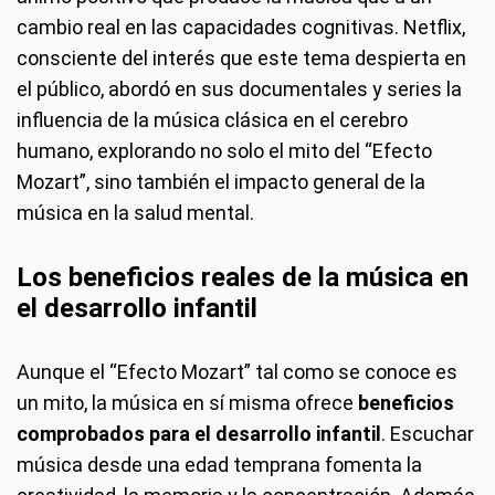
cambio real en las capacidades cognitivas. Netflix,
consciente del interés que este tema despierta en
el público, abordó en sus documentales y series la
influencia de la música clásica en el cerebro
humano, explorando no solo el mito del “Efecto
Mozart”, sino también el impacto general de la
música en la salud mental.
Los beneficios reales de la música en
el desarrollo infantil
Aunque el “Efecto Mozart” tal como se conoce es
un mito, la música en sí misma ofrece
beneficios
comprobados para el desarrollo infantil
. Escuchar
música desde una edad temprana fomenta la