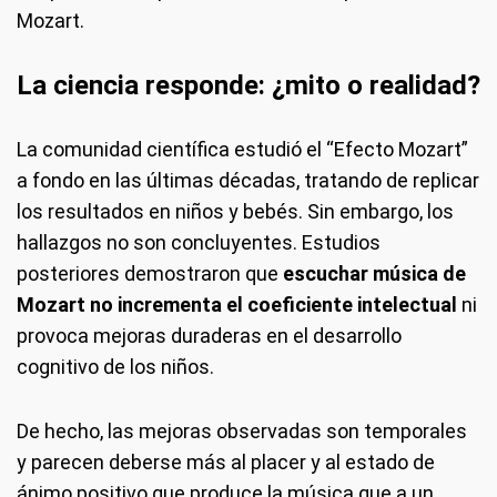
Mozart.
La ciencia responde: ¿mito o realidad?
La comunidad científica estudió el “Efecto Mozart”
a fondo en las últimas décadas, tratando de replicar
los resultados en niños y bebés. Sin embargo, los
hallazgos no son concluyentes. Estudios
posteriores demostraron que
escuchar música de
Mozart no incrementa el coeficiente intelectual
ni
provoca mejoras duraderas en el desarrollo
cognitivo de los niños.
De hecho, las mejoras observadas son temporales
y parecen deberse más al placer y al estado de
ánimo positivo que produce la música que a un