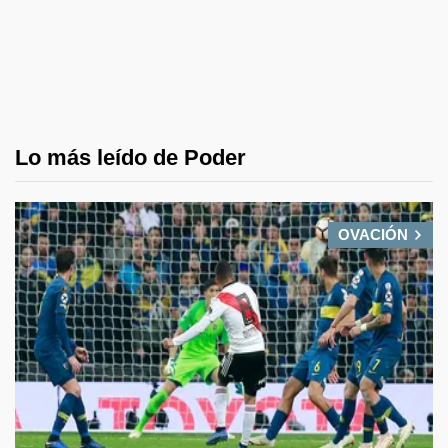
Lo más leído de Poder
OVACIÓN