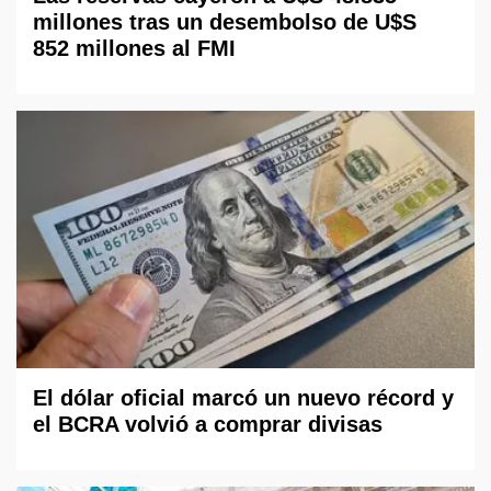
millones tras un desembolso de U$S
852 millones al FMI
El dólar oficial marcó un nuevo récord y
el BCRA volvió a comprar divisas