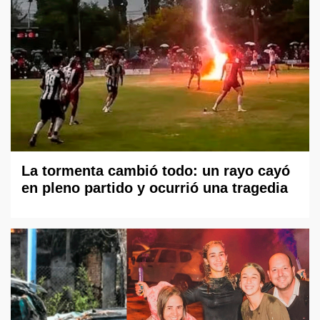
La tormenta cambió todo: un rayo cayó
en pleno partido y ocurrió una tragedia