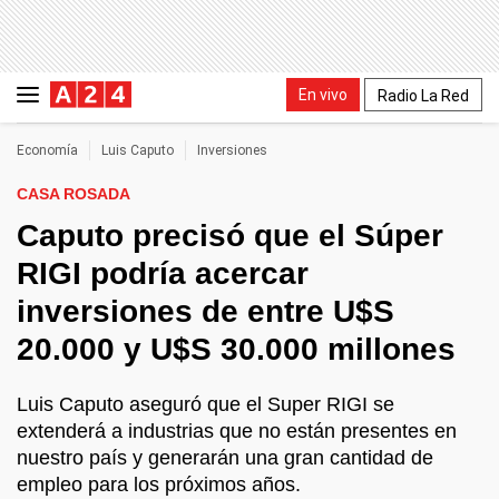
En vivo
Radio La Red
Economía
Luis Caputo
Inversiones
CASA ROSADA
Caputo precisó que el Súper
RIGI podría acercar
inversiones de entre U$S
20.000 y U$S 30.000 millones
Luis Caputo aseguró que el Super RIGI se
extenderá a industrias que no están presentes en
nuestro país y generarán una gran cantidad de
empleo para los próximos años.