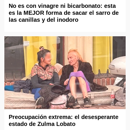
No es con vinagre ni bicarbonato: esta
es la MEJOR forma de sacar el sarro de
las canillas y del inodoro
Preocupación extrema: el desesperante
estado de Zulma Lobato