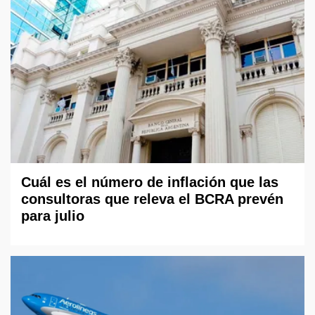
Cuál es el número de inflación que las
consultoras que releva el BCRA prevén
para julio