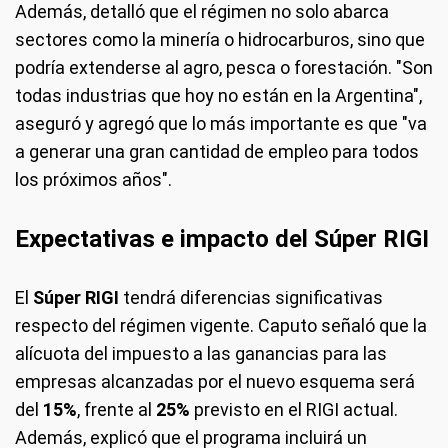
Además, detalló que el régimen no solo abarca
sectores como la minería o hidrocarburos, sino que
podría extenderse al agro, pesca o forestación. "Son
todas industrias que hoy no están en la Argentina",
aseguró y agregó que lo más importante es que "va
a generar una gran cantidad de empleo para todos
los próximos años".
Expectativas e impacto del Súper RIGI
El
Súper RIGI
tendrá diferencias significativas
respecto del régimen vigente. Caputo señaló que la
alícuota del impuesto a las ganancias para las
empresas alcanzadas por el nuevo esquema será
del
15%
, frente al
25%
previsto en el RIGI actual.
Además, explicó que el programa incluirá un