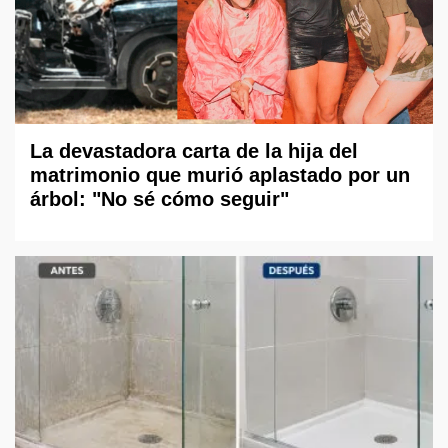
La devastadora carta de la hija del
matrimonio que murió aplastado por un
árbol: "No sé cómo seguir"