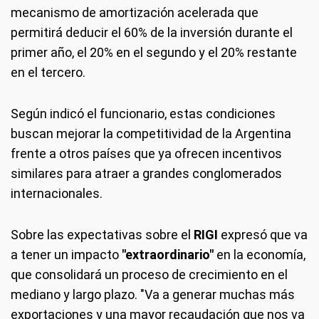
mecanismo de amortización acelerada que
permitirá deducir el 60% de la inversión durante el
primer año, el 20% en el segundo y el 20% restante
en el tercero.
Según indicó el funcionario, estas condiciones
buscan mejorar la competitividad de la Argentina
frente a otros países que ya ofrecen incentivos
similares para atraer a grandes conglomerados
internacionales.
Sobre las expectativas sobre el
RIGI
expresó que va
a tener un impacto
"extraordinario"
en la economía,
que consolidará un proceso de crecimiento en el
mediano y largo plazo. "Va a generar muchas más
exportaciones y una mayor recaudación que nos va