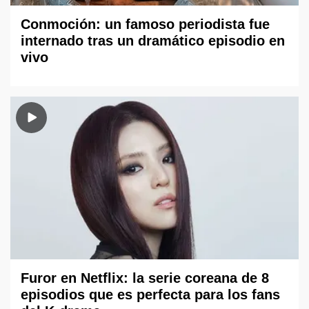
Conmoción: un famoso periodista fue
internado tras un dramático episodio en
vivo
Furor en Netflix: la serie coreana de 8
episodios que es perfecta para los fans