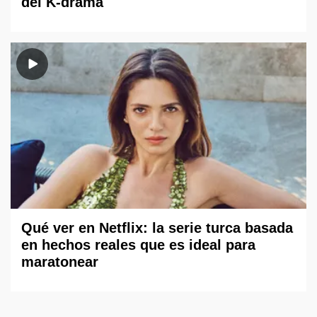
del K-drama
Qué ver en Netflix: la serie turca basada
en hechos reales que es ideal para
maratonear