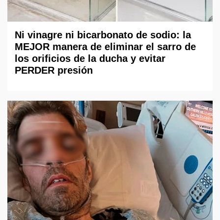
Ni vinagre ni bicarbonato de sodio: la
MEJOR manera de eliminar el sarro de
los orificios de la ducha y evitar
PERDER presión