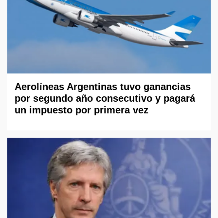
Aerolíneas Argentinas tuvo ganancias
por segundo año consecutivo y pagará
un impuesto por primera vez