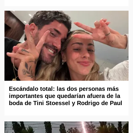
Escándalo total: las dos personas más
importantes que quedarían afuera de la
boda de Tini Stoessel y Rodrigo de Paul