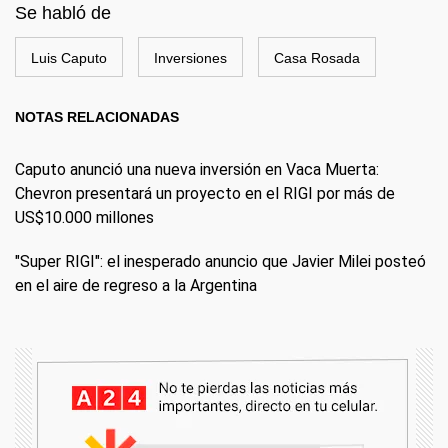
Se habló de
Luis Caputo
Inversiones
Casa Rosada
NOTAS RELACIONADAS
Caputo anunció una nueva inversión en Vaca Muerta:
Chevron presentará un proyecto en el RIGI por más de
US$10.000 millones
"Super RIGI": el inesperado anuncio que Javier Milei posteó
en el aire de regreso a la Argentina