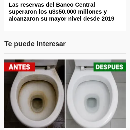
Las reservas del Banco Central
superaron los u$s50.000 millones y
alcanzaron su mayor nivel desde 2019
Te puede interesar