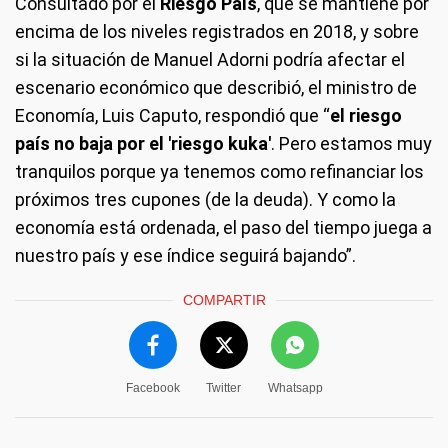
Consultado por el
Riesgo País
, que se mantiene por
encima de los niveles registrados en 2018, y sobre
si la situación de Manuel Adorni podría afectar el
escenario económico que describió, el ministro de
Economía, Luis Caputo, respondió que “
el riesgo
país no baja por el 'riesgo kuka'
. Pero estamos muy
tranquilos porque ya tenemos como refinanciar los
próximos tres cupones (de la deuda). Y como la
economía está ordenada, el paso del tiempo juega a
nuestro país y ese índice seguirá bajando”.
COMPARTIR
Facebook
Twitter
Whatsapp