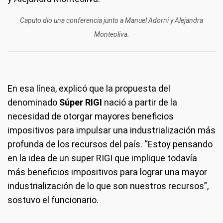
Caputo dio una conferencia junto a Manuel Adorni y Alejandra
Monteoliva.
En esa línea, explicó que la propuesta del
denominado
Súper RIGI
nació a partir de la
necesidad de otorgar mayores beneficios
impositivos para impulsar una industrialización más
profunda de los recursos del país. “Estoy pensando
en la idea de un super RIGI que implique todavía
más beneficios impositivos para lograr una mayor
industrialización de lo que son nuestros recursos”,
sostuvo el funcionario.