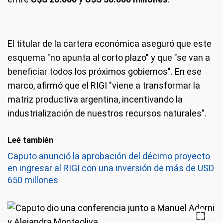
El titular de la cartera económica aseguró que este
esquema "no apunta al corto plazo" y que "se van a
beneficiar todos los próximos gobiernos". En ese
marco, afirmó que el RIGI "viene a transformar la
matriz productiva argentina, incentivando la
industrialización de nuestros recursos naturales".
Leé también
Caputo anunció la aprobación del décimo proyecto
en ingresar al RIGI con una inversión de más de USD
650 millones