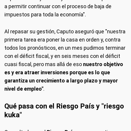
a permitir continuar con el proceso de baja de
impuestos para toda la economía".
Al repasar su gestión, Caputo aseguró que "nuestra
primera tarea era poner la casa en orden y, contra
todos los pronósticos, en un mes pudimos terminar
con el déficit fiscal, y en seis meses con el déficit
cuasi fiscal, pero mas allá de eso
nuestro objetivo
es y era atraer inversiones porque es lo que
garantiza un crecimiento a largo plazo y mayor
nivel de empleo"
.
Qué pasa con el Riesgo País y "riesgo
kuka"