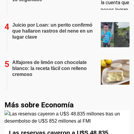
Juicio por Loan: un perito confirmó
que hallaron rastros del nene en un
lugar clave
Alfajores de limón con chocolate
blanco: la receta fácil con relleno
cremoso
Más sobre Economía
Las reservas cayeron a U$S 48.835