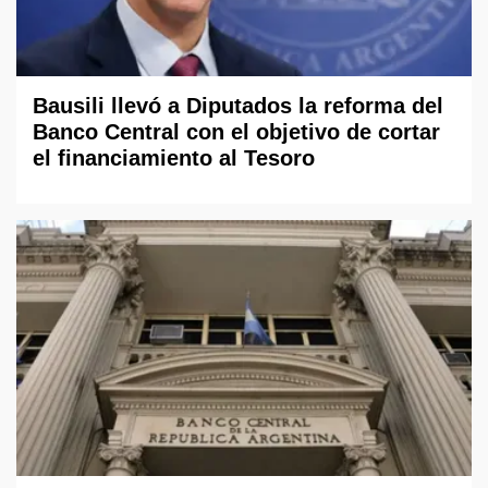
Bausili llevó a Diputados la reforma del
Banco Central con el objetivo de cortar
el financiamiento al Tesoro