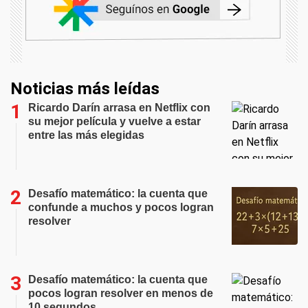
Noticias más leídas
Ricardo Darín arrasa en Netflix con
su mejor película y vuelve a estar
entre las más elegidas
Desafío matemático: la cuenta que
confunde a muchos y pocos logran
resolver
Desafío matemático: la cuenta que
pocos logran resolver en menos de
10 segundos