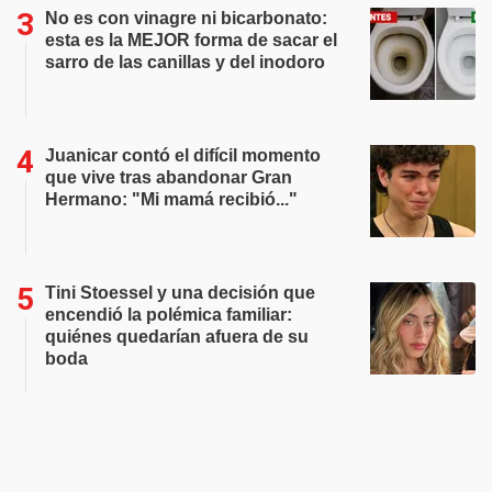
No es con vinagre ni bicarbonato:
esta es la MEJOR forma de sacar el
sarro de las canillas y del inodoro
Juanicar contó el difícil momento
que vive tras abandonar Gran
Hermano: "Mi mamá recibió..."
Tini Stoessel y una decisión que
encendió la polémica familiar:
quiénes quedarían afuera de su
boda