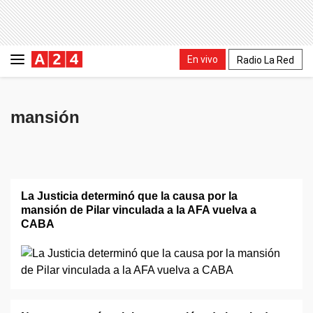
En vivo
Radio La Red
mansión
La Justicia determinó que la causa por la
mansión de Pilar vinculada a la AFA vuelva a
CABA