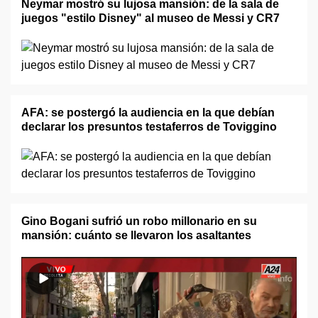
Neymar mostró su lujosa mansión: de la sala de
juegos "estilo Disney" al museo de Messi y CR7
AFA: se postergó la audiencia en la que debían
declarar los presuntos testaferros de Toviggino
Gino Bogani sufrió un robo millonario en su
mansión: cuánto se llevaron los asaltantes