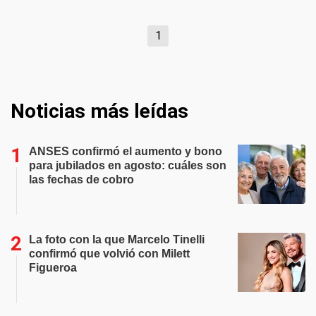
1
Noticias más leídas
ANSES confirmó el aumento y bono
para jubilados en agosto: cuáles son
las fechas de cobro
La foto con la que Marcelo Tinelli
confirmó que volvió con Milett
Figueroa