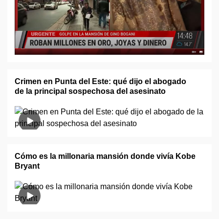
Crimen en Punta del Este: qué dijo el abogado
de la principal sospechosa del asesinato
Cómo es la millonaria mansión donde vivía Kobe
Bryant