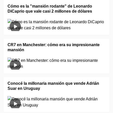
Cómo es la "mansión rodante" de Leonardo
DiCaprio que vale casi 2 millones de dólares
CR7 en Manchester: cómo era su impresionante
mansión
Conocé la millonaria mansión que vende Adrián
Suar en Uruguay