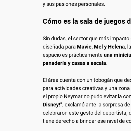
y sus pasiones personales.
Cómo es la sala de juegos d
Sin dudas, el sector que más impacto 
diseñada para
Mavie, Mel y Helena
, 
espacio es prácticamente
una miniciu
panadería y casas a escala
.
El área cuenta con un tobogán que d
para actividades creativas y una zona 
el propio Neymar no pudo evitar la c
Disney!”
, exclamó ante la sorpresa de 
celebraron este gesto del deportista,
tiene derecho a brindar ese nivel de co