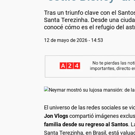
Tras un triunfo clave con el Santo
Santa Terezinha. Desde una ciudad 
conocé cómo es el refugio del ast
12 de mayo de 2026 - 14:53
El universo de las redes sociales se vi
Jon Vlogs
compartió imágenes exclusi
familia desde su regreso al Santos
. 
Santa Terezinha, en Brasil, está valu