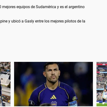
0 mejores equipos de Sudamérica y es el argentino
lpine y ubicó a Gasly entre los mejores pilotos de la