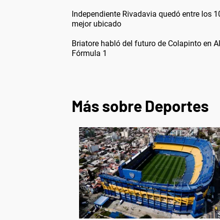
Independiente Rivadavia quedó entre los 1
mejor ubicado
Briatore habló del futuro de Colapinto en A
Fórmula 1
Más sobre Deportes