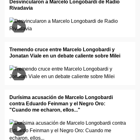
Desvincularon a Marcelo Longobardi de Radio
Rivadavia
Tremendo cruce entre Marcelo Longobardi y
Jonatan Viale en un debate caliente sobre Milei
Durísima acusación de Marcelo Longobardi
contra Eduardo Feinman y el Negro Oro:
"Cuando me echaron, ellos..."