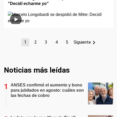
"Decidí echarme yo"
1
2
3
4
5
Siguiente
Noticias más leídas
ANSES confirmó el aumento y bono
para jubilados en agosto: cuáles son
las fechas de cobro