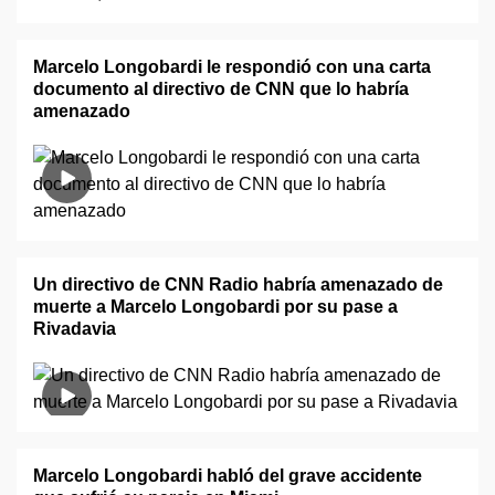
Marcelo Longobardi le respondió con una carta
documento al directivo de CNN que lo habría
amenazado
Un directivo de CNN Radio habría amenazado de
muerte a Marcelo Longobardi por su pase a
Rivadavia
Marcelo Longobardi habló del grave accidente