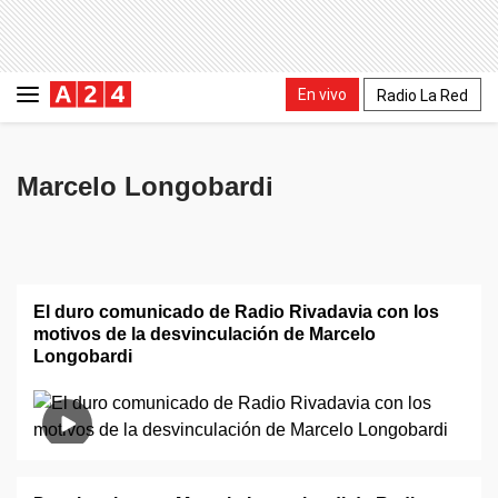
En vivo
Radio La Red
Marcelo Longobardi
El duro comunicado de Radio Rivadavia con los
motivos de la desvinculación de Marcelo
Longobardi