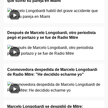
que sufrió su pareja en Miami
Después de Marcelo Longobardi, otro periodista
pegó el portazo y se fue de Radio Mitre
Conmovedora despedida de Marcelo Longobardi
de Radio Mitre: "He decidido echarme yo"
Marcelo Longobardi se despidió de Mitre: