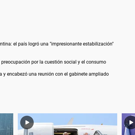
entina: el país logró una "impresionante estabilización"
 preocupación por la cuestión social y el consumo
da y encabezó una reunión con el gabinete ampliado