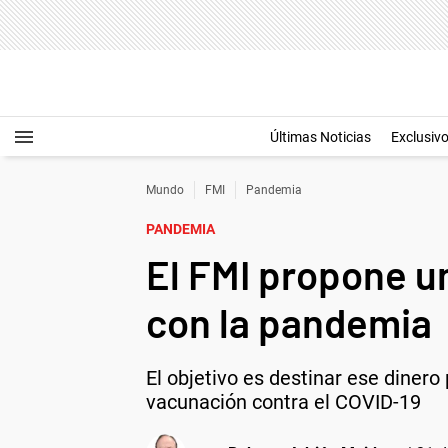
Últimas Noticias
Exclusiv
Mundo
FMI
Pandemia
PANDEMIA
El FMI propone u
con la pandemia
El objetivo es destinar ese dinero
vacunación contra el COVID-19