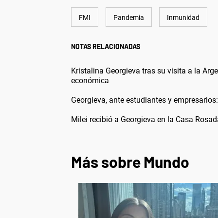
FMI
Pandemia
Inmunidad
NOTAS RELACIONADAS
Kristalina Georgieva tras su visita a la Arg
económica
Georgieva, ante estudiantes y empresarios:
Milei recibió a Georgieva en la Casa Rosa
Más sobre Mundo