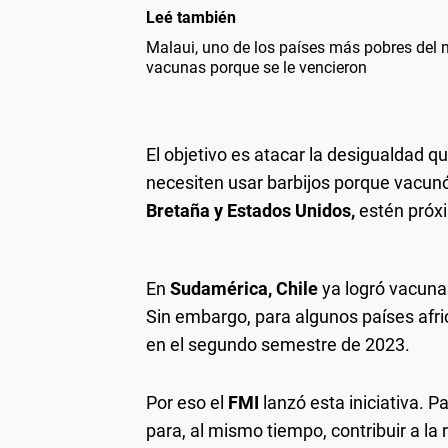
Leé también
Malaui, uno de los países más pobres del 
vacunas porque se le vencieron
El objetivo es atacar la desigualdad
necesiten usar barbijos porque vacunó
Bretaña y Estados Unidos,
estén próxi
En
Sudamérica, Chile
ya logró vacuna
Sin embargo, para algunos países afri
en el segundo semestre de 2023.
Por eso el
FMI
lanzó esta iniciativa. P
para, al mismo tiempo, contribuir a l