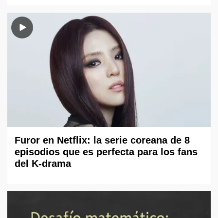
Furor en Netflix: la serie coreana de 8
episodios que es perfecta para los fans
del K-drama