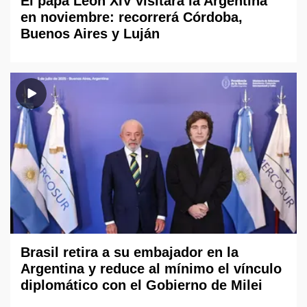
El papa León XIV visitará la Argentina
en noviembre: recorrerá Córdoba,
Buenos Aires y Luján
Brasil retira a su embajador en la
Argentina y reduce al mínimo el vínculo
diplomático con el Gobierno de Milei