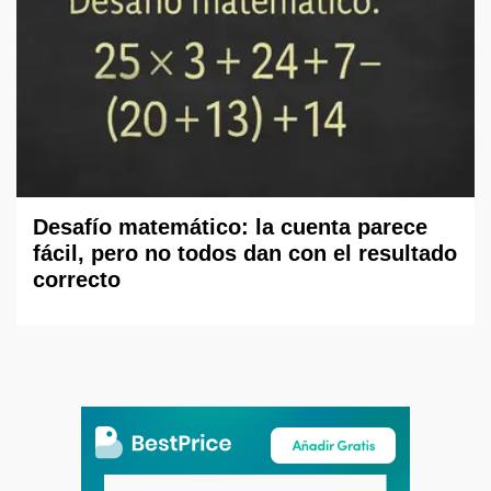
Desafío matemático: la cuenta parece
fácil, pero no todos dan con el resultado
correcto