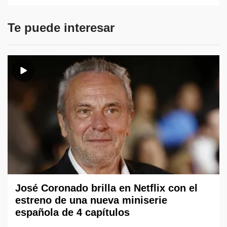
Te puede interesar
José Coronado brilla en Netflix con el
estreno de una nueva miniserie
española de 4 capítulos