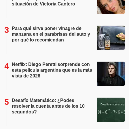
situación de Victoria Cantero
Para qué sirve poner vinagre de
manzana en el parabrisas del auto y
por qué lo recomiendan
Netflix: Diego Peretti sorprende con
esta película argentina que es la más
vista de 2026
Desafío Matemático: ¿Podes
resolver la cuenta antes de los 10
segundos?