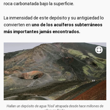
roca carbonatada bajo la superficie.
La inmensidad de este depósito y su antigüedad lo
convierten en
uno de los acuíferos subterráneos
más importantes jamás encontrados.
Hallan un depósito de agua 'fósil' atrapada desde hace millones de