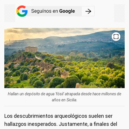
Hallan un depósito de agua 'fósil' atrapada desde hace millones de
años en Sicilia.
Los descubrimientos arqueológicos suelen ser
hallazgos inesperados. Justamente, a finales del