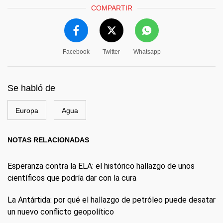
COMPARTIR
Facebook
Twitter
Whatsapp
Se habló de
Europa
Agua
NOTAS RELACIONADAS
Esperanza contra la ELA: el histórico hallazgo de unos
científicos que podría dar con la cura
La Antártida: por qué el hallazgo de petróleo puede desatar
un nuevo conflicto geopolítico