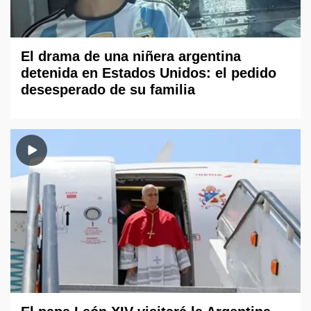
El drama de una niñera argentina
detenida en Estados Unidos: el pedido
desesperado de su familia