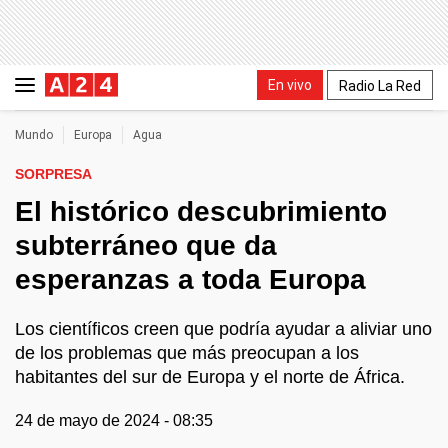
En vivo
Radio La Red
Mundo
Europa
Agua
SORPRESA
El histórico descubrimiento
subterráneo que da
esperanzas a toda Europa
Los científicos creen que podría ayudar a aliviar uno
de los problemas que más preocupan a los
habitantes del sur de Europa y el norte de África.
24 de mayo de 2024 - 08:35