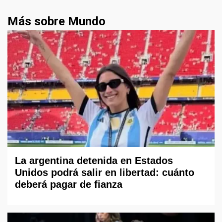
Más sobre Mundo
La argentina detenida en Estados
Unidos podrá salir en libertad: cuánto
deberá pagar de fianza