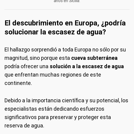
años en Sicilia.
El descubrimiento en Europa, ¿podría
solucionar la escasez de agua?
El hallazgo sorprendió a toda Europa no sólo por su
magnitud, sino porque esta
cueva subterránea
podría ofrecer una
solución a la escasez de agua
que enfrentan muchas regiones de este
continente.
Debido a la importancia científica y su potencial, los
especialistas están dedicando esfuerzos
significativos para preservar y proteger esta
reserva de agua.