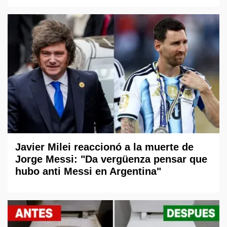
Javier Milei reaccionó a la muerte de
Jorge Messi: "Da vergüenza pensar que
hubo anti Messi en Argentina"