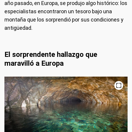
año pasado, en Europa, se produjo algo histórico: los
especialistas encontraron un tesoro bajo una
montaña que los sorprendió por sus condiciones y
antigüedad.
El sorprendente hallazgo que
maravilló a Europa