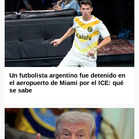
Un futbolista argentino fue detenido en
el aeropuerto de Miami por el ICE: qué
se sabe