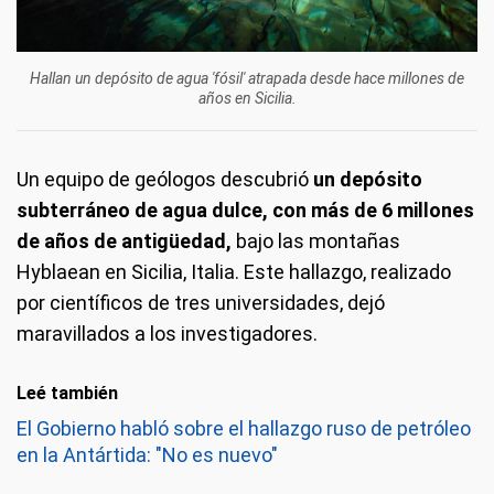
Hallan un depósito de agua 'fósil' atrapada desde hace millones de
años en Sicilia.
Un equipo de geólogos descubrió
un depósito
subterráneo de agua dulce, con más de 6 millones
de años de antigüedad,
bajo las montañas
Hyblaean en Sicilia, Italia. Este hallazgo, realizado
por científicos de tres universidades, dejó
maravillados a los investigadores.
Leé también
El Gobierno habló sobre el hallazgo ruso de petróleo
en la Antártida: "No es nuevo"