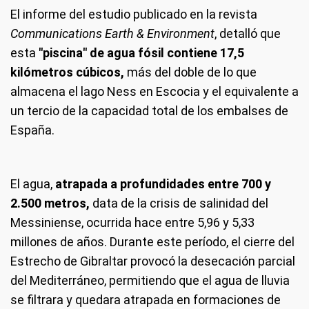
El informe del estudio publicado en la revista
Communications Earth & Environment
, detalló que
esta
"piscina" de agua fósil contiene 17,5
kilómetros cúbicos,
más del doble de lo que
almacena el lago Ness en Escocia y el equivalente a
un tercio de la capacidad total de los embalses de
España.
El agua,
atrapada a profundidades entre 700 y
2.500 metros,
data de la crisis de salinidad del
Messiniense, ocurrida hace entre 5,96 y 5,33
millones de años. Durante este período, el cierre del
Estrecho de Gibraltar provocó la desecación parcial
del Mediterráneo, permitiendo que el agua de lluvia
se filtrara y quedara atrapada en formaciones de