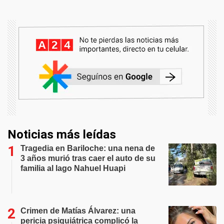
Noticias más leídas
Tragedia en Bariloche: una nena de
3 años murió tras caer el auto de su
familia al lago Nahuel Huapi
Crimen de Matías Álvarez: una
pericia psiquiátrica complicó la