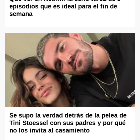
episodios que es ideal para el fin de
semana
Se supo la verdad detrás de la pelea de
Tini Stoessel con sus padres y por qué
no los invita al casamiento