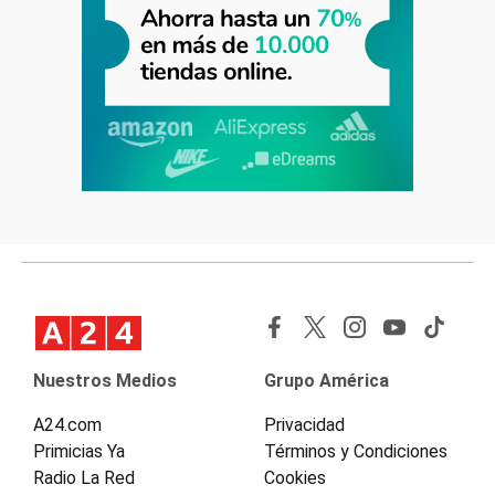
Nuestros Medios
Grupo América
A24.com
Privacidad
Primicias Ya
Términos y Condiciones
Radio La Red
Cookies