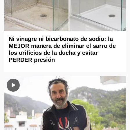
Ni vinagre ni bicarbonato de sodio: la
MEJOR manera de eliminar el sarro de
los orificios de la ducha y evitar
PERDER presión