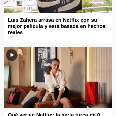
Luis Zahera arrasa en Netflix con su
mejor película y está basada en hechos
reales
Qué ver en Netflix: la serie turca de 8