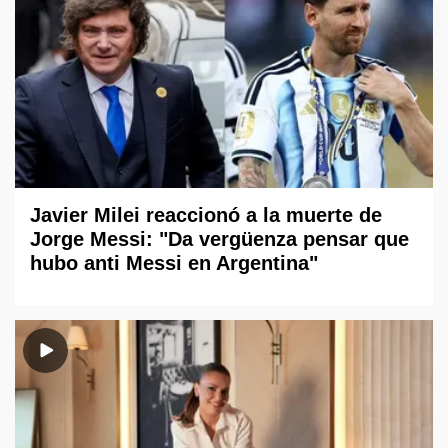
Javier Milei reaccionó a la muerte de
Jorge Messi: "Da vergüenza pensar que
hubo anti Messi en Argentina"