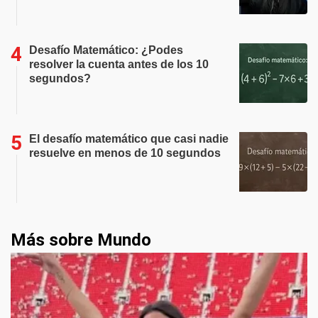
Desafío Matemático: ¿Podes
resolver la cuenta antes de los 10
segundos?
El desafío matemático que casi nadie
resuelve en menos de 10 segundos
Más sobre Mundo