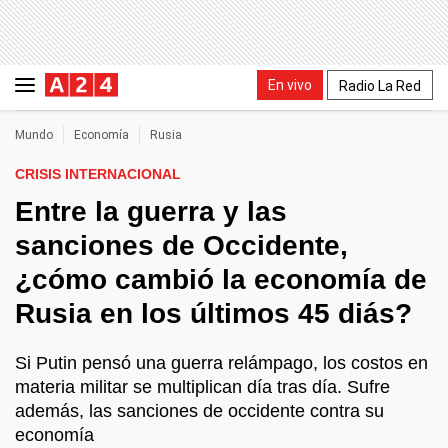
En vivo
Radio La Red
Mundo
Economía
Rusia
CRISIS INTERNACIONAL
Entre la guerra y las
sanciones de Occidente,
¿cómo cambió la economía de
Rusia en los últimos 45 diás?
Si Putin pensó una guerra relámpago, los costos en
materia militar se multiplican día tras día. Sufre
además, las sanciones de occidente contra su
economía