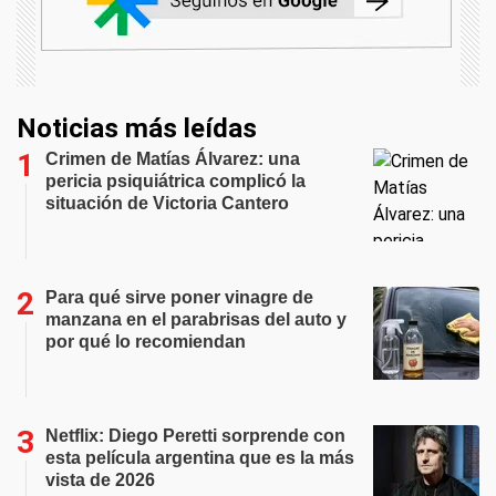
Noticias más leídas
Crimen de Matías Álvarez: una
pericia psiquiátrica complicó la
situación de Victoria Cantero
Para qué sirve poner vinagre de
manzana en el parabrisas del auto y
por qué lo recomiendan
Netflix: Diego Peretti sorprende con
esta película argentina que es la más
vista de 2026