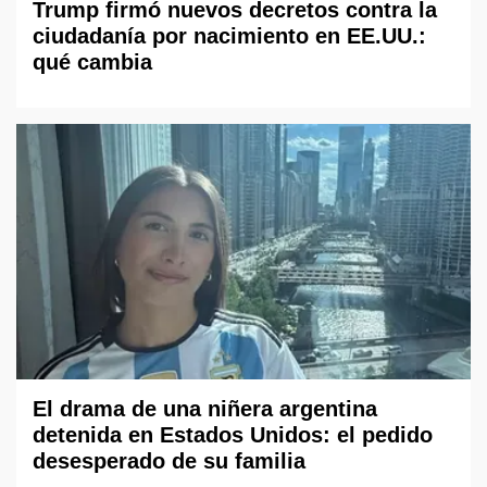
Trump firmó nuevos decretos contra la
ciudadanía por nacimiento en EE.UU.:
qué cambia
El drama de una niñera argentina
detenida en Estados Unidos: el pedido
desesperado de su familia