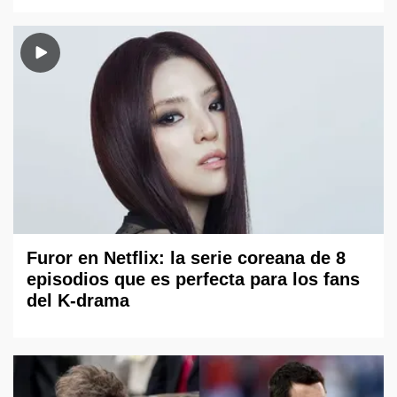
Furor en Netflix: la serie coreana de 8
episodios que es perfecta para los fans
del K-drama