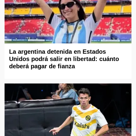
La argentina detenida en Estados
Unidos podrá salir en libertad: cuánto
deberá pagar de fianza