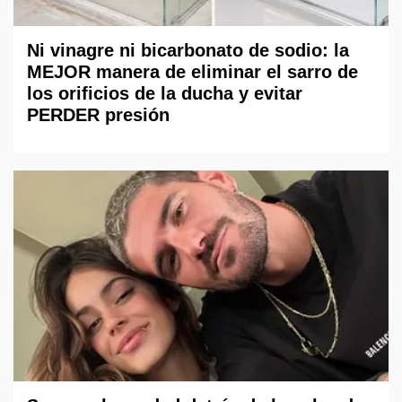
Ni vinagre ni bicarbonato de sodio: la
MEJOR manera de eliminar el sarro de
los orificios de la ducha y evitar
PERDER presión