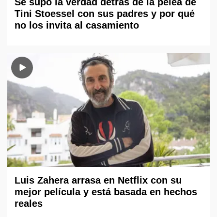
Se supo la verdad detrás de la pelea de
Tini Stoessel con sus padres y por qué
no los invita al casamiento
Luis Zahera arrasa en Netflix con su
mejor película y está basada en hechos
reales