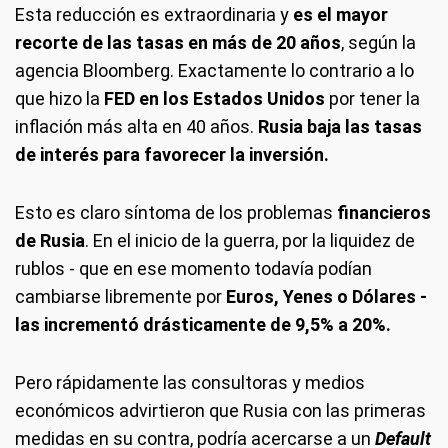
Esta reducción es extraordinaria y
es el mayor
recorte de las tasas en más de 20 años
, según la
agencia Bloomberg. Exactamente lo contrario a lo
que hizo la
FED en los Estados Unidos
por tener la
inflación más alta en 40 años.
Rusia baja las tasas
de interés para favorecer la inversión.
Esto es claro síntoma de los problemas
financieros
de Rusia
. En el inicio de la guerra, por la liquidez de
rublos - que en ese momento todavía podían
cambiarse libremente por
Euros, Yenes o Dólares -
las incrementó drásticamente de 9,5% a 20%.
Pero rápidamente las consultoras y medios
económicos advirtieron que Rusia con las primeras
medidas en su contra, podría acercarse a un
Default