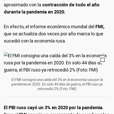
aproximado con la
contracción de todo el año
durante la pandemia en 2020.
En efecto, el informe económico mundial del
FMI,
que se actualiza dos veces por año marca lo que
sucedió con la economía rusa.
El FMI consigna una caída del 3% en la economía rusa por la
pandemia en 2020. En solo 44 días de guerra, el PBI ruso ya
retrocedió 2% (Foto: FMI)
El PBI ruso cayó un 3% en 2020 por la pandemia.