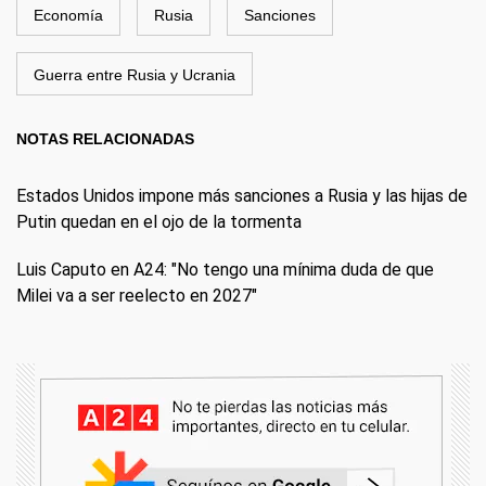
Economía
Rusia
Sanciones
Guerra entre Rusia y Ucrania
NOTAS RELACIONADAS
Estados Unidos impone más sanciones a Rusia y las hijas de
Putin quedan en el ojo de la tormenta
Luis Caputo en A24: "No tengo una mínima duda de que
Milei va a ser reelecto en 2027"