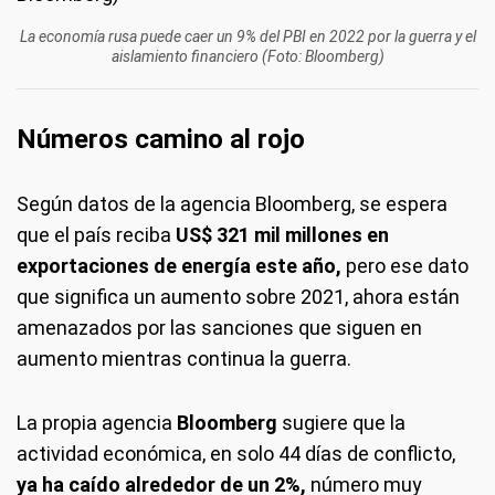
La economía rusa puede caer un 9% del PBI en 2022 por la guerra y el
aislamiento financiero (Foto: Bloomberg)
Números camino al rojo
Según datos de la agencia Bloomberg, se espera
que el país reciba
US$ 321 mil millones en
exportaciones de energía este año,
pero ese dato
que significa un aumento sobre 2021, ahora están
amenazados por las sanciones que siguen en
aumento mientras continua la guerra.
La propia agencia
Bloomberg
sugiere que la
actividad económica, en solo 44 días de conflicto,
ya ha caído alrededor de un 2%,
número muy