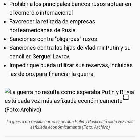
Prohibir a los principales bancos rusos actuar en
el comercio internacional
Favorecer la retirada de empresas
norteamericanas de Rusia.
Sanciones contra "oligarcas" rusos
Sanciones contra las hijas de Vladimir Putin y su
canciller, Serguei Lavrov.
Impedir que pueda utilizar sus reservas, incluidas
las de oro, para financiar la guerra.
La guerra no resulta como esperaba Putin y Rusia está cada vez más
asfixiada económicamente (Foto: Archivo)