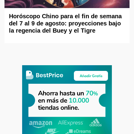
Horóscopo Chino para el fin de semana
del 7 al 9 de agosto: proyecciones bajo
la regencia del Buey y el Tigre