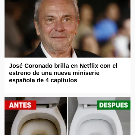
José Coronado brilla en Netflix con el
estreno de una nueva miniserie
española de 4 capítulos