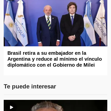
Brasil retira a su embajador en la
Argentina y reduce al mínimo el vínculo
diplomático con el Gobierno de Milei
Te puede interesar