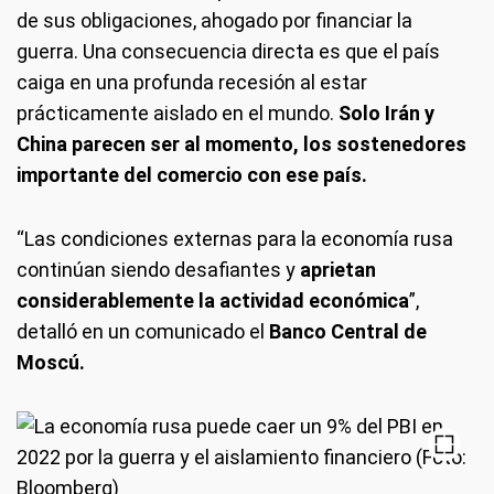
de sus obligaciones, ahogado por financiar la
guerra. Una consecuencia directa es que el país
caiga en una profunda recesión al estar
prácticamente aislado en el mundo.
Solo Irán y
China parecen ser al momento, los sostenedores
importante del comercio con ese país.
“Las condiciones externas para la economía rusa
continúan siendo desafiantes y
aprietan
considerablemente la actividad económica
”,
detalló en un comunicado el
Banco Central de
Moscú.