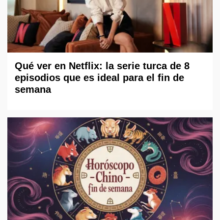
Qué ver en Netflix: la serie turca de 8
episodios que es ideal para el fin de
semana