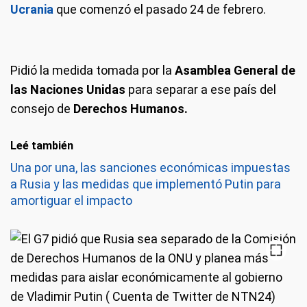
Ucrania
que comenzó el pasado 24 de febrero.
Pidió la medida tomada por la
Asamblea General de
las Naciones Unidas
para separar a ese país del
consejo de
Derechos Humanos.
Leé también
Una por una, las sanciones económicas impuestas
a Rusia y las medidas que implementó Putin para
amortiguar el impacto