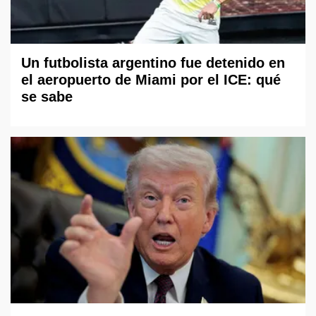
Un futbolista argentino fue detenido en
el aeropuerto de Miami por el ICE: qué
se sabe