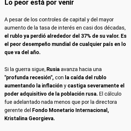
Lo peor está por venir
A pesar de los controles de capital y del mayor
aumento de la tasa de interés en casi dos décadas,
el rublo ya perdió alrededor del 37% de su valor. Es
el peor desempeño mundial de cualquier país en lo
que va del año.
Si la guerra sigue,
Rusia
avanza hacia una
"profunda recesión",
con
la caída del rublo
aumentando la inflación
y
castiga severamente el
poder adquisitivo de la población rusa.
El cálculo
fue adelantado nada menos que por la directora
gerente del
Fondo Monetario Internacional,
Kristalina Georgieva.