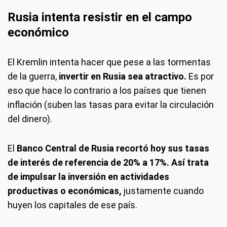
Rusia intenta resistir en el campo
económico
El Kremlin intenta hacer que pese a las tormentas
de la guerra,
invertir en Rusia sea atractivo.
Es por
eso que hace lo contrario a los países que tienen
inflación (suben las tasas para evitar la circulación
del dinero).
El
Banco Central de Rusia recortó hoy sus tasas
de interés de referencia de 20% a 17%. Así trata
de impulsar la inversión en actividades
productivas o económicas,
justamente cuando
huyen los capitales de ese país.