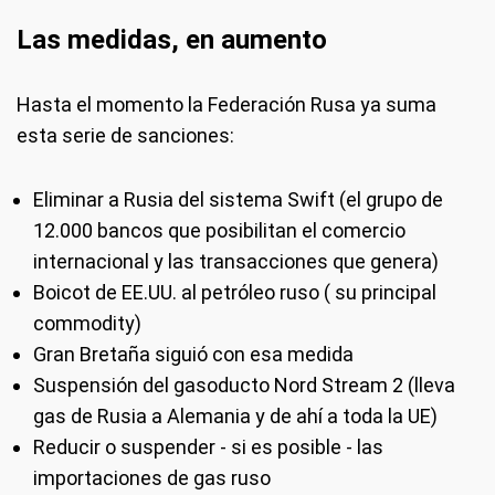
Las medidas, en aumento
Hasta el momento la Federación Rusa ya suma
esta serie de sanciones:
Eliminar a Rusia del sistema Swift (el grupo de
12.000 bancos que posibilitan el comercio
internacional y las transacciones que genera)
Boicot de EE.UU. al petróleo ruso ( su principal
commodity)
Gran Bretaña siguió con esa medida
Suspensión del gasoducto Nord Stream 2 (lleva
gas de Rusia a Alemania y de ahí a toda la UE)
Reducir o suspender - si es posible - las
importaciones de gas ruso