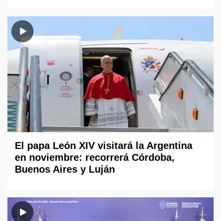
El papa León XIV visitará la Argentina
en noviembre: recorrerá Córdoba,
Buenos Aires y Luján