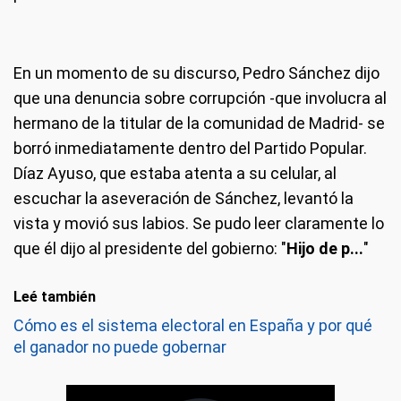
En un momento de su discurso, Pedro Sánchez dijo
que una denuncia sobre corrupción -que involucra al
hermano de la titular de la comunidad de Madrid- se
borró inmediatamente dentro del Partido Popular.
Díaz Ayuso, que estaba atenta a su celular, al
escuchar la aseveración de Sánchez, levantó la
vista y movió sus labios. Se pudo leer claramente lo
que él dijo al presidente del gobierno: "
Hijo de p...
"
Leé también
Cómo es el sistema electoral en España y por qué
el ganador no puede gobernar