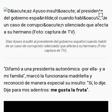
Díaz Ayuso insultó al presidente del gobierno español cuando habló
de un caso de corrupción silenciado que afecta a su hermano (Foto:
captura de TV).
"Difamó a una presidenta autonómica -por ella- y a
mi familia", marcó la funcionaria madrileña y
reconoció de manera especial su insulto: "Sí, lo dije.
Dije para mis adentros:
me gusta la fruta
".