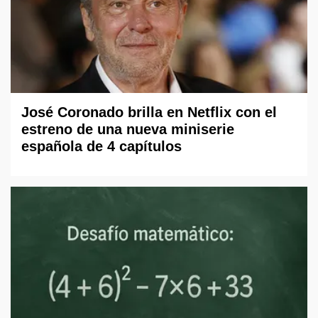
José Coronado brilla en Netflix con el
estreno de una nueva miniserie
española de 4 capítulos