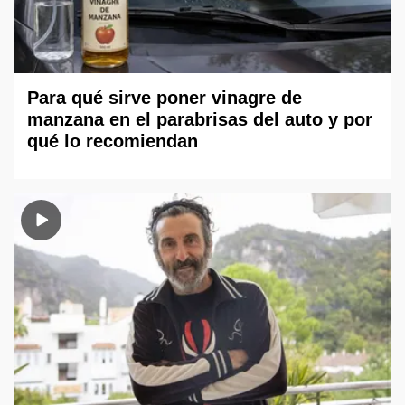
Para qué sirve poner vinagre de
manzana en el parabrisas del auto y por
qué lo recomiendan