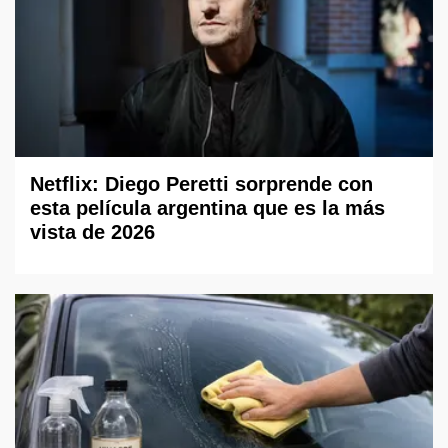
Netflix: Diego Peretti sorprende con
esta película argentina que es la más
vista de 2026