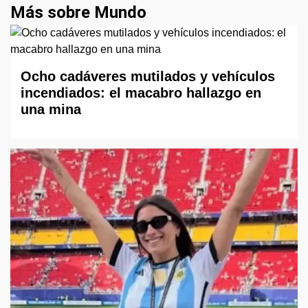
Más sobre Mundo
Ocho cadáveres mutilados y vehículos
incendiados: el macabro hallazgo en
una mina