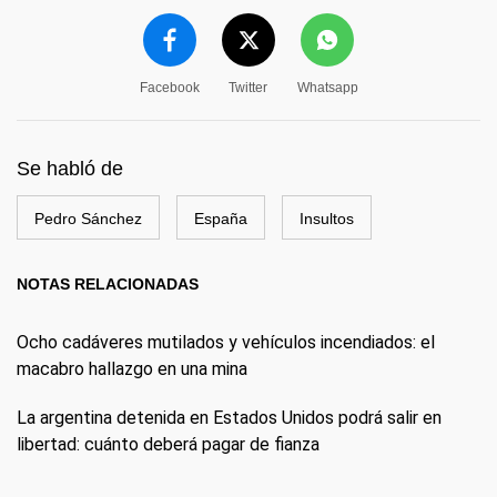
Facebook
Twitter
Whatsapp
Se habló de
Pedro Sánchez
España
Insultos
NOTAS RELACIONADAS
Ocho cadáveres mutilados y vehículos incendiados: el
macabro hallazgo en una mina
La argentina detenida en Estados Unidos podrá salir en
libertad: cuánto deberá pagar de fianza