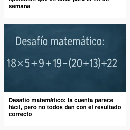
semana
Desafío matemático: la cuenta parece
fácil, pero no todos dan con el resultado
correcto