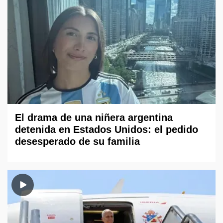
El drama de una niñera argentina
detenida en Estados Unidos: el pedido
desesperado de su familia