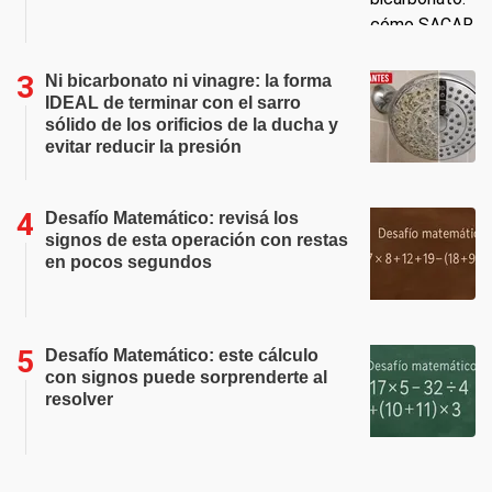
Ni bicarbonato ni vinagre: la forma
IDEAL de terminar con el sarro
sólido de los orificios de la ducha y
evitar reducir la presión
Desafío Matemático: revisá los
signos de esta operación con restas
en pocos segundos
Desafío Matemático: este cálculo
con signos puede sorprenderte al
resolver