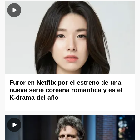
Furor en Netflix por el estreno de una
nueva serie coreana romántica y es el
K-drama del año