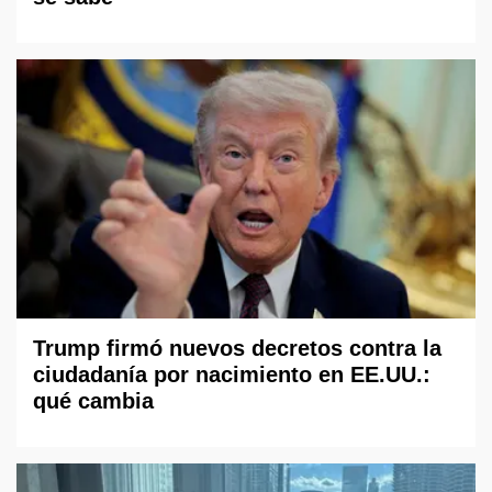
Trump firmó nuevos decretos contra la
ciudadanía por nacimiento en EE.UU.:
qué cambia