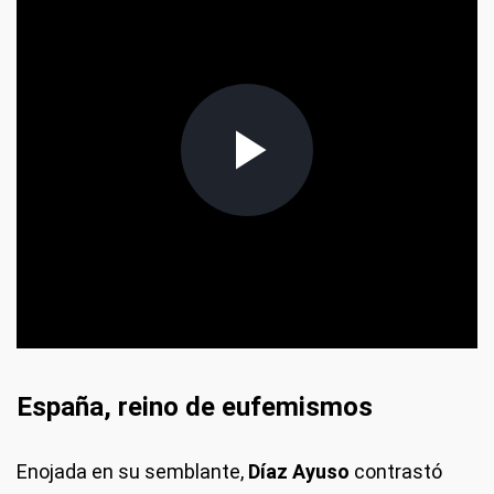
España, reino de eufemismos
Enojada en su semblante,
Díaz Ayuso
contrastó