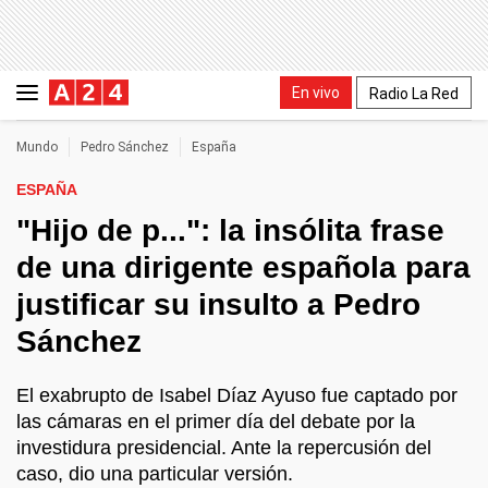
En vivo
Radio La Red
Mundo
Pedro Sánchez
España
ESPAÑA
"Hijo de p...": la insólita frase
de una dirigente española para
justificar su insulto a Pedro
Sánchez
El exabrupto de Isabel Díaz Ayuso fue captado por
las cámaras en el primer día del debate por la
investidura presidencial. Ante la repercusión del
caso, dio una particular versión.