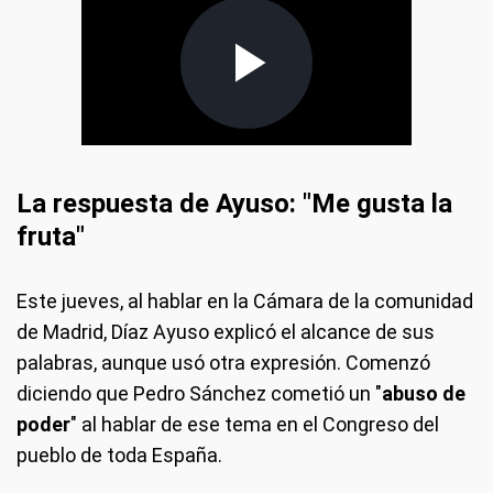
La respuesta de Ayuso: "Me gusta la
fruta"
Este jueves, al hablar en la Cámara de la comunidad
de Madrid, Díaz Ayuso explicó el alcance de sus
palabras, aunque usó otra expresión. Comenzó
diciendo que Pedro Sánchez cometió un "
abuso de
poder
" al hablar de ese tema en el Congreso del
pueblo de toda España.