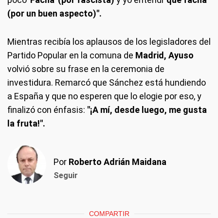
(por un buen aspecto)".
Mientras recibía los aplausos de los legisladores del
Partido Popular en la comuna de
Madrid, Ayuso
volvió sobre su frase en la ceremonia de
investidura. Remarcó que Sánchez está hundiendo
a España y que no esperen que lo elogie por eso, y
finalizó con énfasis:
"¡A mí, desde luego, me gusta
la fruta!".
Por
Roberto Adrián Maidana
Seguir
COMPARTIR