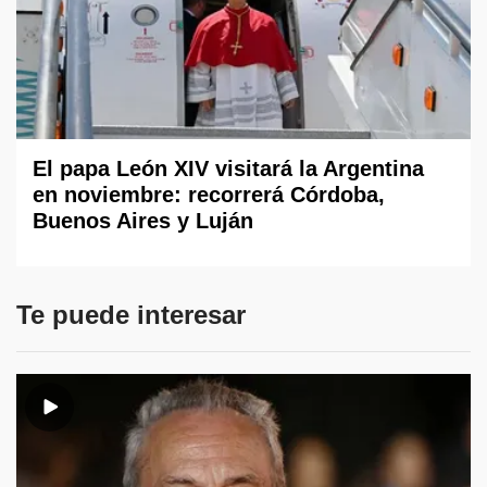
El papa León XIV visitará la Argentina
en noviembre: recorrerá Córdoba,
Buenos Aires y Luján
Te puede interesar