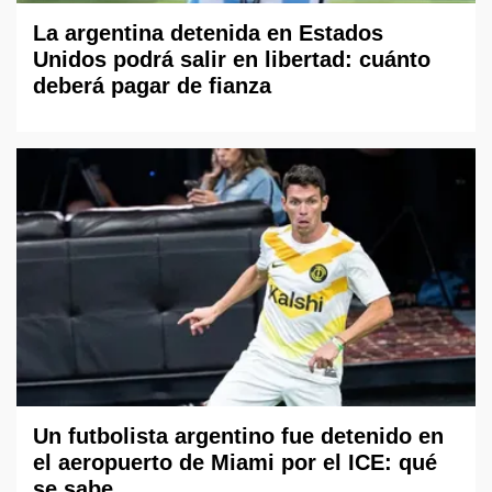
La argentina detenida en Estados
Unidos podrá salir en libertad: cuánto
deberá pagar de fianza
Un futbolista argentino fue detenido en
el aeropuerto de Miami por el ICE: qué
se sabe