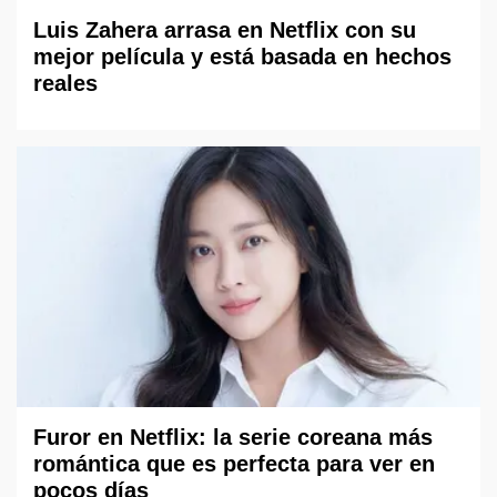
Luis Zahera arrasa en Netflix con su
mejor película y está basada en hechos
reales
Furor en Netflix: la serie coreana más
romántica que es perfecta para ver en
pocos días