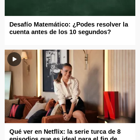
Desafío Matemático: ¿Podes resolver la
cuenta antes de los 10 segundos?
Qué ver en Netflix: la serie turca de 8
episodios que es ideal para el fin de