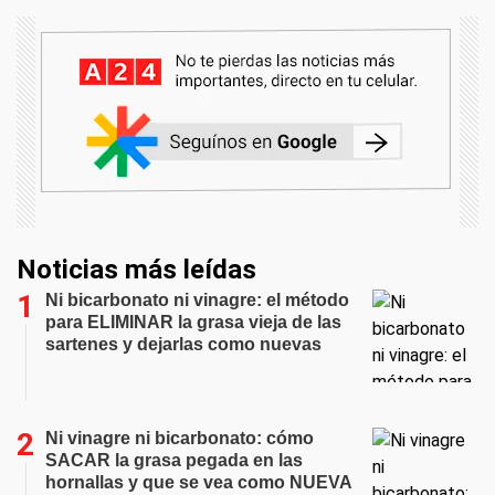
Noticias más leídas
Ni bicarbonato ni vinagre: el método
para ELIMINAR la grasa vieja de las
sartenes y dejarlas como nuevas
Ni vinagre ni bicarbonato: cómo
SACAR la grasa pegada en las
hornallas y que se vea como NUEVA