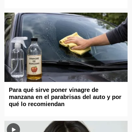
Para qué sirve poner vinagre de
manzana en el parabrisas del auto y por
qué lo recomiendan