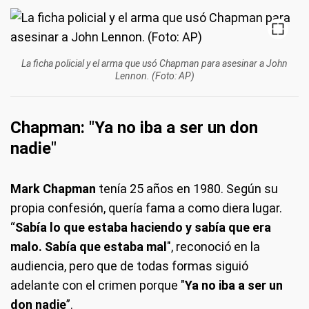
La ficha policial y el arma que usó Chapman para asesinar a John
Lennon. (Foto: AP)
Chapman: "Ya no iba a ser un don
nadie"
Mark Chapman
tenía 25 años en 1980. Según su
propia confesión, quería fama a como diera lugar.
“
Sabía lo que estaba haciendo y sabía que era
malo. Sabía que estaba mal
", reconoció en la
audiencia, pero que de todas formas siguió
adelante con el crimen porque "
Ya no iba a ser un
don nadie
”.