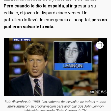
Pero cuando le dio la espalda
, al ingresar a su
edificio, el joven le disparó cinco veces. Un
patrullero lo llevó de emergencia al hospital,
pero no
pudieron salvarle la vida.
8 de diciembre de 1980. Las cadenas de televisión de todo el mundo
interrumpieron su programación para anunciar que John Lennon
había sido asesinado (Foto: Captura de TV)