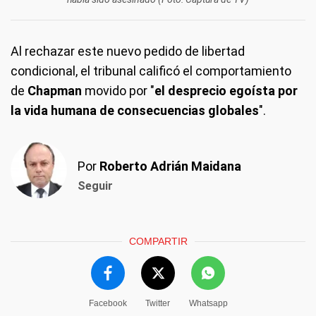
Al rechazar este nuevo pedido de libertad
condicional, el tribunal calificó el comportamiento
de
Chapman
movido por "
el desprecio egoísta por
la vida humana de consecuencias globales
".
Por
Roberto Adrián Maidana
Seguir
COMPARTIR
Facebook
Twitter
Whatsapp