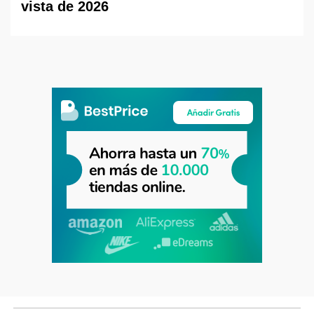
vista de 2026