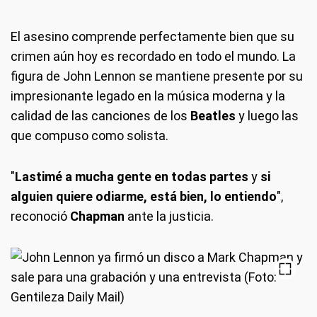
El asesino comprende perfectamente bien que su
crimen aún hoy es recordado en todo el mundo. La
figura de John Lennon se mantiene presente por su
impresionante legado en la música moderna y la
calidad de las canciones de los
Beatles
y luego las
que compuso como solista.
"
Lastimé a mucha gente en todas partes
y
si
alguien quiere odiarme, está bien, lo entiendo
",
reconoció
Chapman
ante la justicia.