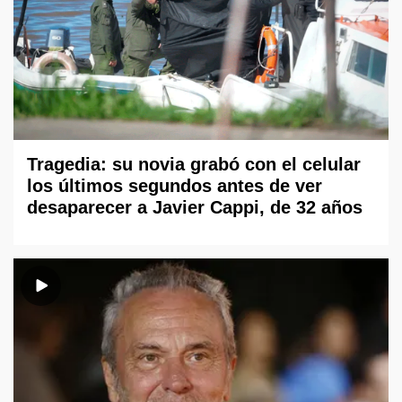
Tragedia: su novia grabó con el celular
los últimos segundos antes de ver
desaparecer a Javier Cappi, de 32 años