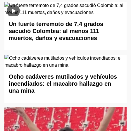
Un fuerte terremoto de 7,4 grados
sacudió Colombia: al menos 111
muertos, daños y evacuaciones
Ocho cadáveres mutilados y vehículos
incendiados: el macabro hallazgo en
una mina