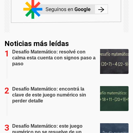
Noticias más leídas
Desafío Matemático: resolvé con
calma esta cuenta con signos paso a
paso
Desafío Matemático: encontrá la
clave de este juego numérico sin
perder detalle
Desafío Matemático: este juego
numérico no se resuelve de un