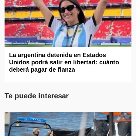
La argentina detenida en Estados
Unidos podrá salir en libertad: cuánto
deberá pagar de fianza
Te puede interesar