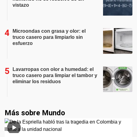
vistazo
Microondas con grasa y olor: el
truco casero para limpiarlo sin
esfuerzo
Lavarropas con olor a humedad: el
truco casero para limpiar el tambor y
eliminar los residuos
Más sobre Mundo