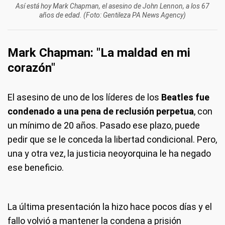
Así está hoy Mark Chapman, el asesino de John Lennon, a los 67
años de edad. (Foto: Gentileza PA News Agency)
Mark Chapman: "La maldad en mi
corazón"
El asesino de uno de los líderes de los
Beatles fue
condenado a una pena de reclusión perpetua
, con
un mínimo de 20 años. Pasado ese plazo, puede
pedir que se le conceda la libertad condicional. Pero,
una y otra vez, la justicia neoyorquina le ha negado
ese beneficio.
La última presentación la hizo hace pocos días y el
fallo volvió a mantener la condena a prisión