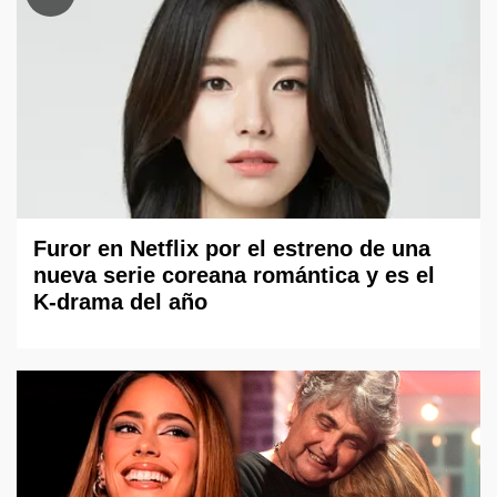
Furor en Netflix por el estreno de una
nueva serie coreana romántica y es el
K-drama del año