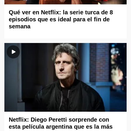
Qué ver en Netflix: la serie turca de 8
episodios que es ideal para el fin de
semana
Netflix: Diego Peretti sorprende con
esta película argentina que es la más