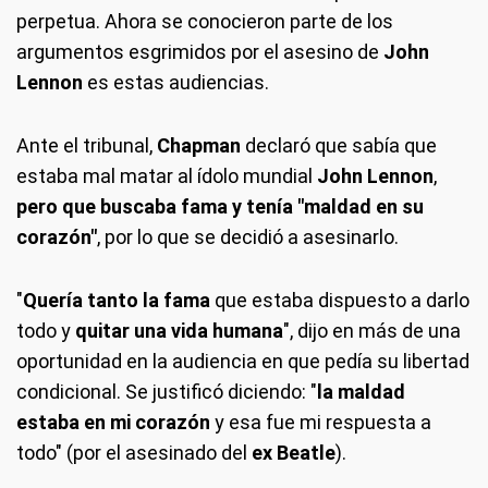
perpetua. Ahora se conocieron parte de los
argumentos esgrimidos por el asesino de
John
Lennon
es estas audiencias.
Ante el tribunal,
Chapman
declaró que sabía que
estaba mal matar al ídolo mundial
John Lennon
,
pero que buscaba fama y tenía "maldad en su
corazón"
, por lo que se decidió a asesinarlo.
"
Quería tanto la fama
que estaba dispuesto a darlo
todo y
quitar una vida humana
", dijo en más de una
oportunidad en la audiencia en que pedía su libertad
condicional. Se justificó diciendo: "
la maldad
estaba en mi corazón
y esa fue mi respuesta a
todo" (por el asesinado del
ex Beatle
).