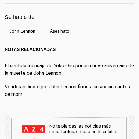
Se habló de
John Lennon
Asesinato
NOTAS RELACIONADAS
El sentido mensaje de Yoko Ono por un nuevo aniversario de
la muerte de John Lennon
Venderán disco que John Lennon firmó a su asesino antes
de morir