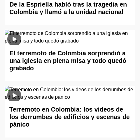
De la Espriella habló tras la tragedia en
Colombia y llamó a la unidad nacional
El terremoto de Colombia sorprendió a
una iglesia en plena misa y todo quedó
grabado
Terremoto en Colombia: los videos de
los derrumbes de edificios y escenas de
pánico