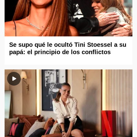
Se supo qué le ocultó Tini Stoessel a su
papá: el principio de los conflictos