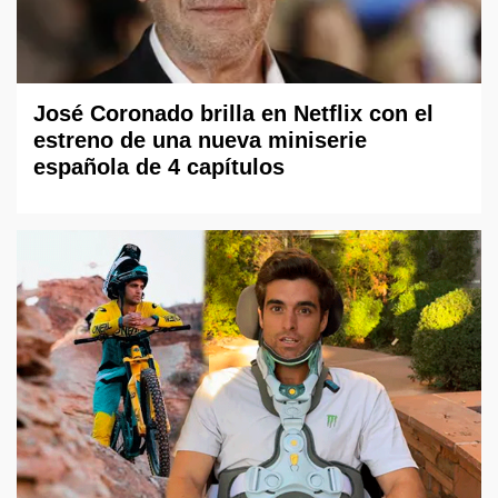
José Coronado brilla en Netflix con el
estreno de una nueva miniserie
española de 4 capítulos