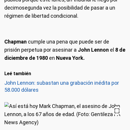
decimosegunda vez la posibilidad de pasar a un
régimen de libertad condicional.
Chapman
cumple una pena que puede ser de
prisión perpetua por asesinar a
John Lennon
el
8 de
diciembre de 1980
en
Nueva York.
Leé también
John Lennon: subastan una grabación inédita por
58.000 dólares