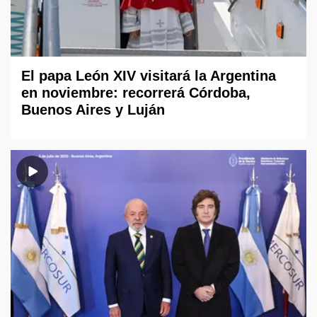
El papa León XIV visitará la Argentina
en noviembre: recorrerá Córdoba,
Buenos Aires y Luján