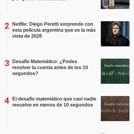
Netflix: Diego Peretti sorprende con
esta película argentina que es la más
vista de 2026
Desafío Matemático: ¿Podes
resolver la cuenta antes de los 10
segundos?
El desafío matemático que casi nadie
resuelve en menos de 10 segundos