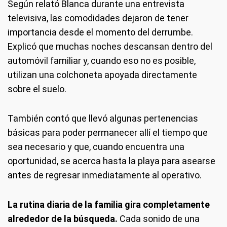
Según relató Blanca durante una entrevista
televisiva, las comodidades dejaron de tener
importancia desde el momento del derrumbe.
Explicó que muchas noches descansan dentro del
automóvil familiar y, cuando eso no es posible,
utilizan una colchoneta apoyada directamente
sobre el suelo.
También contó que llevó algunas pertenencias
básicas para poder permanecer allí el tiempo que
sea necesario y que, cuando encuentra una
oportunidad, se acerca hasta la playa para asearse
antes de regresar inmediatamente al operativo.
La rutina diaria de la familia gira completamente
alrededor de la búsqueda.
Cada sonido de una