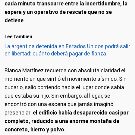
cada minuto transcurre entre la incertidumbre, la
espera y un operativo de rescate que no se
detiene
.
Leé también
La argentina detenida en Estados Unidos podrá salir
en libertad: cuánto deberá pagar de fianza
Blanca Martínez recuerda con absoluta claridad el
momento en que sintió el movimiento sísmico. Sin
dudarlo, salió corriendo hacia el lugar donde sabía
que estaba su hijo. Sin embargo, al llegar, se
encontró con una escena que jamás imaginó
presenciar:
el edificio había desaparecido casi por
completo, reducido a una enorme montaña de
concreto, hierro y polvo
.