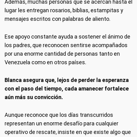
Además, muchas personas que se acercan hasta el
lugar les entregan rosarios, biblias, estampitas y
mensajes escritos con palabras de aliento.
Ese apoyo constante ayuda a sostener el ánimo de
los padres, que reconocen sentirse acompañados
por una enorme cantidad de personas tanto en
Venezuela como en otros países.
Blanca asegura que, lejos de perder la esperanza
con el paso del tiempo, cada amanecer fortalece
aún más su convicción.
Aunque reconoce que los días transcurridos
representan un enorme desafío para cualquier
operativo de rescate, insiste en que existe algo que