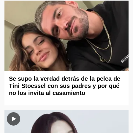
Se supo la verdad detrás de la pelea de
Tini Stoessel con sus padres y por qué
no los invita al casamiento