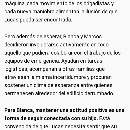
máquina, cada movimiento de los brigadistas y
cada nueva maniobra alimentan la ilusión de que
Lucas pueda ser encontrado.
Pero además de esperar, Blanca y Marcos
decidieron involucrarse activamente en todo
aquello que pudiera colaborar con el trabajo de los
equipos de emergencia. Ayudan en tareas
logísticas, acompañan a otras familias que
atraviesan la misma incertidumbre y procuran
sostener un clima de esperanza entre quienes
permanecen alrededor del edificio derrumbado.
Para Blanca, mantener una actitud positiva es una
forma de seguir conectada con su hijo.
Está
convencida de que Lucas necesita sentir que su