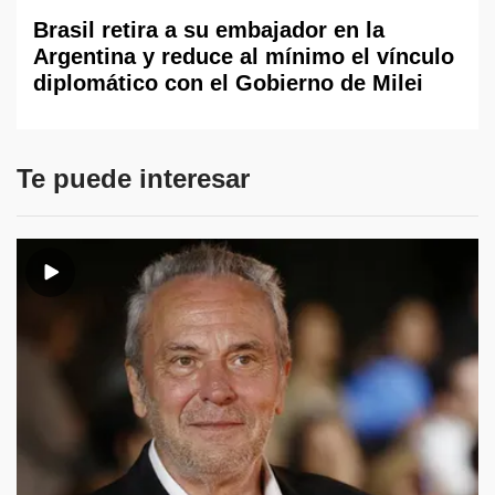
Brasil retira a su embajador en la
Argentina y reduce al mínimo el vínculo
diplomático con el Gobierno de Milei
Te puede interesar