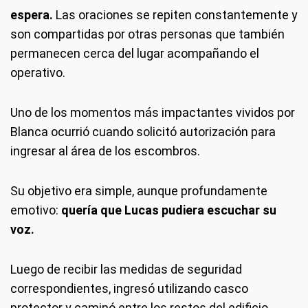
espera.
Las oraciones se repiten constantemente y
son compartidas por otras personas que también
permanecen cerca del lugar acompañando el
operativo.
Uno de los momentos más impactantes vividos por
Blanca ocurrió cuando solicitó autorización para
ingresar al área de los escombros.
Su objetivo era simple, aunque profundamente
emotivo:
quería que Lucas pudiera escuchar su
voz.
Luego de recibir las medidas de seguridad
correspondientes, ingresó utilizando casco
protector y caminó entre los restos del edificio