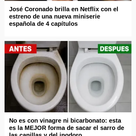
José Coronado brilla en Netflix con el
estreno de una nueva miniserie
española de 4 capítulos
No es con vinagre ni bicarbonato: esta
es la MEJOR forma de sacar el sarro de
las canillas y del inodoro