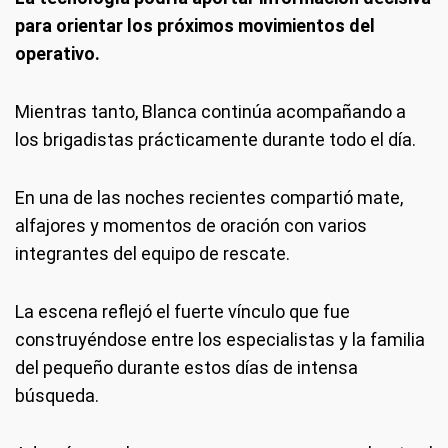
para orientar los próximos movimientos del
operativo.
Mientras tanto, Blanca continúa acompañando a
los brigadistas prácticamente durante todo el día.
En una de las noches recientes compartió mate,
alfajores y momentos de oración con varios
integrantes del equipo de rescate.
La escena reflejó el fuerte vínculo que fue
construyéndose entre los especialistas y la familia
del pequeño durante estos días de intensa
búsqueda.