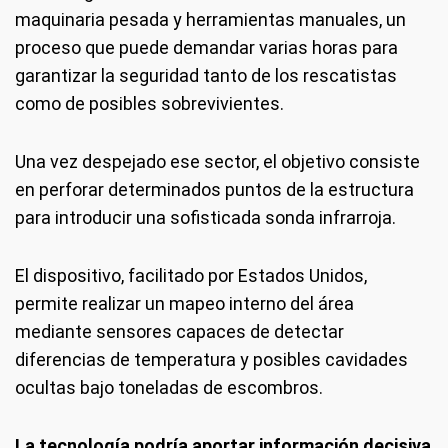
maquinaria pesada y herramientas manuales, un
proceso que puede demandar varias horas para
garantizar la seguridad tanto de los rescatistas
como de posibles sobrevivientes.
Una vez despejado ese sector, el objetivo consiste
en perforar determinados puntos de la estructura
para introducir una sofisticada sonda infrarroja.
El dispositivo, facilitado por Estados Unidos,
permite realizar un mapeo interno del área
mediante sensores capaces de detectar
diferencias de temperatura y posibles cavidades
ocultas bajo toneladas de escombros.
La tecnología podría aportar información decisiva