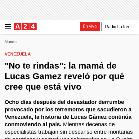
En vivo
Radio La Red
Mundo
VENEZUELA
"No te rindas": la mamá de
Lucas Gamez reveló por qué
cree que está vivo
Ocho días después del devastador derrumbe
provocado por los terremotos que sacudieron a
Venezuela, la historia de Lucas Gámez continúa
conmoviendo al país.
Mientras decenas de
especialistas trabajan sin descanso entre montañas