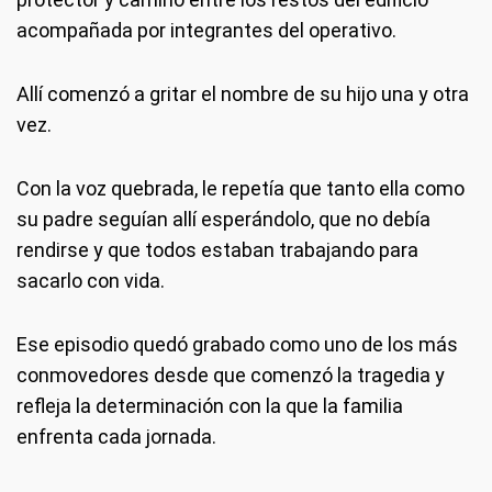
acompañada por integrantes del operativo.
Allí comenzó a gritar el nombre de su hijo una y otra
vez.
Con la voz quebrada, le repetía que tanto ella como
su padre seguían allí esperándolo, que no debía
rendirse y que todos estaban trabajando para
sacarlo con vida.
Ese episodio quedó grabado como uno de los más
conmovedores desde que comenzó la tragedia y
refleja la determinación con la que la familia
enfrenta cada jornada.