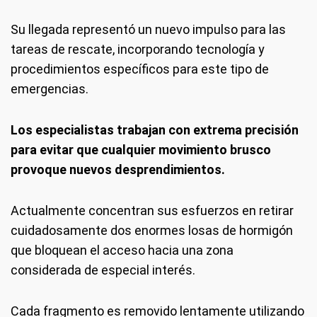
Su llegada representó un nuevo impulso para las
tareas de rescate, incorporando tecnología y
procedimientos específicos para este tipo de
emergencias.
Los especialistas trabajan con extrema precisión
para evitar que cualquier movimiento brusco
provoque nuevos desprendimientos.
Actualmente concentran sus esfuerzos en retirar
cuidadosamente dos enormes losas de hormigón
que bloquean el acceso hacia una zona
considerada de especial interés.
Cada fragmento es removido lentamente utilizando