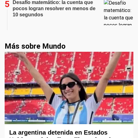
Desafío matemático: la cuenta que
pocos logran resolver en menos de
10 segundos
Más sobre Mundo
La argentina detenida en Estados