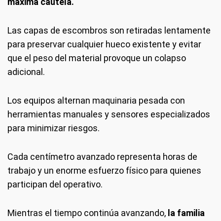
máxima cautela.
Las capas de escombros son retiradas lentamente
para preservar cualquier hueco existente y evitar
que el peso del material provoque un colapso
adicional.
Los equipos alternan maquinaria pesada con
herramientas manuales y sensores especializados
para minimizar riesgos.
Cada centímetro avanzado representa horas de
trabajo y un enorme esfuerzo físico para quienes
participan del operativo.
Mientras el tiempo continúa avanzando,
la familia