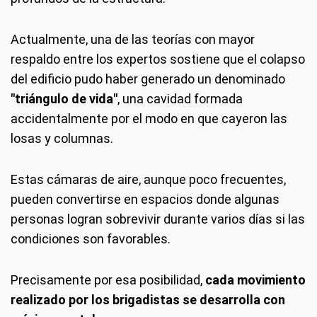
Actualmente, una de las teorías con mayor
respaldo entre los expertos sostiene que el colapso
del edificio pudo haber generado un denominado
"triángulo de vida"
, una cavidad formada
accidentalmente por el modo en que cayeron las
losas y columnas.
Estas cámaras de aire, aunque poco frecuentes,
pueden convertirse en espacios donde algunas
personas logran sobrevivir durante varios días si las
condiciones son favorables.
Precisamente por esa posibilidad,
cada movimiento
realizado por los brigadistas se desarrolla con