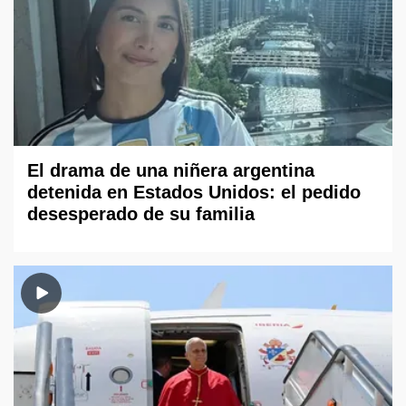
El drama de una niñera argentina
detenida en Estados Unidos: el pedido
desesperado de su familia