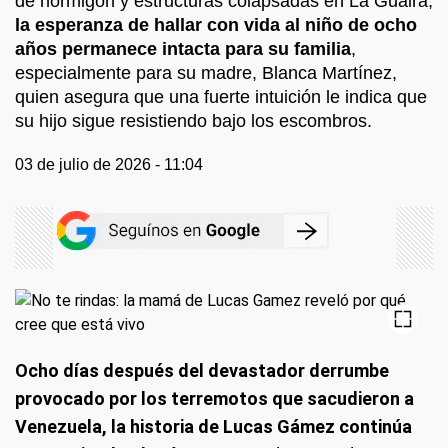
de hormigón y estructuras colapsadas en La Guaira,
la esperanza de hallar con vida al niño de ocho
años permanece intacta para su familia
,
especialmente para su madre, Blanca Martínez,
quien asegura que una fuerte intuición le indica que
su hijo sigue resistiendo bajo los escombros.
03 de julio de 2026 - 11:04
Ocho días después del devastador derrumbe
provocado por los terremotos que sacudieron a
Venezuela, la historia de Lucas Gámez continúa