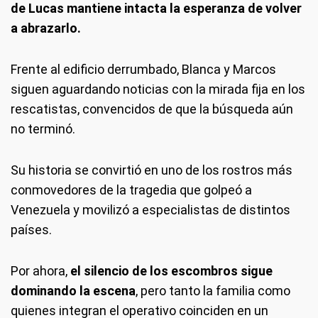
de Lucas mantiene intacta la esperanza de volver
a abrazarlo.
Frente al edificio derrumbado, Blanca y Marcos
siguen aguardando noticias con la mirada fija en los
rescatistas, convencidos de que la búsqueda aún
no terminó.
Su historia se convirtió en uno de los rostros más
conmovedores de la tragedia que golpeó a
Venezuela y movilizó a especialistas de distintos
países.
Por ahora,
el silencio de los escombros sigue
dominando la escena
, pero tanto la familia como
quienes integran el operativo coinciden en un