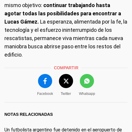
mismo objetivo:
continuar trabajando hasta
agotar todas las posibilidades para encontrar a
Lucas Gámez.
La esperanza, alimentada por la fe, la
tecnología y el esfuerzo ininterrumpido de los
rescatistas, permanece viva mientras cada nueva
maniobra busca abrirse paso entre los restos del
edificio.
COMPARTIR
Facebook
Twitter
Whatsapp
NOTAS RELACIONADAS
Un futbolista argentino fue detenido en el aeropuerto de