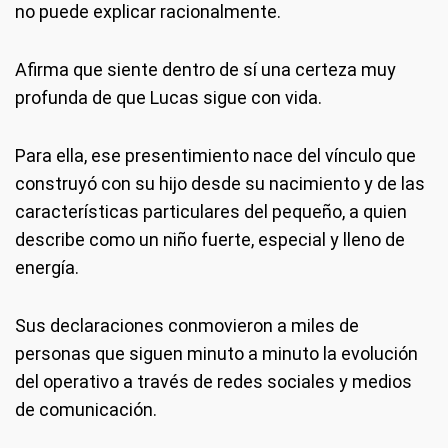
no puede explicar racionalmente.
Afirma que siente dentro de sí una certeza muy
profunda de que Lucas sigue con vida.
Para ella, ese presentimiento nace del vínculo que
construyó con su hijo desde su nacimiento y de las
características particulares del pequeño, a quien
describe como un niño fuerte, especial y lleno de
energía.
Sus declaraciones conmovieron a miles de
personas que siguen minuto a minuto la evolución
del operativo a través de redes sociales y medios
de comunicación.