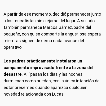
A partir de ese momento, decidió permanecer junto
a los rescatistas sin alejarse del lugar. A su lado
también permanece Marcos Gámez, padre del
pequeño, con quien comparte la angustiosa espera
mientras siguen de cerca cada avance del
operativo.
Los padres prácticamente instalaron un
campamento improvisado frente a la zona del
desastre.
Allí pasan los días y las noches,
durmiendo como pueden, con la única intención de
estar presentes cuando aparezca cualquier
novedad relacionada con Lucas.