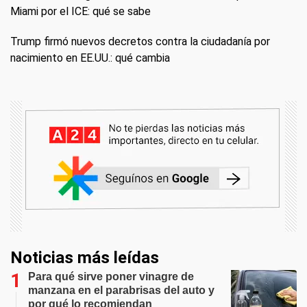
Miami por el ICE: qué se sabe
Trump firmó nuevos decretos contra la ciudadanía por
nacimiento en EE.UU.: qué cambia
Noticias más leídas
Para qué sirve poner vinagre de
manzana en el parabrisas del auto y
por qué lo recomiendan