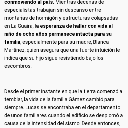
conmoviendo al país.
Mientras decenas de
especialistas trabajan sin descanso entre
montañas de hormigón y estructuras colapsadas
en La Guaira,
la esperanza de hallar con vida al
niño de ocho años permanece intacta para su
familia
, especialmente para su madre, Blanca
Martínez, quien asegura que una fuerte intuición le
indica que su hijo sigue resistiendo bajo los
escombros.
Desde el primer instante en que la tierra comenzó a
temblar, la vida de la familia Gámez cambió para
siempre. Lucas se encontraba en el departamento
de unos familiares cuando el edificio se desplomó a
causa de la intensidad del sismo. Desde entonces,