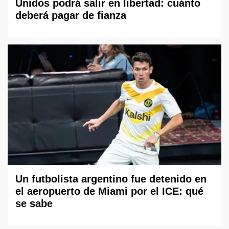
Unidos podrá salir en libertad: cuánto
deberá pagar de fianza
Un futbolista argentino fue detenido en
el aeropuerto de Miami por el ICE: qué
se sabe