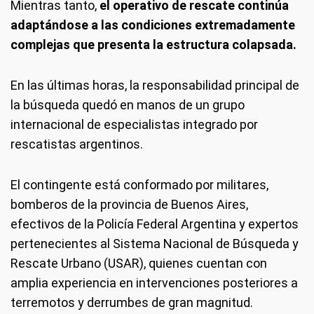
Mientras tanto,
el operativo de rescate continúa
adaptándose a las condiciones extremadamente
complejas que presenta la estructura colapsada.
En las últimas horas, la responsabilidad principal de
la búsqueda quedó en manos de un grupo
internacional de especialistas integrado por
rescatistas argentinos.
El contingente está conformado por militares,
bomberos de la provincia de Buenos Aires,
efectivos de la Policía Federal Argentina y expertos
pertenecientes al Sistema Nacional de Búsqueda y
Rescate Urbano (USAR), quienes cuentan con
amplia experiencia en intervenciones posteriores a
terremotos y derrumbes de gran magnitud.