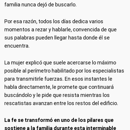
familia nunca dejó de buscarlo.
Por esa razón, todos los días dedica varios
momentos a rezar y hablarle, convencida de que
sus palabras pueden llegar hasta donde él se
encuentra.
La mujer explicó que suele acercarse lo máximo
posible al perímetro habilitado por los especialistas
para transmitirle fuerzas. En esos instantes le
habla directamente, le promete que continuará
buscándolo y le pide que resista mientras los
rescatistas avanzan entre los restos del edificio.
La fe se transformó en uno de los pilares que
sostiene a la familia durante esta interminable