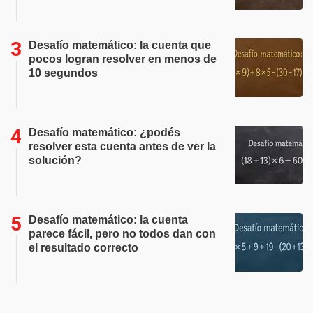
Desafío matemático: la cuenta que
pocos logran resolver en menos de
10 segundos
Desafío matemático: ¿podés
resolver esta cuenta antes de ver la
solución?
Desafío matemático: la cuenta
parece fácil, pero no todos dan con
el resultado correcto