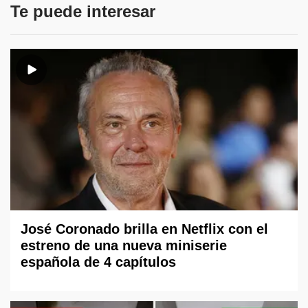
Te puede interesar
José Coronado brilla en Netflix con el
estreno de una nueva miniserie
española de 4 capítulos