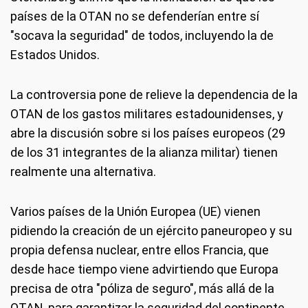
países de la OTAN no se defenderían entre sí
"socava la seguridad" de todos, incluyendo la de
Estados Unidos.
La controversia pone de relieve la dependencia de la
OTAN de los gastos militares estadounidenses, y
abre la discusión sobre si los países europeos (29
de los 31 integrantes de la alianza militar) tienen
realmente una alternativa.
Varios países de la Unión Europea (UE) vienen
pidiendo la creación de un ejército paneuropeo y su
propia defensa nuclear, entre ellos Francia, que
desde hace tiempo viene advirtiendo que Europa
precisa de otra "póliza de seguro", más allá de la
OTAN, para garantizar la seguridad del continente.