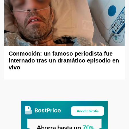
Conmoción: un famoso periodista fue
internado tras un dramático episodio en
vivo