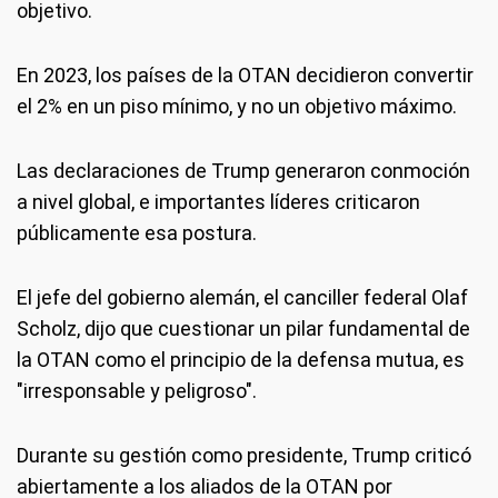
objetivo.
En 2023, los países de la OTAN decidieron convertir
el 2% en un piso mínimo, y no un objetivo máximo.
Las declaraciones de Trump generaron conmoción
a nivel global, e importantes líderes criticaron
públicamente esa postura.
El jefe del gobierno alemán, el canciller federal Olaf
Scholz, dijo que cuestionar un pilar fundamental de
la OTAN como el principio de la defensa mutua, es
"irresponsable y peligroso".
Durante su gestión como presidente, Trump criticó
abiertamente a los aliados de la OTAN por