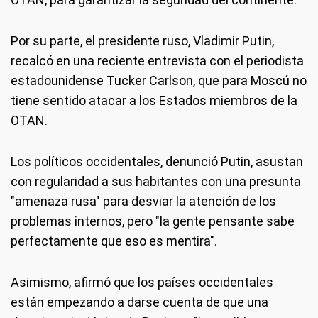
Por su parte, el presidente ruso, Vladimir Putin,
recalcó en una reciente entrevista con el periodista
estadounidense Tucker Carlson, que para Moscú no
tiene sentido atacar a los Estados miembros de la
OTAN.
Los políticos occidentales, denunció Putin, asustan
con regularidad a sus habitantes con una presunta
"amenaza rusa" para desviar la atención de los
problemas internos, pero "la gente pensante sabe
perfectamente que eso es mentira".
Asimismo, afirmó que los países occidentales
están empezando a darse cuenta de que una