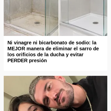
Ni vinagre ni bicarbonato de sodio: la
MEJOR manera de eliminar el sarro de
los orificios de la ducha y evitar
PERDER presión