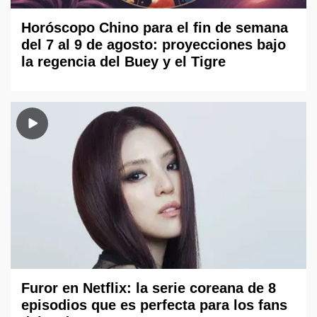
Horóscopo Chino para el fin de semana
del 7 al 9 de agosto: proyecciones bajo
la regencia del Buey y el Tigre
Furor en Netflix: la serie coreana de 8
episodios que es perfecta para los fans