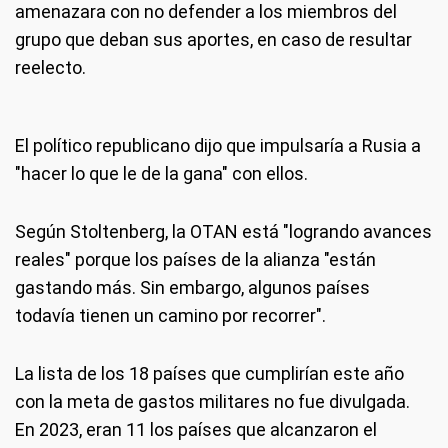
amenazara con no defender a los miembros del
grupo que deban sus aportes, en caso de resultar
reelecto.
El político republicano dijo que impulsaría a Rusia a
"hacer lo que le de la gana" con ellos.
Según Stoltenberg, la OTAN está "logrando avances
reales" porque los países de la alianza "están
gastando más. Sin embargo, algunos países
todavía tienen un camino por recorrer".
La lista de los 18 países que cumplirían este año
con la meta de gastos militares no fue divulgada.
En 2023, eran 11 los países que alcanzaron el