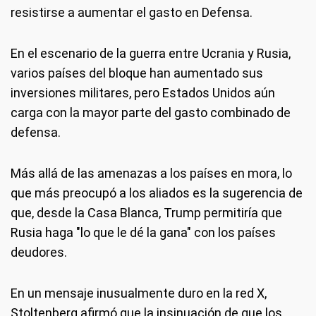
resistirse a aumentar el gasto en Defensa.
En el escenario de la guerra entre Ucrania y Rusia,
varios países del bloque han aumentado sus
inversiones militares, pero Estados Unidos aún
carga con la mayor parte del gasto combinado de
defensa.
Más allá de las amenazas a los países en mora, lo
que más preocupó a los aliados es la sugerencia de
que, desde la Casa Blanca, Trump permitiría que
Rusia haga "lo que le dé la gana" con los países
deudores.
En un mensaje inusualmente duro en la red X,
Stoltenberg afirmó que la insinuación de que los