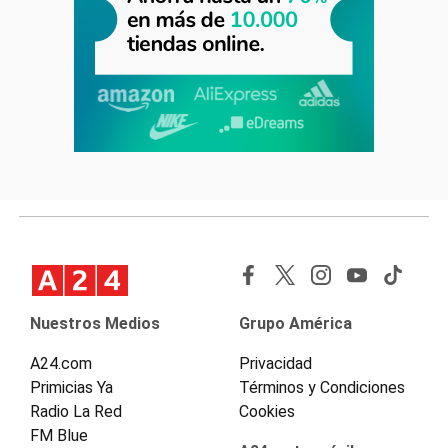
Nuestros Medios
Grupo América
A24.com
Privacidad
Primicias Ya
Términos y Condiciones
Radio La Red
Cookies
FM Blue