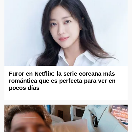
Furor en Netflix: la serie coreana más
romántica que es perfecta para ver en
pocos días