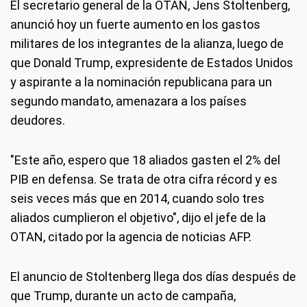
El secretario general de la OTAN, Jens Stoltenberg,
anunció hoy un fuerte aumento en los gastos
militares de los integrantes de la alianza, luego de
que Donald Trump, expresidente de Estados Unidos
y aspirante a la nominación republicana para un
segundo mandato, amenazara a los países
deudores.
"Este año, espero que 18 aliados gasten el 2% del
PIB en defensa. Se trata de otra cifra récord y es
seis veces más que en 2014, cuando solo tres
aliados cumplieron el objetivo", dijo el jefe de la
OTAN, citado por la agencia de noticias AFP.
El anuncio de Stoltenberg llega dos días después de
que Trump, durante un acto de campaña,