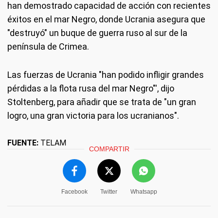
han demostrado capacidad de acción con recientes
éxitos en el mar Negro, donde Ucrania asegura que
"destruyó" un buque de guerra ruso al sur de la
península de Crimea.
Las fuerzas de Ucrania "han podido infligir grandes
pérdidas a la flota rusa del mar Negro"', dijo
Stoltenberg, para añadir que se trata de "un gran
logro, una gran victoria para los ucranianos".
FUENTE:
TELAM
COMPARTIR
Facebook
Twitter
Whatsapp