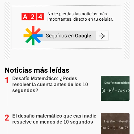
Noticias más leídas
Desafío Matemático: ¿Podes
resolver la cuenta antes de los 10
segundos?
El desafío matemático que casi nadie
resuelve en menos de 10 segundos