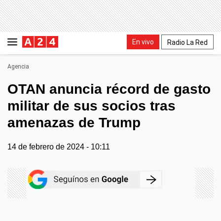
En vivo
Radio La Red
Agencia
OTAN anuncia récord de gasto
militar de sus socios tras
amenazas de Trump
14 de febrero de 2024 - 10:11