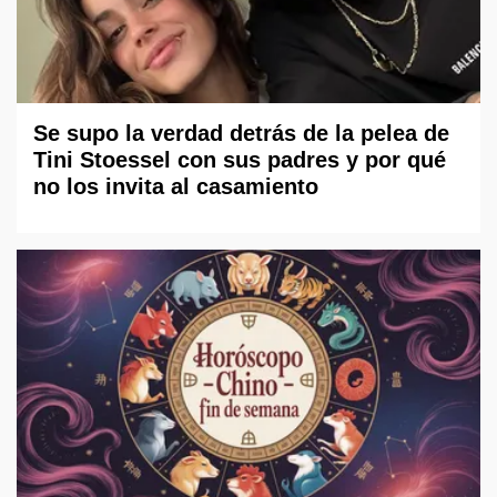
Se supo la verdad detrás de la pelea de
Tini Stoessel con sus padres y por qué
no los invita al casamiento