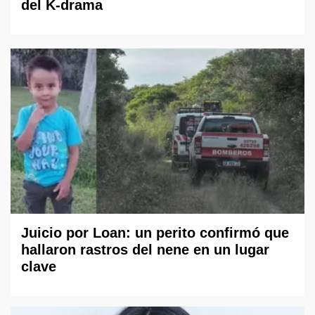
del K-drama
Juicio por Loan: un perito confirmó que
hallaron rastros del nene en un lugar
clave