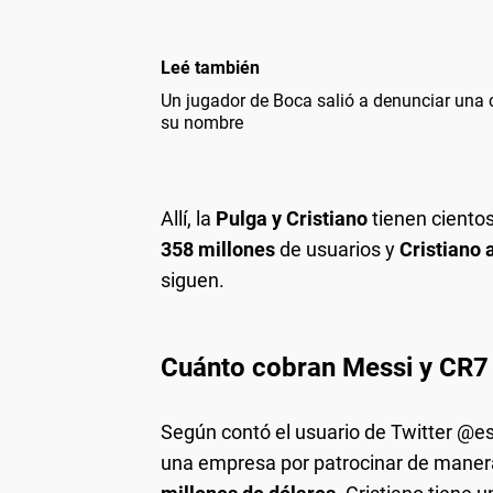
Leé también
Un jugador de Boca salió a denunciar una 
su nombre
Allí, la
Pulga y Cristiano
tienen cientos
358 millones
de usuarios y
Cristiano 
siguen.
Cuánto cobran Messi y CR7 
Según contó el usuario de Twitter @es
una empresa por patrocinar de manera