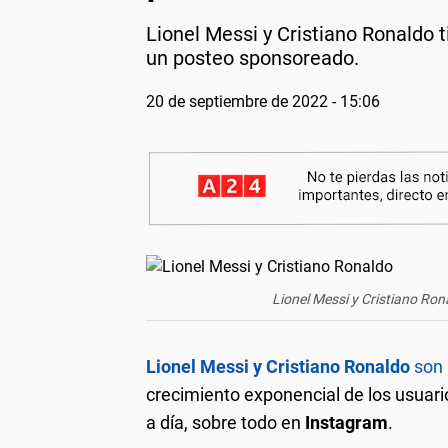
Lionel Messi y Cristiano Ronaldo 
un posteo sponsoreado.
20 de septiembre de 2022 - 15:06
Lionel Messi y Cristiano Ro
Lionel Messi y Cristiano Ronaldo
son 
crecimiento exponencial de los usuar
a día, sobre todo en
Instagram
.