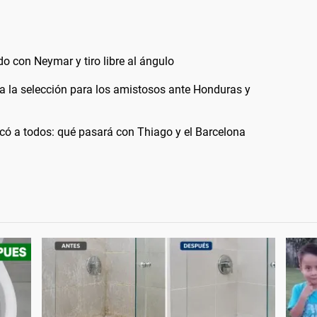
 con Neymar y tiro libre al ángulo
 a la selección para los amistosos ante Honduras y
ocó a todos: qué pasará con Thiago y el Barcelona