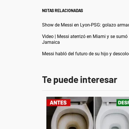
NOTAS RELACIONADAS
Show de Messi en Lyon-PSG: golazo armado
Video | Messi aterrizó en Miami y se sumó
Jamaica
Messi habló del futuro de su hijo y descol
Te puede interesar