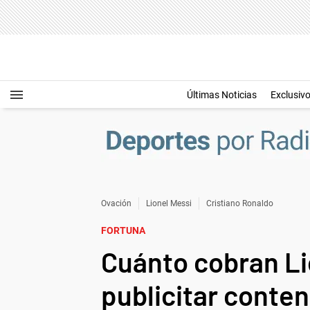
Últimas Noticias
Exclusiv
Ovación
Lionel Messi
Cristiano Ronaldo
FORTUNA
Cuánto cobran Li
publicitar conte