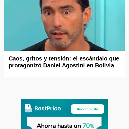
Caos, gritos y tensión: el escándalo que
protagonizó Daniel Agostini en Bolivia