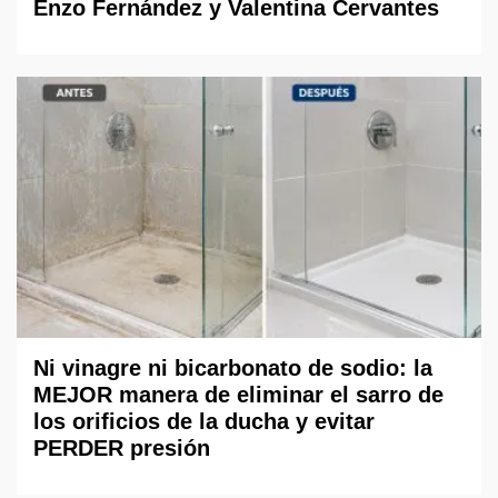
Enzo Fernández y Valentina Cervantes
Ni vinagre ni bicarbonato de sodio: la
MEJOR manera de eliminar el sarro de
los orificios de la ducha y evitar
PERDER presión