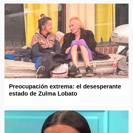
Preocupación extrema: el desesperante
estado de Zulma Lobato