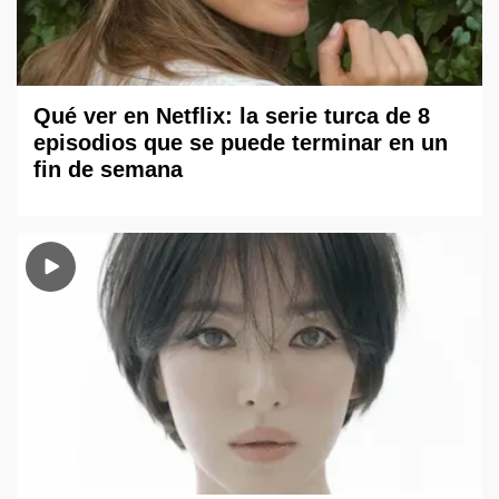
Qué ver en Netflix: la serie turca de 8
episodios que se puede terminar en un
fin de semana