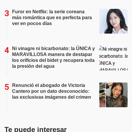
Furor en Netflix: la serie coreana
más romántica que es perfecta para
ver en pocos días
Ni vinagre ni bicarbonato: la ÚNICA y
MARAVILLOSA manera de destapar
los orificios del bidet y recupera toda
la presión del agua
Renunció el abogado de Victoria
Cantero por un dato desconocido:
las exclusivas imágenes del crimen
Te puede interesar