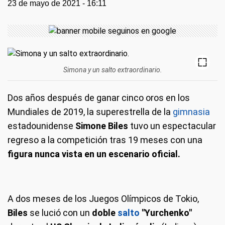
23 de mayo de 2021 - 16:11
Simona y un salto extraordinario.
Dos años después de ganar cinco oros en los
Mundiales de 2019, la superestrella de la
gimnasia
estadounidense
Simone Biles
tuvo un espectacular
regreso a la competición tras 19 meses con una
figura nunca vista en un escenario oficial.
A dos meses de los Juegos Olímpicos de Tokio,
Biles
se lució con un
doble
salto
"Yurchenko"