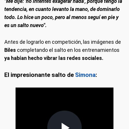
"Me dije: 'no intentes exagerar nada', porque tengo la
tendencia, en cuanto levanto la mano, de dominarlo
todo. Lo hice un poco, pero al menos seguí en pie y
es un salto nuevo".
Antes de lograrlo en competición, las imágenes de
Biles
completando el salto en los entrenamientos
ya habían hecho vibrar las redes sociales.
El impresionante salto de
Simona
: