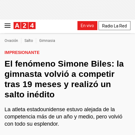
En vivo
Radio La Red
Ovación
Salto
Gimnasia
IMPRESIONANTE
El fenómeno Simone Biles: la
gimnasta volvió a competir
tras 19 meses y realizó un
salto inédito
La atleta estadounidense estuvo alejada de la
competencia más de un año y medio, pero volvió
con todo su esplendor.