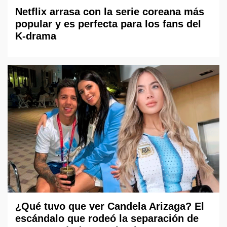
Netflix arrasa con la serie coreana más
popular y es perfecta para los fans del
K-drama
¿Qué tuvo que ver Candela Arizaga? El
escándalo que rodeó la separación de