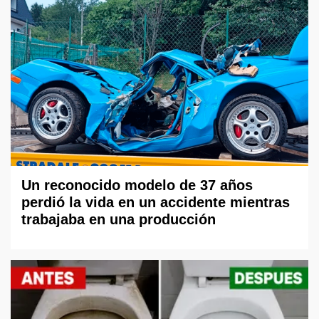
Un reconocido modelo de 37 años
perdió la vida en un accidente mientras
trabajaba en una producción