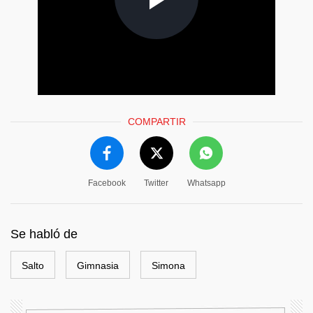
COMPARTIR
Facebook
Twitter
Whatsapp
Se habló de
Salto
Gimnasia
Simona