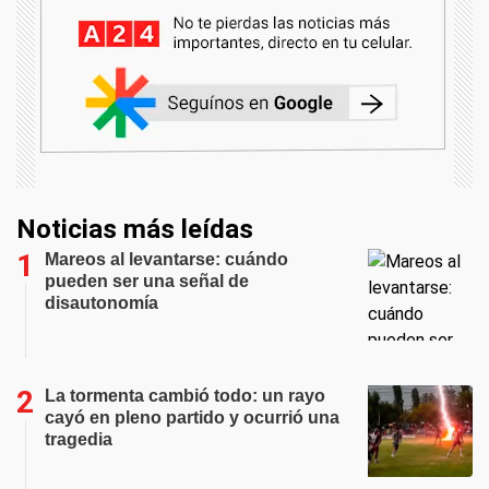
Noticias más leídas
Mareos al levantarse: cuándo
pueden ser una señal de
disautonomía
La tormenta cambió todo: un rayo
cayó en pleno partido y ocurrió una
tragedia