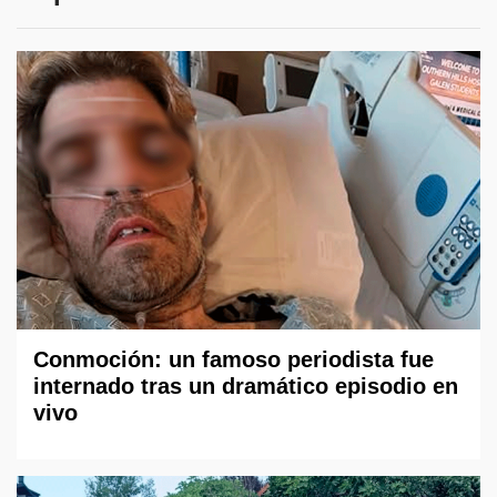
Conmoción: un famoso periodista fue
internado tras un dramático episodio en
vivo