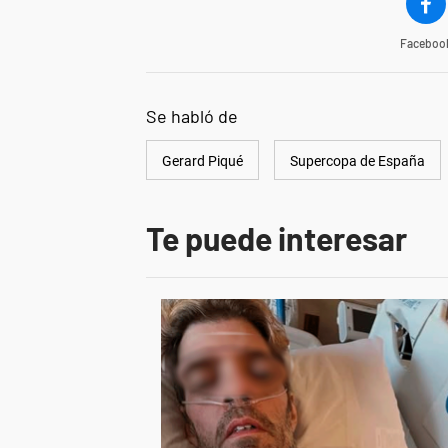
Faceboo
Se habló de
Gerard Piqué
Supercopa de España
Te puede interesar