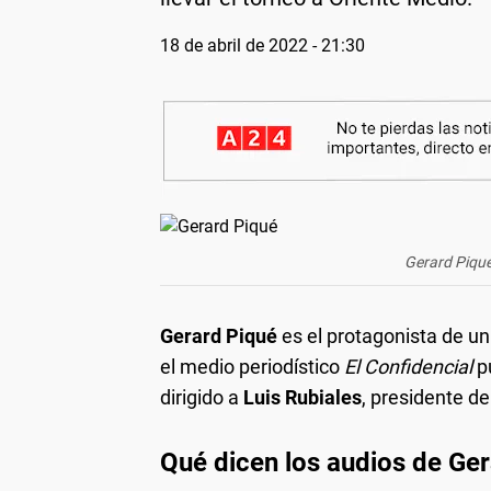
18 de abril de 2022 - 21:30
Gerard Piqué
Gerard Piqué
es el protagonista de u
el medio periodístico
El Confidencial
p
dirigido a
Luis Rubiales
, presidente d
Qué dicen los audios de Ge