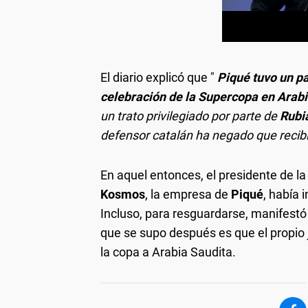
El diario explicó que "
Piqué tuvo un pa
celebración de la Supercopa en Arabi
un trato privilegiado por parte de
Rubi
defensor catalán ha negado que recibi
En aquel entonces, el presidente de l
Kosmos
, la empresa de
Piqué
, había 
Incluso, para resguardarse, manifestó
que se supo después es que el propio 
la copa a Arabia Saudita.