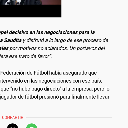
pel decisivo en las negociaciones para la
a Saudita
y disfrutó a lo largo de ese proceso de
ales
por motivos no aclarados. Un portavoz del
era ese trato de favor”
.
a Federación de Fútbol había asegurado que
intervenido en las negociaciones con ese país.
 que "no hubo pago directo" a la empresa, pero lo
jugador de fútbol presionó para finalmente llevar
COMPARTIR