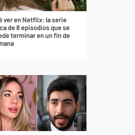
 ver en Netflix: la serie
rca de 8 episodios que se
ede terminar en un fin de
mana