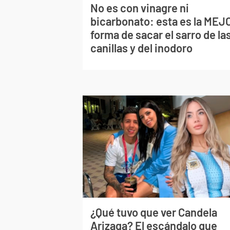
No es con vinagre ni
bicarbonato: esta es la MEJ
forma de sacar el sarro de la
canillas y del inodoro
¿Qué tuvo que ver Candela
Arizaga? El escándalo que