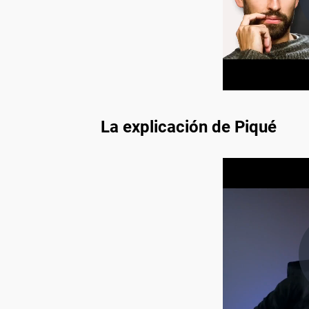
La explicación de Piqué