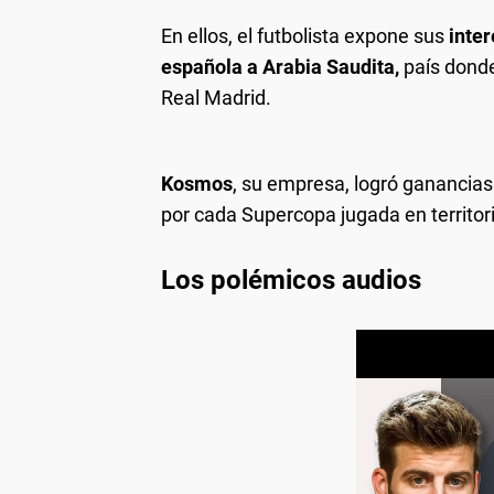
En ellos, el futbolista expone sus
inter
española a Arabia Saudita,
país donde
Real Madrid.
Kosmos
, su empresa, logró ganancias 
por cada Supercopa jugada en territor
Los polémicos audios