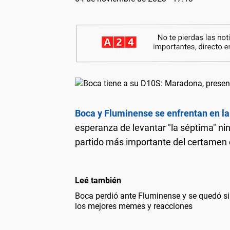
Boca y Fluminense se enfrentan en la
esperanza de levantar "la séptima" ni
partido más importante del certamen 
Leé también
Boca perdió ante Fluminense y se quedó si
los mejores memes y reacciones