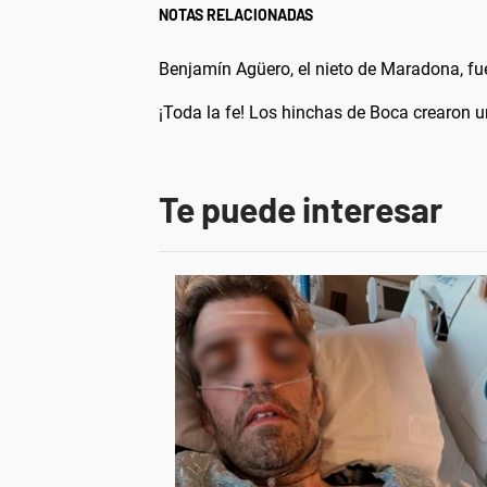
NOTAS RELACIONADAS
Benjamín Agüero, el nieto de Maradona, fu
¡Toda la fe! Los hinchas de Boca crearon 
Te puede interesar