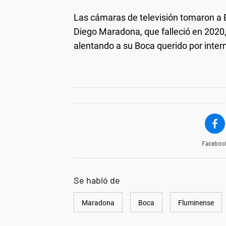
Las cámaras de televisión tomaron a 
Diego Maradona, que falleció en 2020,
alentando a su Boca querido por inter
Faceboo
Se habló de
Maradona
Boca
Fluminense