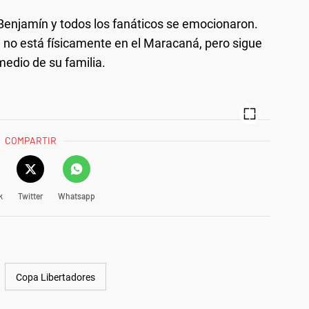
Benjamín y todos los fanáticos se emocionaron.
 no está físicamente en el Maracaná, pero sigue
medio de su familia.
COMPARTIR
k
Twitter
Whatsapp
Copa Libertadores