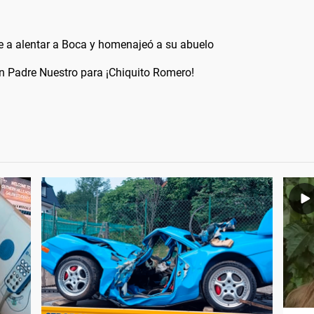
e a alentar a Boca y homenajeó a su abuelo
un Padre Nuestro para ¡Chiquito Romero!