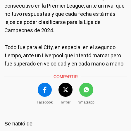
consecutivo en la Premier League, ante un rival que
no tuvo respuestas y que cada fecha está más
lejos de poder clasificarse para la Liga de
Campeones de 2024.
Todo fue para el City, en especial en el segundo
tiempo, ante un Liverpool que intentó marcar pero
fue superado en velocidad y en cada mano a mano.
COMPARTIR
Facebook
Twitter
Whatsapp
Se habló de