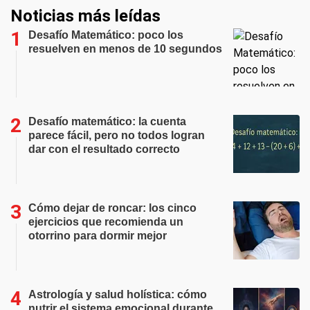
Noticias más leídas
Desafío Matemático: poco los
resuelven en menos de 10 segundos
Desafío matemático: la cuenta
parece fácil, pero no todos logran
dar con el resultado correcto
Cómo dejar de roncar: los cinco
ejercicios que recomienda un
otorrino para dormir mejor
Astrología y salud holística: cómo
nutrir el sistema emocional durante