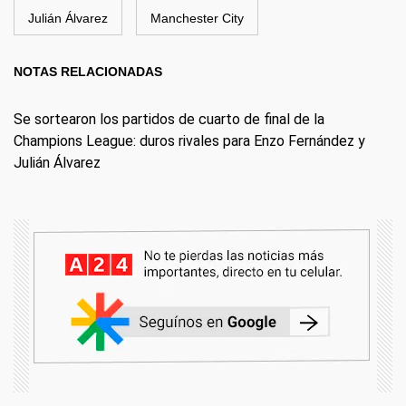
Julián Álvarez
Manchester City
NOTAS RELACIONADAS
Se sortearon los partidos de cuarto de final de la
Champions League: duros rivales para Enzo Fernández y
Julián Álvarez