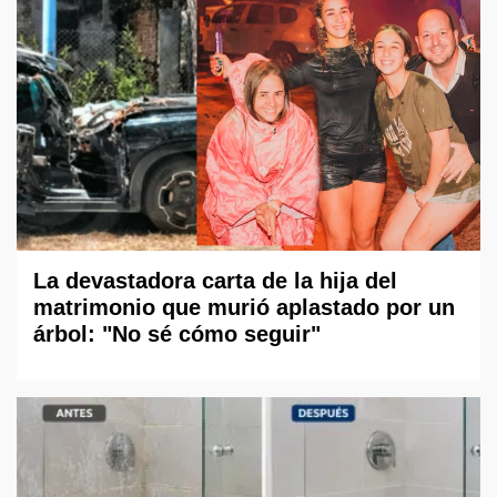
La devastadora carta de la hija del
matrimonio que murió aplastado por un
árbol: "No sé cómo seguir"