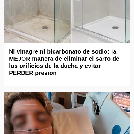
Ni vinagre ni bicarbonato de sodio: la
MEJOR manera de eliminar el sarro de
los orificios de la ducha y evitar
PERDER presión