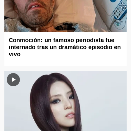
Conmoción: un famoso periodista fue
internado tras un dramático episodio en
vivo