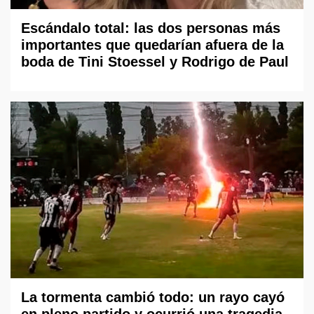
Escándalo total: las dos personas más
importantes que quedarían afuera de la
boda de Tini Stoessel y Rodrigo de Paul
La tormenta cambió todo: un rayo cayó