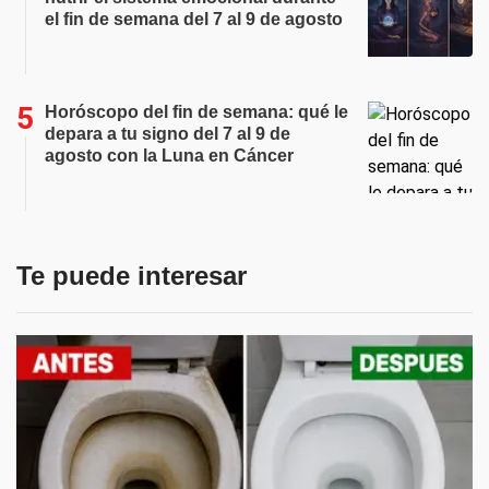
el fin de semana del 7 al 9 de agosto
Horóscopo del fin de semana: qué le
depara a tu signo del 7 al 9 de
agosto con la Luna en Cáncer
Te puede interesar