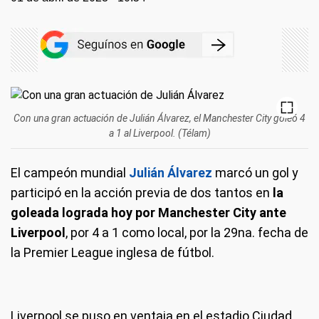
Con una gran actuación de Julián Álvarez, el Manchester City goleó 4
a 1 al Liverpool. (Télam)
El campeón mundial
Julián Álvarez
marcó un gol y
participó en la acción previa de dos tantos en
la
goleada lograda hoy por Manchester City ante
Liverpool
, por 4 a 1 como local, por la 29na. fecha de
la Premier League inglesa de fútbol.
Liverpool se puso en ventaja en el estadio Ciudad