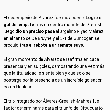
El desempeño de Álvarez fue muy bueno.
Logró el
gol del empate
tras un centro rasante de Grealish,
luego
dio un preciso pase
al argelino Riyad Mahrez
en el tanto de De Bruyne y el 3-1 de Gundogan se
produjo
tras el rebote a un remate suyo
.
El gran momento de Álvarez se reafirma en cada
presencia y en su goles, demostrando una vez más
que la titularidad le sienta bien y que solo se
posterga por la presencia de un increíble goleador
como Haaland.
El trío integrado por Álvarez-Grealish-Mahrez fue
factor determinante para el triunfo del City, cuarto