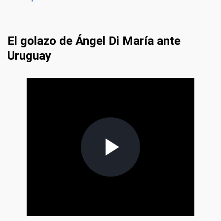
El golazo de Ángel Di María ante
Uruguay