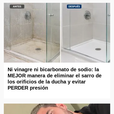
Ni vinagre ni bicarbonato de sodio: la
MEJOR manera de eliminar el sarro de
los orificios de la ducha y evitar
PERDER presión