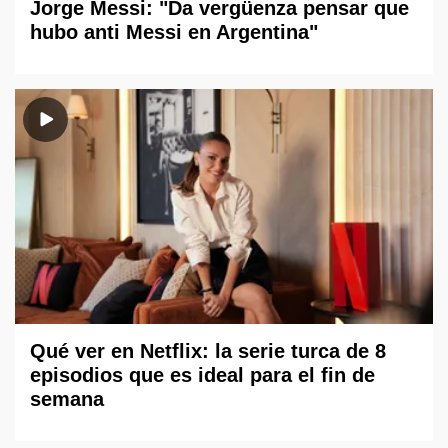
Jorge Messi: "Da vergüenza pensar que
hubo anti Messi en Argentina"
Qué ver en Netflix: la serie turca de 8
episodios que es ideal para el fin de
semana