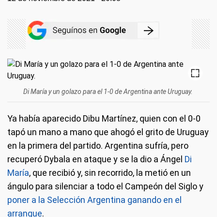
Di María y un golazo para el 1-0 de Argentina ante Uruguay.
Ya había aparecido Dibu Martínez, quien con el 0-0
tapó un mano a mano que ahogó el grito de Uruguay
en la primera del partido. Argentina sufría, pero
recuperó Dybala en ataque y se la dio a Ángel
Di
María
, que recibió y, sin recorrido, la metió en un
ángulo para silenciar a todo el Campeón del Siglo y
poner a la Selección Argentina ganando en el
arranque
.