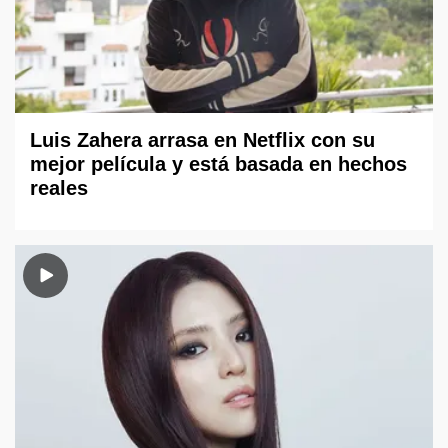
Luis Zahera arrasa en Netflix con su
mejor película y está basada en hechos
reales