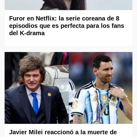
Furor en Netflix: la serie coreana de 8
episodios que es perfecta para los fans
del K-drama
Javier Milei reaccionó a la muerte de