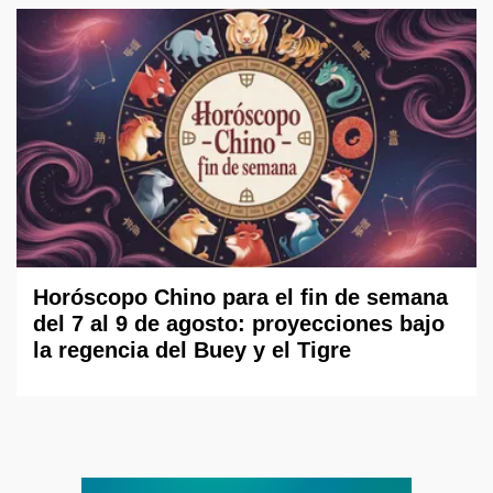
Horóscopo Chino para el fin de semana
del 7 al 9 de agosto: proyecciones bajo
la regencia del Buey y el Tigre