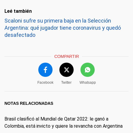
Leé también
Scaloni sufre su primera baja en la Selección
Argentina: qué jugador tiene coronavirus y quedó
desafectado
COMPARTIR
Facebook
Twitter
Whatsapp
NOTAS RELACIONADAS
Brasil clasificó al Mundial de Qatar 2022: le ganó a
Colombia, está invicto y quiere la revancha con Argentina