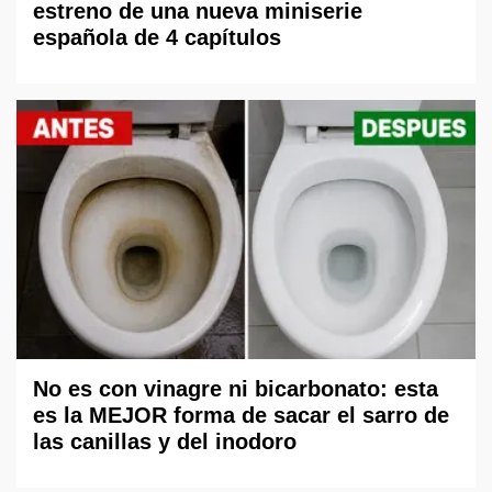
estreno de una nueva miniserie
española de 4 capítulos
No es con vinagre ni bicarbonato: esta
es la MEJOR forma de sacar el sarro de
las canillas y del inodoro