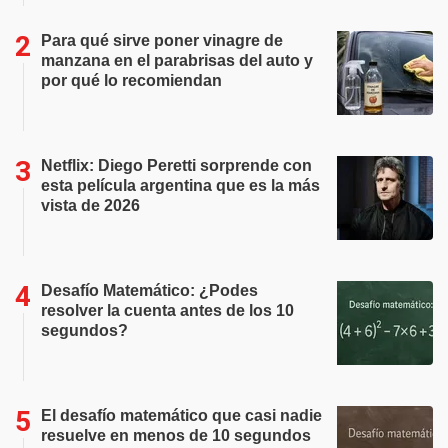
Para qué sirve poner vinagre de
manzana en el parabrisas del auto y
por qué lo recomiendan
Netflix: Diego Peretti sorprende con
esta película argentina que es la más
vista de 2026
Desafío Matemático: ¿Podes
resolver la cuenta antes de los 10
segundos?
El desafío matemático que casi nadie
resuelve en menos de 10 segundos