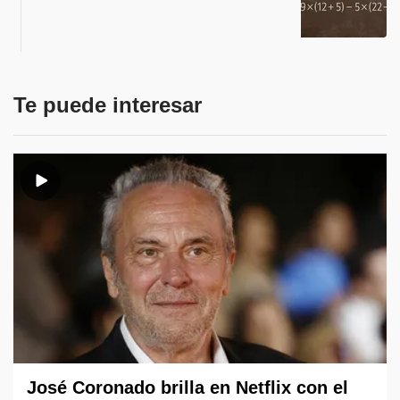
Te puede interesar
José Coronado brilla en Netflix con el