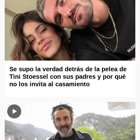
Se supo la verdad detrás de la pelea de
Tini Stoessel con sus padres y por qué
no los invita al casamiento