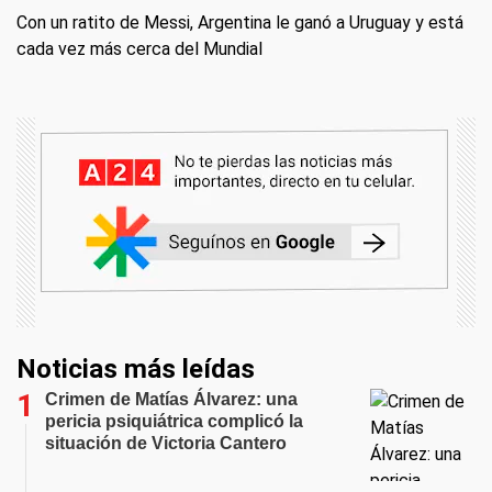
Con un ratito de Messi, Argentina le ganó a Uruguay y está
cada vez más cerca del Mundial
Noticias más leídas
Crimen de Matías Álvarez: una
pericia psiquiátrica complicó la
situación de Victoria Cantero