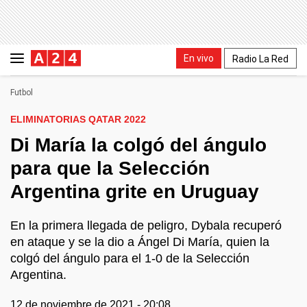
En vivo
Radio La Red
Futbol
ELIMINATORIAS QATAR 2022
Di María la colgó del ángulo
para que la Selección
Argentina grite en Uruguay
En la primera llegada de peligro, Dybala recuperó
en ataque y se la dio a Ángel Di María, quien la
colgó del ángulo para el 1-0 de la Selección
Argentina.
12 de noviembre de 2021 - 20:08