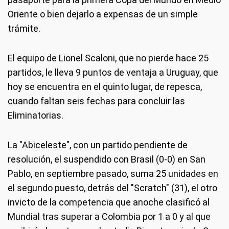
Oriente o bien dejarlo a expensas de un simple
trámite.
El equipo de Lionel Scaloni, que no pierde hace 25
partidos, le lleva 9 puntos de ventaja a Uruguay, que
hoy se encuentra en el quinto lugar, de repesca,
cuando faltan seis fechas para concluir las
Eliminatorias.
La "Abiceleste", con un partido pendiente de
resolución, el suspendido con Brasil (0-0) en San
Pablo, en septiembre pasado, suma 25 unidades en
el segundo puesto, detrás del "Scratch" (31), el otro
invicto de la competencia que anoche clasificó al
Mundial tras superar a Colombia por 1 a 0 y al que