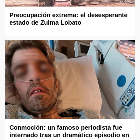
Preocupación extrema: el desesperante
estado de Zulma Lobato
Conmoción: un famoso periodista fue
internado tras un dramático episodio en