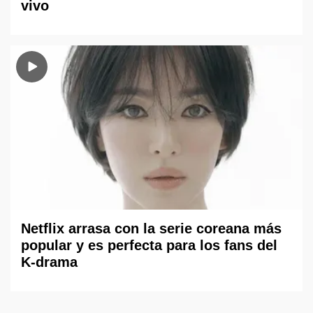
vivo
Netflix arrasa con la serie coreana más
popular y es perfecta para los fans del
K-drama