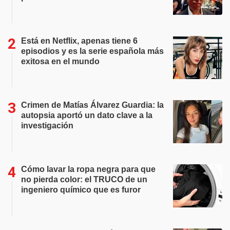
Está en Netflix, apenas tiene 6
episodios y es la serie española más
exitosa en el mundo
Crimen de Matías Álvarez Guardia: la
autopsia aportó un dato clave a la
investigación
Cómo lavar la ropa negra para que
no pierda color: el TRUCO de un
ingeniero químico que es furor