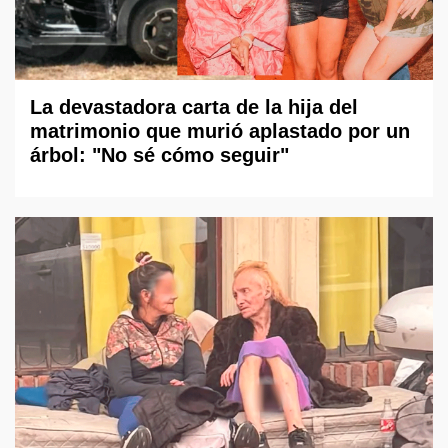
La devastadora carta de la hija del
matrimonio que murió aplastado por un
árbol: "No sé cómo seguir"