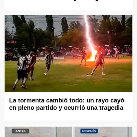
La tormenta cambió todo: un rayo cayó
en pleno partido y ocurrió una tragedia