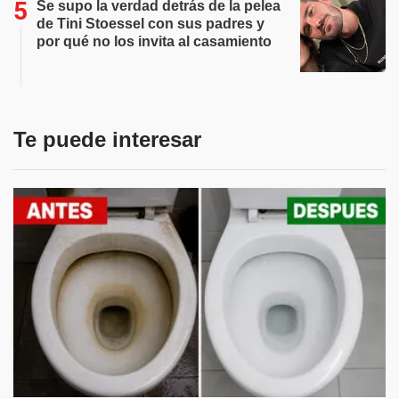
Se supo la verdad detrás de la pelea
de Tini Stoessel con sus padres y
por qué no los invita al casamiento
Te puede interesar