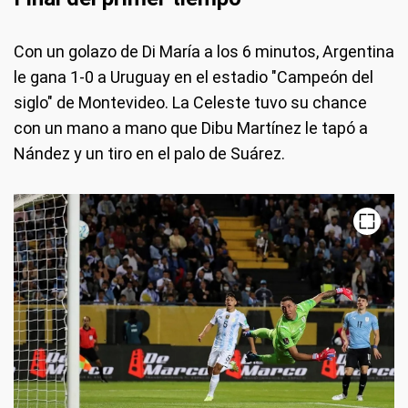
Con un golazo de Di María a los 6 minutos, Argentina
le gana 1-0 a Uruguay en el estadio "Campeón del
siglo" de Montevideo. La Celeste tuvo su chance
con un mano a mano que Dibu Martínez le tapó a
Nández y un tiro en el palo de Suárez.