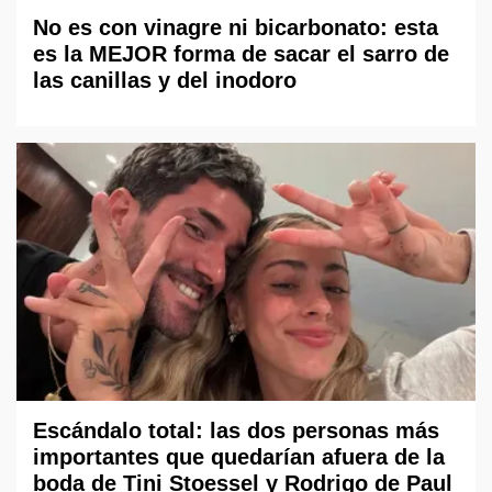
No es con vinagre ni bicarbonato: esta
es la MEJOR forma de sacar el sarro de
las canillas y del inodoro
Escándalo total: las dos personas más
importantes que quedarían afuera de la
boda de Tini Stoessel y Rodrigo de Paul