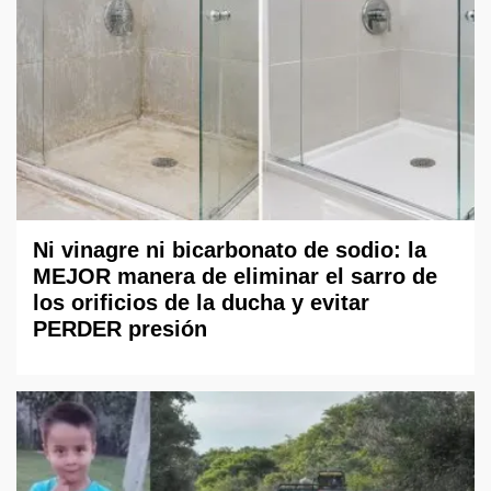
Ni vinagre ni bicarbonato de sodio: la
MEJOR manera de eliminar el sarro de
los orificios de la ducha y evitar
PERDER presión