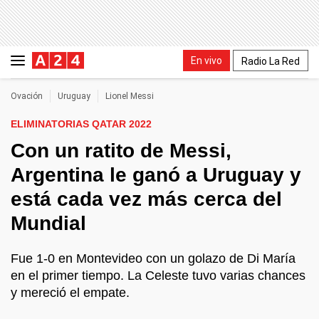
En vivo
Radio La Red
Ovación
Uruguay
Lionel Messi
ELIMINATORIAS QATAR 2022
Con un ratito de Messi,
Argentina le ganó a Uruguay y
está cada vez más cerca del
Mundial
Fue 1-0 en Montevideo con un golazo de Di María
en el primer tiempo. La Celeste tuvo varias chances
y mereció el empate.