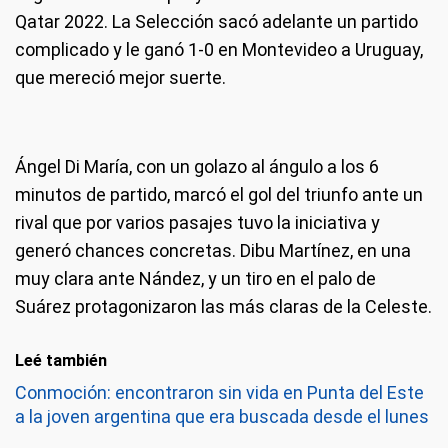
Qatar 2022. La Selección sacó adelante un partido
complicado y le ganó 1-0 en Montevideo a Uruguay,
que mereció mejor suerte.
Ángel Di María, con un golazo al ángulo a los 6
minutos de partido, marcó el gol del triunfo ante un
rival que por varios pasajes tuvo la iniciativa y
generó chances concretas. Dibu Martínez, en una
muy clara ante Nández, y un tiro en el palo de
Suárez protagonizaron las más claras de la Celeste.
Leé también
Conmoción: encontraron sin vida en Punta del Este
a la joven argentina que era buscada desde el lunes