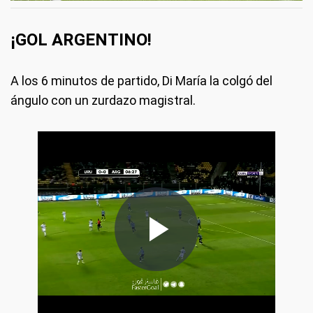
¡GOL ARGENTINO!
A los 6 minutos de partido, Di María la colgó del
ángulo con un zurdazo magistral.