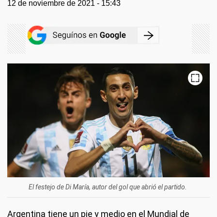
12 de noviembre de 2021 - 15:43
El festejo de Di María, autor del gol que abrió el partido.
Argentina tiene un pie y medio en el Mundial de