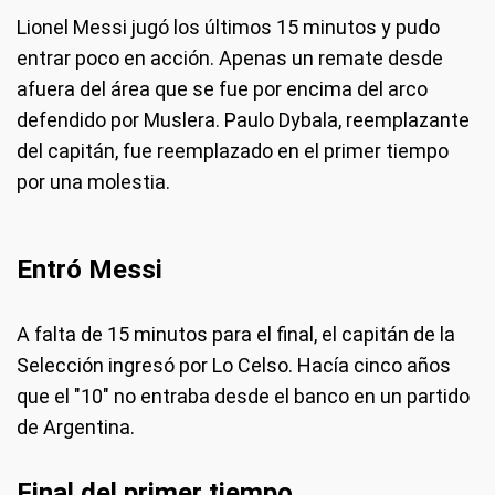
Lionel Messi jugó los últimos 15 minutos y pudo
entrar poco en acción. Apenas un remate desde
afuera del área que se fue por encima del arco
defendido por Muslera. Paulo Dybala, reemplazante
del capitán, fue reemplazado en el primer tiempo
por una molestia.
Entró Messi
A falta de 15 minutos para el final, el capitán de la
Selección ingresó por Lo Celso. Hacía cinco años
que el "10" no entraba desde el banco en un partido
de Argentina.
Final del primer tiempo