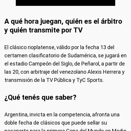
A qué hora juegan, quién es el árbitro
y quién transmite por TV
El clásico rioplatense, válido por la fecha 13 del
certamen clasificatorio de Sudamérica, se jugará en
el estadio Campeón del Siglo, de Peñarol, a partir de
las 20, con arbitraje del venezolano Alexis Herrera y
transmisión de la TV Pública y TyC Sports.
¿Qué tenés que saber?
Argentina, invicta en la competencia, afronta una
doble fecha de clásicos que puede sellar su
pasaporte para la primera Copa del Mundo en Medio