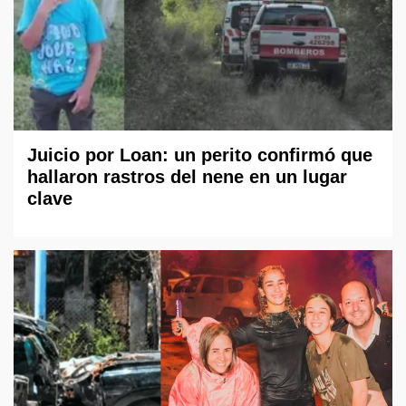
Juicio por Loan: un perito confirmó que
hallaron rastros del nene en un lugar
clave