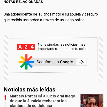
NOTAS RELACIONADAS
Una adolescente de 13 años mató a su abuela y aseguró
que recibió una orden a través de un juego online
Noticias más leídas
Marcelo Porcel irá a juicio oral luego
de que la Justicia rechazara los
planteos de su defensa