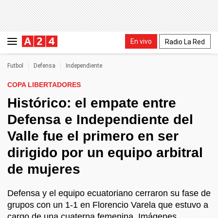
En vivo
Radio La Red
Futbol
Defensa
Independiente
COPA LIBERTADORES
Histórico: el empate entre
Defensa e Independiente del
Valle fue el primero en ser
dirigido por un equipo arbitral
de mujeres
Defensa y el equipo ecuatoriano cerraron su fase de
grupos con un 1-1 en Florencio Varela que estuvo a
cargo de una cuaterna femenina. Imágenes