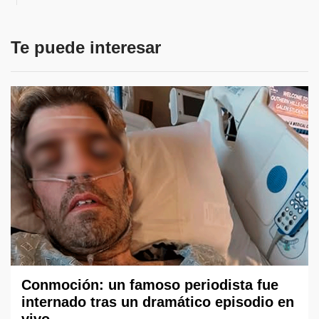
Te puede interesar
Conmoción: un famoso periodista fue
internado tras un dramático episodio en
vivo