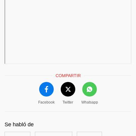
COMPARTIR
Facebook
Twitter
Whatsapp
Se habló de