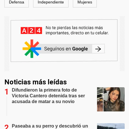
Defensa
Independiente
Mujeres
Noticias más leídas
Difundieron la primera foto de
Victoria Cantero detenida tras ser
acusada de matar a su novio
Paseaba a su perro y descubrió un