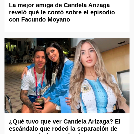
La mejor amiga de Candela Arizaga
reveló qué le contó sobre el episodio
con Facundo Moyano
¿Qué tuvo que ver Candela Arizaga? El
escándalo que rodeó la separación de