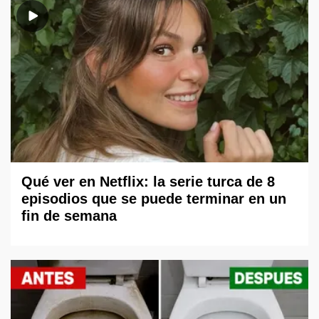
Qué ver en Netflix: la serie turca de 8
episodios que se puede terminar en un
fin de semana