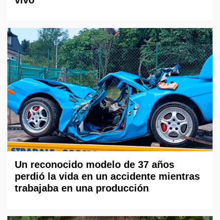
Un reconocido modelo de 37 años
perdió la vida en un accidente mientras
trabajaba en una producción