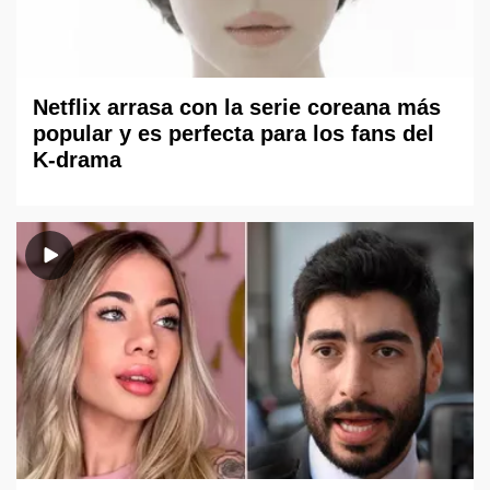
Netflix arrasa con la serie coreana más
popular y es perfecta para los fans del
K-drama