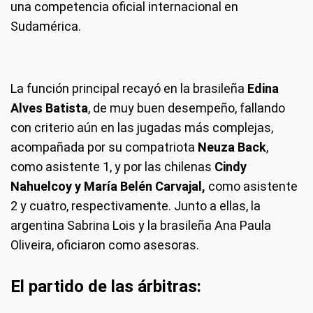
una competencia oficial internacional en
Sudamérica.
La función principal recayó en la brasileña
Edina
Alves Batista
, de muy buen desempeño, fallando
con criterio aún en las jugadas más complejas,
acompañada por su compatriota
Neuza Back
,
como asistente 1, y por las chilenas
Cindy
Nahuelcoy y María Belén Carvajal,
como asistente
2 y cuatro, respectivamente. Junto a ellas, la
argentina Sabrina Lois y la brasileña Ana Paula
Oliveira, oficiaron como asesoras.
El partido de las árbitras: