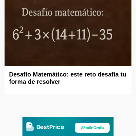
Desafío Matemático: este reto desafía tu
forma de resolver