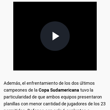
Además, el enfrentamiento de los dos últimos
campeones de la
Copa Sudamericana
tuvo la
particularidad de que ambos equipos presentaron
planillas con menor cantidad de jugadores de los 23