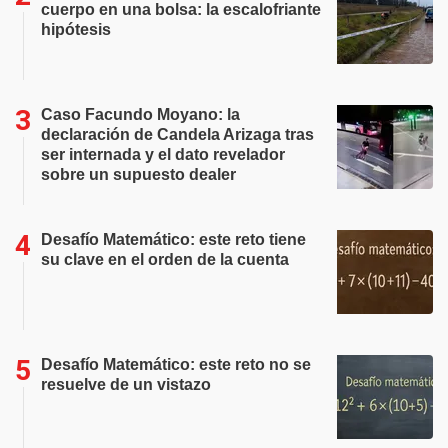
cuerpo en una bolsa: la escalofriante
hipótesis
Caso Facundo Moyano: la
declaración de Candela Arizaga tras
ser internada y el dato revelador
sobre un supuesto dealer
Desafío Matemático: este reto tiene
su clave en el orden de la cuenta
Desafío Matemático: este reto no se
resuelve de un vistazo