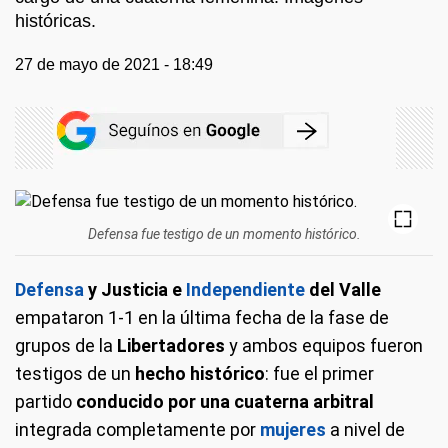
históricas.
27 de mayo de 2021 - 18:49
Defensa fue testigo de un momento histórico.
Defensa
y Justicia e
Independiente
del Valle
empataron 1-1 en la última fecha de la fase de
grupos de la
Libertadores
y ambos equipos fueron
testigos de un
hecho histórico
: fue el primer
partido
conducido por una cuaterna arbitral
integrada completamente por
mujeres
a nivel de