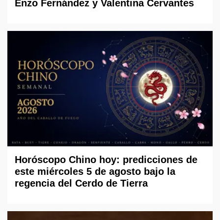
Enzo Fernández y Valentina Cervantes
Horóscopo Chino hoy: predicciones de
este miércoles 5 de agosto bajo la
regencia del Cerdo de Tierra