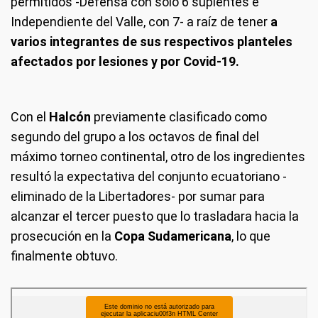
permitidos -Defensa con solo 6 suplentes e
Independiente del Valle, con 7- a raíz de tener
a
varios integrantes de sus respectivos planteles
afectados por lesiones y por Covid-19.
Con el
Halcón
previamente clasificado como
segundo del grupo a los octavos de final del
máximo torneo continental, otro de los ingredientes
resultó la expectativa del conjunto ecuatoriano -
eliminado de la Libertadores- por sumar para
alcanzar el tercer puesto que lo trasladara hacia la
prosecución en la
Copa Sudamericana
, lo que
finalmente obtuvo.