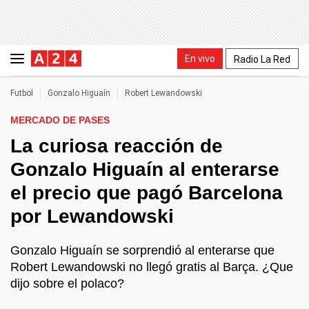
En vivo
Radio La Red
Futbol
Gonzalo Higuaín
Robert Lewandowski
MERCADO DE PASES
La curiosa reacción de
Gonzalo Higuaín al enterarse
el precio que pagó Barcelona
por Lewandowski
Gonzalo Higuaín se sorprendió al enterarse que
Robert Lewandowski no llegó gratis al Barça. ¿Que
dijo sobre el polaco?