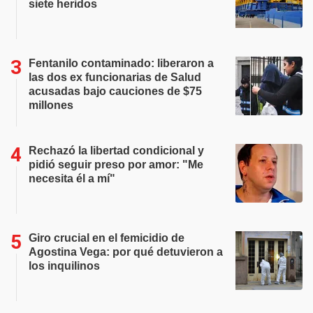
siete heridos
Fentanilo contaminado: liberaron a
las dos ex funcionarias de Salud
acusadas bajo cauciones de $75
millones
Rechazó la libertad condicional y
pidió seguir preso por amor: "Me
necesita él a mí"
Giro crucial en el femicidio de
Agostina Vega: por qué detuvieron a
los inquilinos