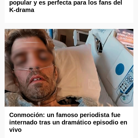
popular y es perfecta para los fans del
K-drama
Conmoción: un famoso periodista fue
internado tras un dramático episodio en
vivo