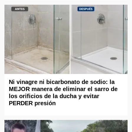
Ni vinagre ni bicarbonato de sodio: la
MEJOR manera de eliminar el sarro de
los orificios de la ducha y evitar
PERDER presión