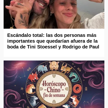
Escándalo total: las dos personas más
importantes que quedarían afuera de la
boda de Tini Stoessel y Rodrigo de Paul