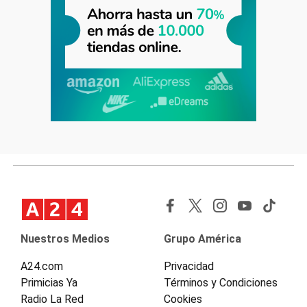
Nuestros Medios
Grupo América
A24.com
Privacidad
Primicias Ya
Términos y Condiciones
Radio La Red
Cookies