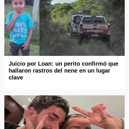
Juicio por Loan: un perito confirmó que
hallaron rastros del nene en un lugar
clave