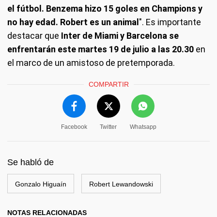
el fútbol. Benzema hizo 15 goles en Champions y
no hay edad. Robert es un animal
". Es importante
destacar que
Inter de Miami y Barcelona se
enfrentarán este martes 19 de julio a las 20.30
en
el marco de un amistoso de pretemporada.
COMPARTIR
Facebook
Twitter
Whatsapp
Se habló de
Gonzalo Higuaín
Robert Lewandowski
NOTAS RELACIONADAS