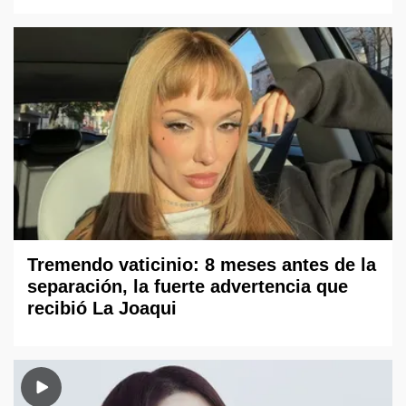
Tremendo vaticinio: 8 meses antes de la
separación, la fuerte advertencia que
recibió La Joaqui