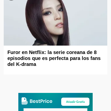
Furor en Netflix: la serie coreana de 8
episodios que es perfecta para los fans
del K-drama