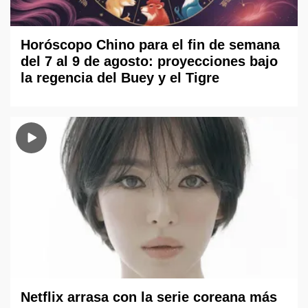
Horóscopo Chino para el fin de semana
del 7 al 9 de agosto: proyecciones bajo
la regencia del Buey y el Tigre
Netflix arrasa con la serie coreana más