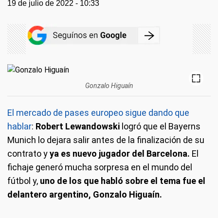
19 de julio de 2022 - 10:33
Gonzalo Higuaín
El mercado de pases europeo sigue dando que
hablar
:
Robert Lewandowski
logró que el Bayerns
Munich lo dejara salir antes de la finalización de su
contrato y
ya es nuevo jugador del Barcelona.
El
fichaje generó mucha sorpresa en el mundo del
fútbol y,
uno de los que habló sobre el tema fue el
delantero argentino, Gonzalo Higuaín.