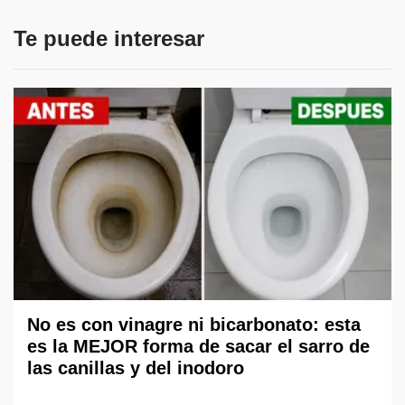
Te puede interesar
No es con vinagre ni bicarbonato: esta
es la MEJOR forma de sacar el sarro de
las canillas y del inodoro