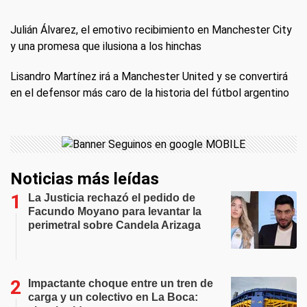
Julián Álvarez, el emotivo recibimiento en Manchester City
y una promesa que ilusiona a los hinchas
Lisandro Martínez irá a Manchester United y se convertirá
en el defensor más caro de la historia del fútbol argentino
Noticias más leídas
La Justicia rechazó el pedido de
Facundo Moyano para levantar la
perimetral sobre Candela Arizaga
Impactante choque entre un tren de
carga y un colectivo en La Boca: