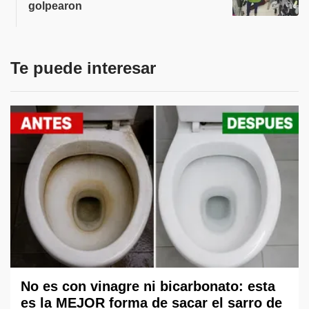
golpearon
Te puede interesar
No es con vinagre ni bicarbonato: esta
es la MEJOR forma de sacar el sarro de