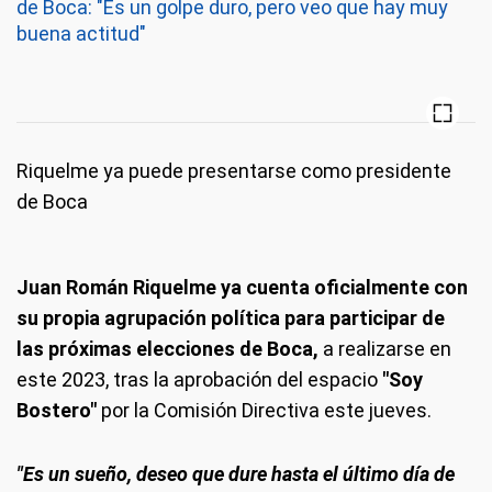
de Boca: "Es un golpe duro, pero veo que hay muy
buena actitud"
Riquelme ya puede presentarse como presidente
de Boca
Juan Román Riquelme ya cuenta oficialmente con
su propia agrupación política para participar de
las próximas elecciones de Boca,
a realizarse en
este 2023, tras la aprobación del espacio
"Soy
Bostero"
por la Comisión Directiva este jueves.
"Es un sueño, deseo que dure hasta el último día de