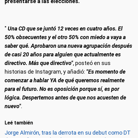
presentarse a las elecciones.
"
Una CD que se juntó 12 veces en cuatro años. El
50% obsecuentes y el otro 50% con miedo a vaya a
saber qué. Aprobaron una nueva agrupación después
de casi 20 años para alguien que actualmente es
directivo. Más que directivo"
, posteó en sus
historias de Instagram, y añadió:
"Es momento de
comenzar a hablar YA de qué queremos realmente
para el futuro. No es oposición porque sí, es por
lógica. Despertemos antes de que nos acuesten de
nuevo"
.
Leé también
Jorge Almirón, tras la derrota en su debut como DT