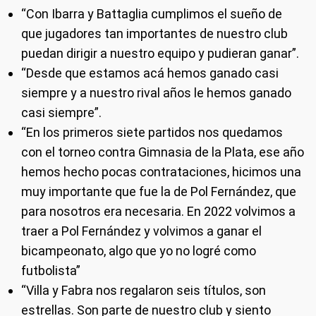
“Con Ibarra y Battaglia cumplimos el sueño de
que jugadores tan importantes de nuestro club
puedan dirigir a nuestro equipo y pudieran ganar”.
“Desde que estamos acá hemos ganado casi
siempre y a nuestro rival años le hemos ganado
casi siempre”.
“En los primeros siete partidos nos quedamos
con el torneo contra Gimnasia de la Plata, ese año
hemos hecho pocas contrataciones, hicimos una
muy importante que fue la de Pol Fernández, que
para nosotros era necesaria. En 2022 volvimos a
traer a Pol Fernández y volvimos a ganar el
bicampeonato, algo que yo no logré como
futbolista”
“Villa y Fabra nos regalaron seis títulos, son
estrellas. Son parte de nuestro club y siento