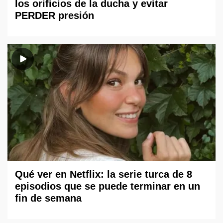
los orificios de la ducha y evitar
PERDER presión
Qué ver en Netflix: la serie turca de 8
episodios que se puede terminar en un
fin de semana