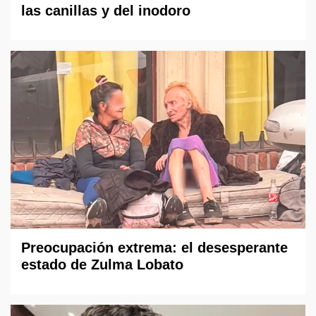
las canillas y del inodoro
Preocupación extrema: el desesperante
estado de Zulma Lobato