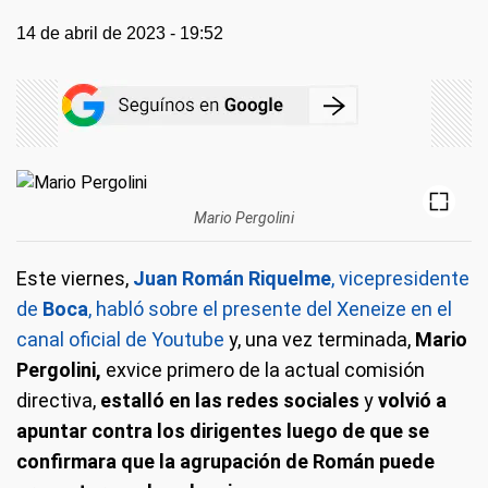
14 de abril de 2023 - 19:52
Mario Pergolini
Este viernes,
Juan Román Riquelme
, vicepresidente
de
Boca
, habló sobre el presente del Xeneize en el
canal oficial de Youtube
y, una vez terminada,
Mario
Pergolini,
exvice primero de la actual comisión
directiva,
estalló en las redes sociales
y
volvió a
apuntar contra los dirigentes luego de que se
confirmara que la agrupación de Román puede