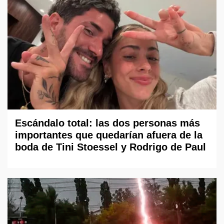
Escándalo total: las dos personas más
importantes que quedarían afuera de la
boda de Tini Stoessel y Rodrigo de Paul