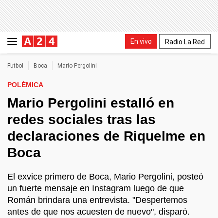
En vivo
Radio La Red
Futbol
Boca
Mario Pergolini
POLÉMICA
Mario Pergolini estalló en
redes sociales tras las
declaraciones de Riquelme en
Boca
El exvice primero de Boca, Mario Pergolini, posteó
un fuerte mensaje en Instagram luego de que
Román brindara una entrevista. "Despertemos
antes de que nos acuesten de nuevo", disparó.