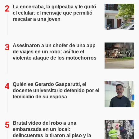
La encerraba, la golpeaba y le quitó
el celular: el mensaje que permitió
rescatar a una joven
Asesinaron a un chofer de una app
de viajes en un robo: así fue el
violento ataque de los motochorros
Quién es Gerardo Gasparutti, el
docente universitario detenido por el
femicidio de su esposa
Brutal video del robo a una
embarazada en un local:
delincuentes la tiraron al piso y la