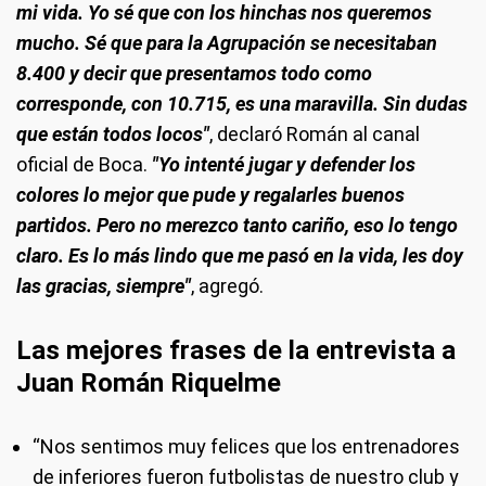
mi vida. Yo sé que con los hinchas nos queremos
mucho. Sé que para la Agrupación se necesitaban
8.400 y decir que presentamos todo como
corresponde, con 10.715, es una maravilla. Sin dudas
que están todos locos"
, declaró Román al canal
oficial de Boca.
"Yo intenté jugar y defender los
colores lo mejor que pude y regalarles buenos
partidos. Pero no merezco tanto cariño, eso lo tengo
claro. Es lo más lindo que me pasó en la vida, les doy
las gracias, siempre"
, agregó.
Las mejores frases de la entrevista a
Juan Román Riquelme
“Nos sentimos muy felices que los entrenadores
de inferiores fueron futbolistas de nuestro club y