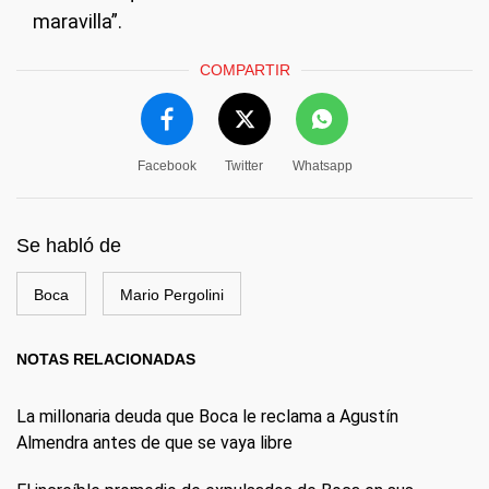
maravilla”.
COMPARTIR
Facebook
Twitter
Whatsapp
Se habló de
Boca
Mario Pergolini
NOTAS RELACIONADAS
La millonaria deuda que Boca le reclama a Agustín
Almendra antes de que se vaya libre