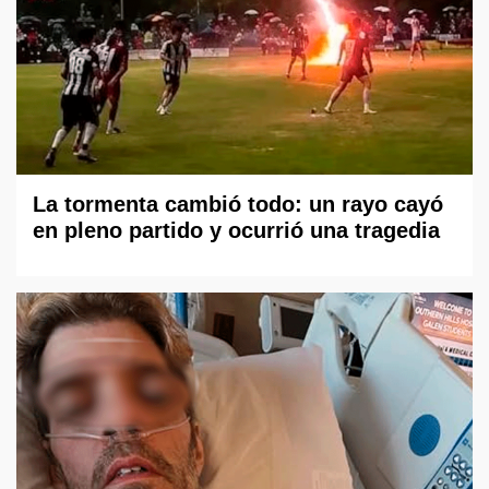
La tormenta cambió todo: un rayo cayó
en pleno partido y ocurrió una tragedia