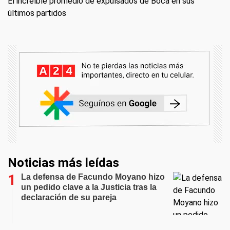
El increíble promedio de expulsados de Boca en sus
últimos partidos
Noticias más leídas
La defensa de Facundo Moyano hizo
un pedido clave a la Justicia tras la
declaración de su pareja