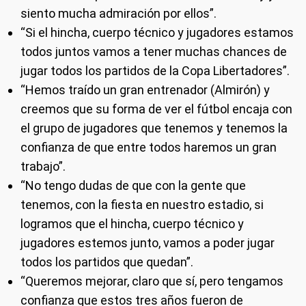
siento mucha admiración por ellos”.
“Si el hincha, cuerpo técnico y jugadores estamos
todos juntos vamos a tener muchas chances de
jugar todos los partidos de la Copa Libertadores”.
“Hemos traído un gran entrenador (Almirón) y
creemos que su forma de ver el fútbol encaja con
el grupo de jugadores que tenemos y tenemos la
confianza de que entre todos haremos un gran
trabajo”.
“No tengo dudas de que con la gente que
tenemos, con la fiesta en nuestro estadio, si
logramos que el hincha, cuerpo técnico y
jugadores estemos junto, vamos a poder jugar
todos los partidos que quedan”.
“Queremos mejorar, claro que sí, pero tengamos
confianza que estos tres años fueron de