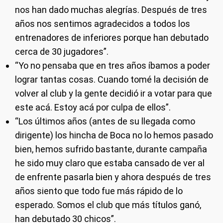
nos han dado muchas alegrías. Después de tres
años nos sentimos agradecidos a todos los
entrenadores de inferiores porque han debutado
cerca de 30 jugadores”.
“Yo no pensaba que en tres años íbamos a poder
lograr tantas cosas. Cuando tomé la decisión de
volver al club y la gente decidió ir a votar para que
este acá. Estoy acá por culpa de ellos”.
“Los últimos años (antes de su llegada como
dirigente) los hincha de Boca no lo hemos pasado
bien, hemos sufrido bastante, durante campaña
he sido muy claro que estaba cansado de ver al
de enfrente pasarla bien y ahora después de tres
años siento que todo fue más rápido de lo
esperado. Somos el club que más títulos ganó,
han debutado 30 chicos”.