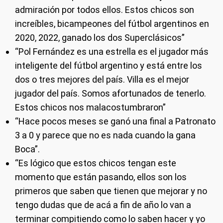
admiración por todos ellos. Estos chicos son
increíbles, bicampeones del fútbol argentinos en
2020, 2022, ganado los dos Superclásicos”
“Pol Fernández es una estrella es el jugador más
inteligente del fútbol argentino y está entre los
dos o tres mejores del país. Villa es el mejor
jugador del país. Somos afortunados de tenerlo.
Estos chicos nos malacostumbraron”
“Hace pocos meses se ganó una final a Patronato
3 a 0 y parece que no es nada cuando la gana
Boca”.
“Es lógico que estos chicos tengan este
momento que están pasando, ellos son los
primeros que saben que tienen que mejorar y no
tengo dudas que de acá a fin de año lo van a
terminar compitiendo como lo saben hacer y yo