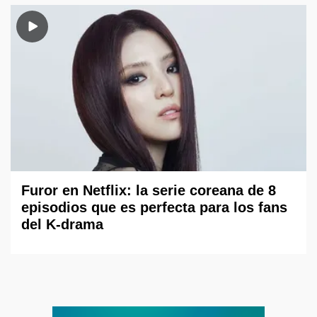
Furor en Netflix: la serie coreana de 8
episodios que es perfecta para los fans
del K-drama