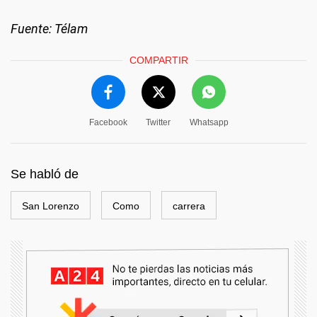
Fuente: Télam
COMPARTIR
Facebook
Twitter
Whatsapp
Se habló de
San Lorenzo
Como
carrera