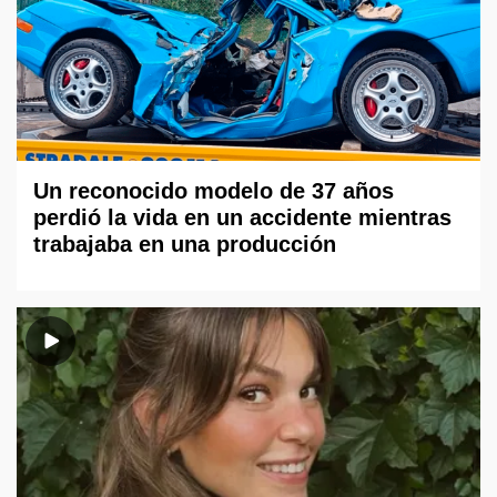
Un reconocido modelo de 37 años
perdió la vida en un accidente mientras
trabajaba en una producción