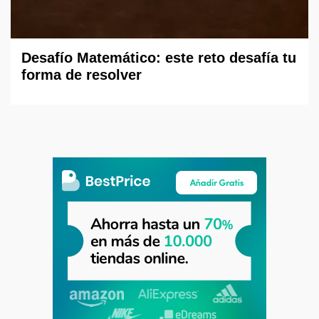
Desafío Matemático: este reto desafía tu
forma de resolver