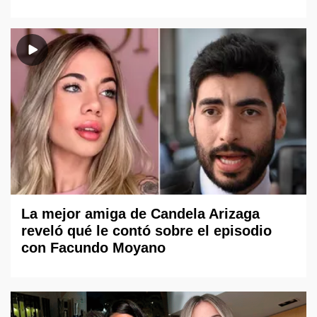
La mejor amiga de Candela Arizaga
reveló qué le contó sobre el episodio
con Facundo Moyano