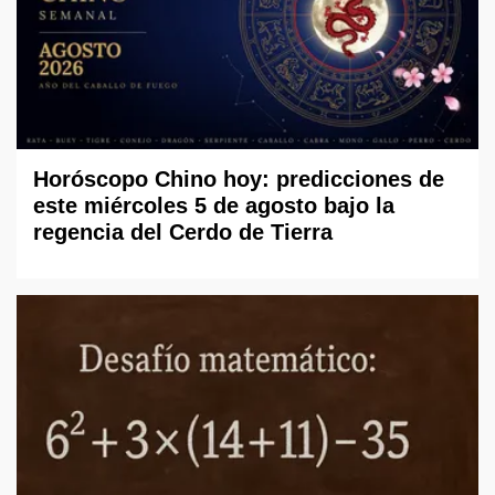
Horóscopo Chino hoy: predicciones de
este miércoles 5 de agosto bajo la
regencia del Cerdo de Tierra