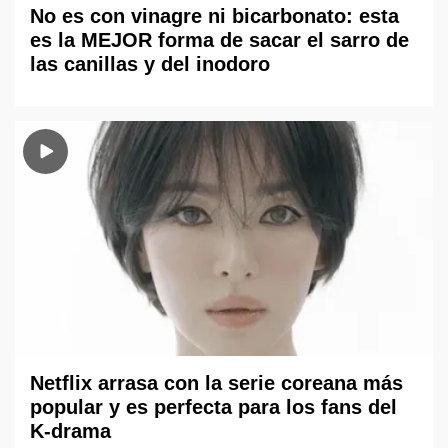
No es con vinagre ni bicarbonato: esta
es la MEJOR forma de sacar el sarro de
las canillas y del inodoro
Netflix arrasa con la serie coreana más
popular y es perfecta para los fans del
K-drama