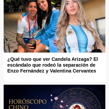
¿Qué tuvo que ver Candela Arizaga? El
escándalo que rodeó la separación de
Enzo Fernández y Valentina Cervantes