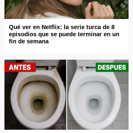
Qué ver en Netflix: la serie turca de 8
episodios que se puede terminar en un
fin de semana