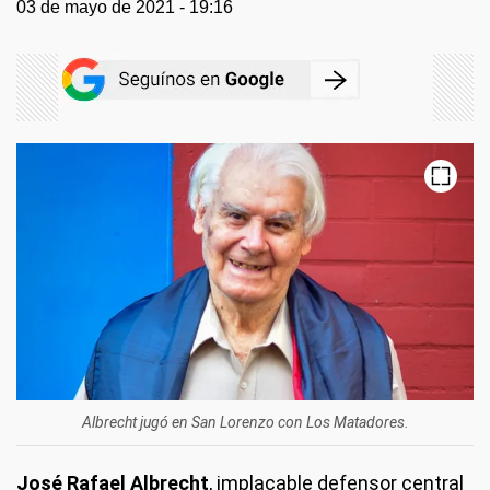
03 de mayo de 2021 - 19:16
Albrecht jugó en San Lorenzo con Los Matadores.
José Rafael Albrecht
, implacable defensor central