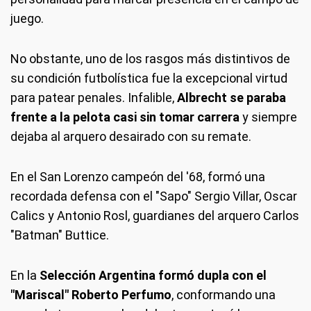
juego.
No obstante, uno de los rasgos más distintivos de
su condición futbolística fue la excepcional virtud
para patear penales. Infalible,
Albrecht se paraba
frente a la pelota casi sin tomar carrera
y siempre
dejaba al arquero desairado con su remate.
En el San Lorenzo campeón del '68, formó una
recordada defensa con el "Sapo" Sergio Villar, Oscar
Calics y Antonio Rosl, guardianes del arquero Carlos
"Batman" Buttice.
En la
Selección Argentina formó dupla con el
"Mariscal" Roberto Perfumo
, conformando una