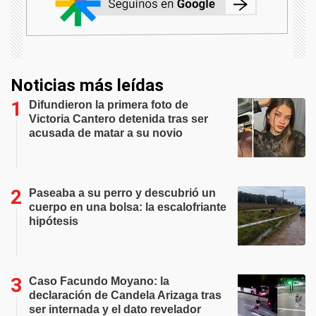
Noticias más leídas
Difundieron la primera foto de
Victoria Cantero detenida tras ser
acusada de matar a su novio
Paseaba a su perro y descubrió un
cuerpo en una bolsa: la escalofriante
hipótesis
Caso Facundo Moyano: la
declaración de Candela Arizaga tras
ser internada y el dato revelador