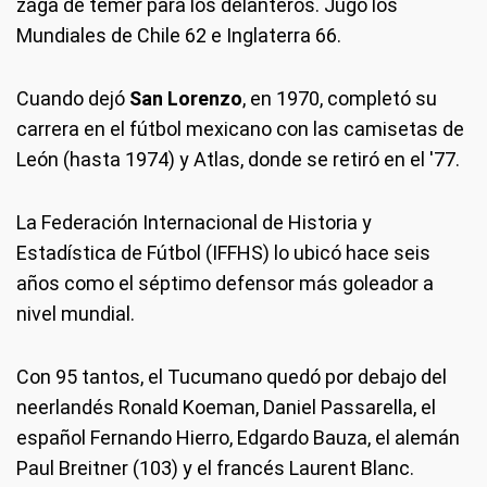
zaga de temer para los delanteros. Jugó los
Mundiales de Chile 62 e Inglaterra 66.
Cuando dejó
San Lorenzo
, en 1970, completó su
carrera en el fútbol mexicano con las camisetas de
León (hasta 1974) y Atlas, donde se retiró en el '77.
La Federación Internacional de Historia y
Estadística de Fútbol (IFFHS) lo ubicó hace seis
años como el séptimo defensor más goleador a
nivel mundial.
Con 95 tantos, el Tucumano quedó por debajo del
neerlandés Ronald Koeman, Daniel Passarella, el
español Fernando Hierro, Edgardo Bauza, el alemán
Paul Breitner (103) y el francés Laurent Blanc.