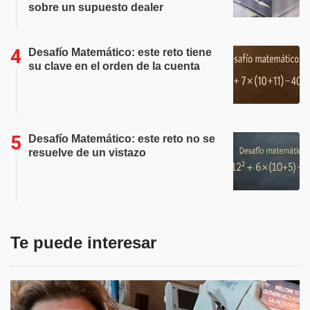
sobre un supuesto dealer
Desafío Matemático: este reto tiene
su clave en el orden de la cuenta
Desafío Matemático: este reto no se
resuelve de un vistazo
Te puede interesar