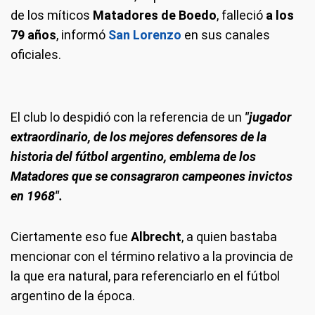
de los míticos
Matadores de Boedo
, falleció
a los
79 años
, informó
San Lorenzo
en sus canales
oficiales.
El club lo despidió con la referencia de un
"jugador
extraordinario, de los mejores defensores de la
historia del fútbol argentino, emblema de los
Matadores que se consagraron campeones invictos
en 1968".
Ciertamente eso fue
Albrecht
, a quien bastaba
mencionar con el término relativo a la provincia de
la que era natural, para referenciarlo en el fútbol
argentino de la época.