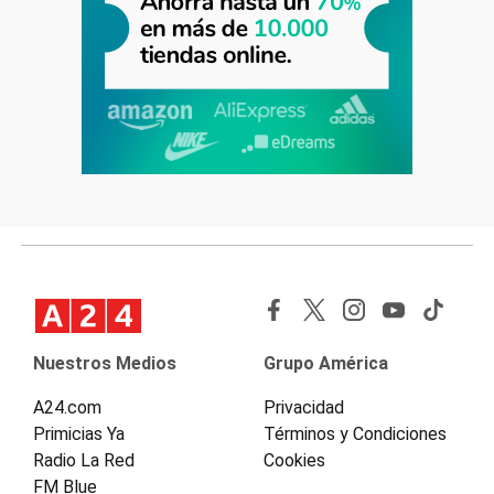
Nuestros Medios
Grupo América
A24.com
Privacidad
Primicias Ya
Términos y Condiciones
Radio La Red
Cookies
FM Blue