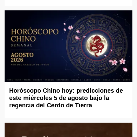
Horóscopo Chino hoy: predicciones de
este miércoles 5 de agosto bajo la
regencia del Cerdo de Tierra