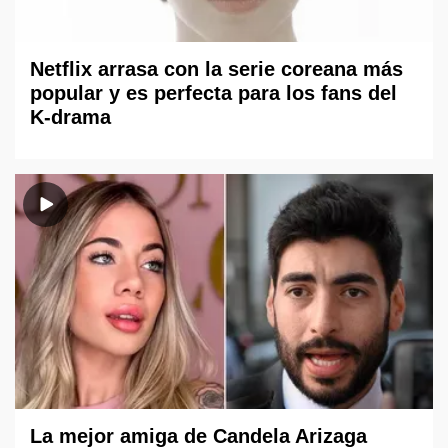
Netflix arrasa con la serie coreana más
popular y es perfecta para los fans del
K-drama
La mejor amiga de Candela Arizaga