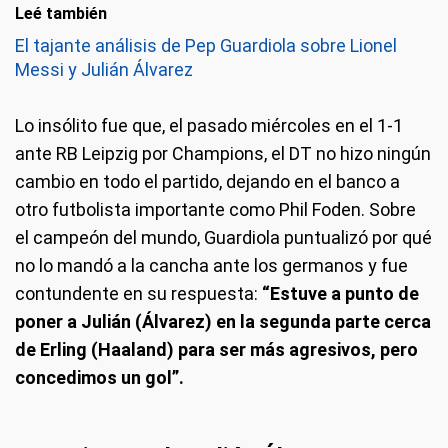
Leé también
El tajante análisis de Pep Guardiola sobre Lionel
Messi y Julián Álvarez
Lo insólito fue que, el pasado miércoles en el 1-1
ante RB Leipzig por Champions, el DT no hizo ningún
cambio en todo el partido, dejando en el banco a
otro futbolista importante como Phil Foden. Sobre
el campeón del mundo, Guardiola puntualizó por qué
no lo mandó a la cancha ante los germanos y fue
contundente en su respuesta:
“Estuve a punto de
poner a Julián (Álvarez) en la segunda parte cerca
de Erling (Haaland) para ser más agresivos, pero
concedimos un gol”.