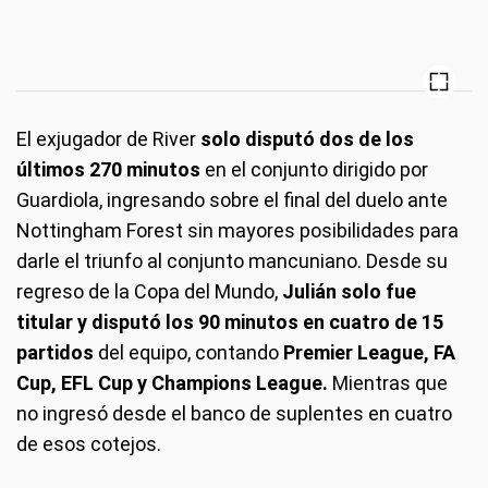
El exjugador de River
solo disputó dos de los
últimos 270 minutos
en el conjunto dirigido por
Guardiola, ingresando sobre el final del duelo ante
Nottingham Forest sin mayores posibilidades para
darle el triunfo al conjunto mancuniano. Desde su
regreso de la Copa del Mundo,
Julián solo fue
titular y disputó los 90 minutos en cuatro de 15
partidos
del equipo, contando
Premier League, FA
Cup, EFL Cup y Champions League.
Mientras que
no ingresó desde el banco de suplentes en cuatro
de esos cotejos.