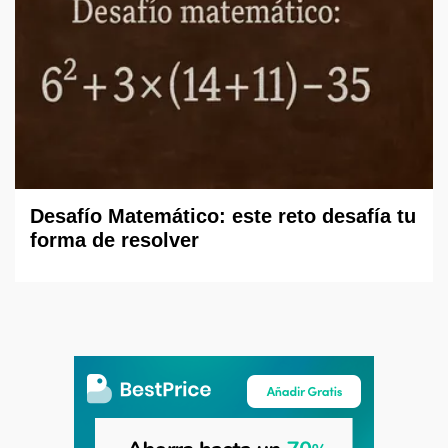
Desafío Matemático: este reto desafía tu
forma de resolver