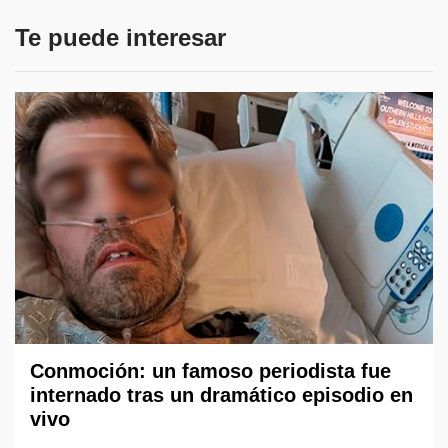
Te puede interesar
Conmoción: un famoso periodista fue
internado tras un dramático episodio en
vivo