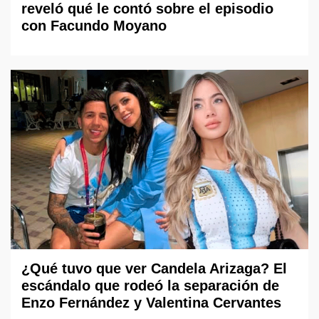
reveló qué le contó sobre el episodio
con Facundo Moyano
¿Qué tuvo que ver Candela Arizaga? El
escándalo que rodeó la separación de
Enzo Fernández y Valentina Cervantes