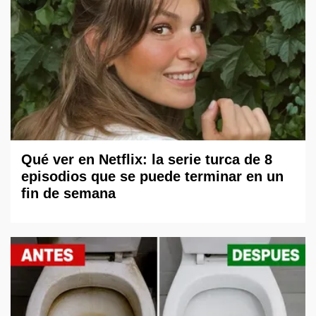
Qué ver en Netflix: la serie turca de 8
episodios que se puede terminar en un
fin de semana