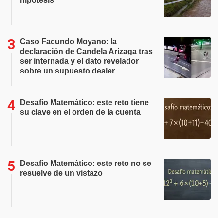
hipótesis
Caso Facundo Moyano: la
declaración de Candela Arizaga tras
ser internada y el dato revelador
sobre un supuesto dealer
Desafío Matemático: este reto tiene
su clave en el orden de la cuenta
Desafío Matemático: este reto no se
resuelve de un vistazo