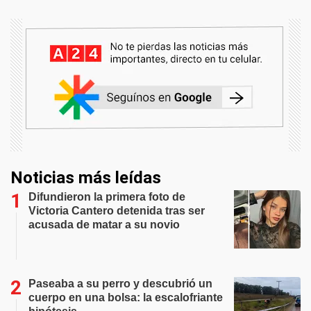
Noticias más leídas
Difundieron la primera foto de
Victoria Cantero detenida tras ser
acusada de matar a su novio
Paseaba a su perro y descubrió un
cuerpo en una bolsa: la escalofriante