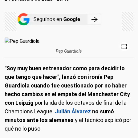
Pep Guardiola
"Soy muy buen entrenador como para decidir lo
que tengo que hacer", lanzó con ironía Pep
Guardiola cuando fue cuestionado por no haber
hecho cambios en el empate del Manchester City
con Leipzig
por la ida de los octavos de final de la
Champions League.
Julián Álvarez
no sumó
minutos ante los alemanes
y el técnico explicó por
qué no lo puso.