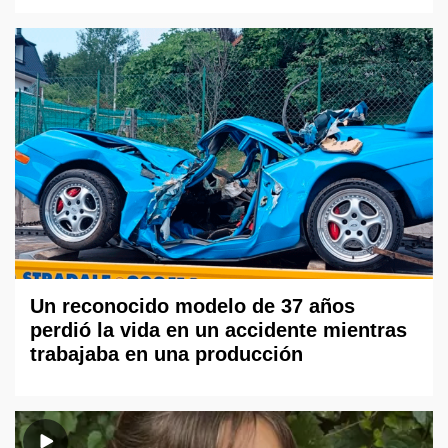
Un reconocido modelo de 37 años
perdió la vida en un accidente mientras
trabajaba en una producción