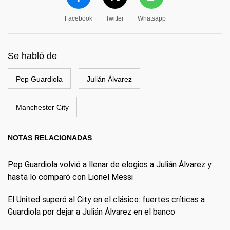
Facebook
Twitter
Whatsapp
Se habló de
Pep Guardiola
Julián Álvarez
Manchester City
NOTAS RELACIONADAS
Pep Guardiola volvió a llenar de elogios a Julián Álvarez y
hasta lo comparó con Lionel Messi
El United superó al City en el clásico: fuertes críticas a
Guardiola por dejar a Julián Álvarez en el banco