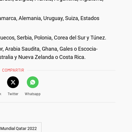
amarca, Alemania, Uruguay, Suiza, Estados
uecos, Serbia, Polonia, Corea del Sur y Túnez.
 Arabia Saudita, Ghana, Gales o Escocia-
tralia y Nueva Zelanda o Costa Rica.
COMPARTIR
k
Twitter
Whatsapp
Mundial Qatar 2022