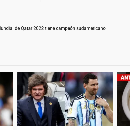
l Mundial de Qatar 2022 tiene campeón sudamericano