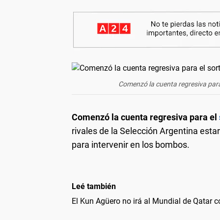
Comenzó la cuenta regresiva para
Comenzó la cuenta regresiva para el
rivales de la Selección Argentina esta
para intervenir en los bombos.
Leé también
El Kun Agüero no irá al Mundial de Qatar c