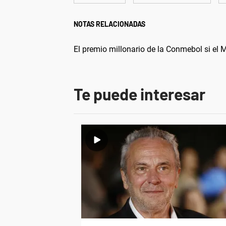
NOTAS RELACIONADAS
El premio millonario de la Conmebol si e
Te puede interesar