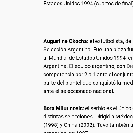
Estados Unidos 1994 (cuartos de final)
Augustine Okocha:
el exfutbolista, de
Selección Argentina. Fue una pieza fu
al Mundial de Estados Unidos 1994, en
Argentina. El equipo argentino, con 
competencia por 2 a 1 ante el conjunt
parte del plantel que conquistó la med
ante el seleccionado nacional.
Bora Milutinovic:
el serbio es el únic
distintas selecciones. Dirigió a México
(1998) y China (2002). Tuvo también 