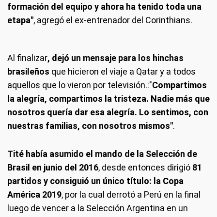
formación del equipo y ahora ha tenido toda una
etapa"
, agregó el ex-entrenador del Corinthians.
Al finalizar
, dejó un mensaje para los hinchas
brasileños
que hicieron el viaje a Qatar y a todos
aquellos que lo vieron por televisión.:"
Compartimos
la alegría, compartimos la tristeza. Nadie más que
nosotros quería dar esa alegría. Lo sentimos, con
nuestras familias, con nosotros mismos"
.
Tité había asumido el mando de la Selección de
Brasil en junio del 2016
, desde entonces dirigió
81
partidos y consiguió un único título: la Copa
América 2019
, por la cual derrotó a Perú en la final
luego de vencer a la Selección Argentina en un