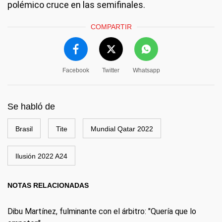
polémico cruce en las semifinales.
COMPARTIR
Facebook
Twitter
Whatsapp
Se habló de
Brasil
Tite
Mundial Qatar 2022
Ilusión 2022 A24
NOTAS RELACIONADAS
Dibu Martínez, fulminante con el árbitro: "Quería que lo