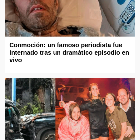
Conmoción: un famoso periodista fue
internado tras un dramático episodio en
vivo