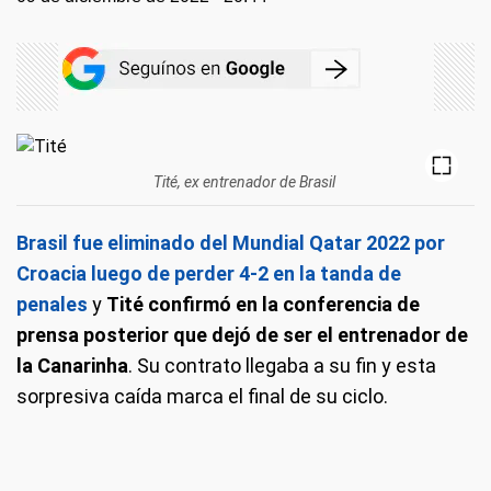
Tité, ex entrenador de Brasil
Brasil fue eliminado del Mundial Qatar 2022 por
Croacia luego de perder 4-2 en la tanda de
penales
y
Tité confirmó en la conferencia de
prensa posterior que dejó de ser el entrenador de
la Canarinha
. Su contrato llegaba a su fin y esta
sorpresiva caída marca el final de su ciclo.