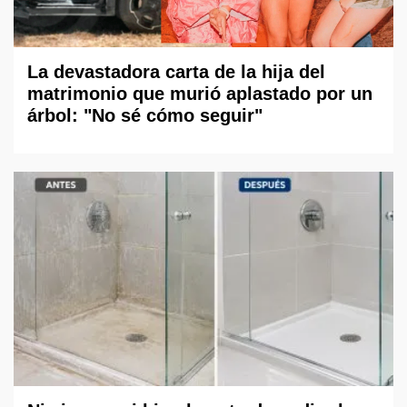
La devastadora carta de la hija del
matrimonio que murió aplastado por un
árbol: "No sé cómo seguir"