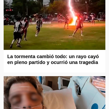
La tormenta cambió todo: un rayo cayó
en pleno partido y ocurrió una tragedia