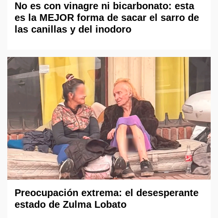
No es con vinagre ni bicarbonato: esta
es la MEJOR forma de sacar el sarro de
las canillas y del inodoro
Preocupación extrema: el desesperante
estado de Zulma Lobato