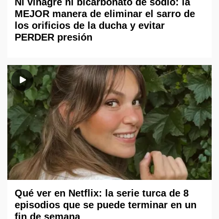
Ni vinagre ni bicarbonato de sodio: la
MEJOR manera de eliminar el sarro de
los orificios de la ducha y evitar
PERDER presión
Qué ver en Netflix: la serie turca de 8
episodios que se puede terminar en un
fin de semana