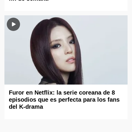
Furor en Netflix: la serie coreana de 8
episodios que es perfecta para los fans
del K-drama