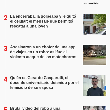
La encerraba, la golpeaba y le quitó
el celular: el mensaje que permitió
rescatar a una joven
Asesinaron a un chofer de una app
de viajes en un robo: así fue el
violento ataque de los motochorros
Quién es Gerardo Gasparutti, el
docente universitario detenido por el
femicidio de su esposa
Brutal video del robo a una