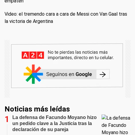
empaten"
Video: el tremendo cara a cara de Messi con Van Gaal tras
la victoria de Argentina
Noticias más leídas
La defensa de Facundo Moyano hizo
un pedido clave a la Justicia tras la
declaración de su pareja