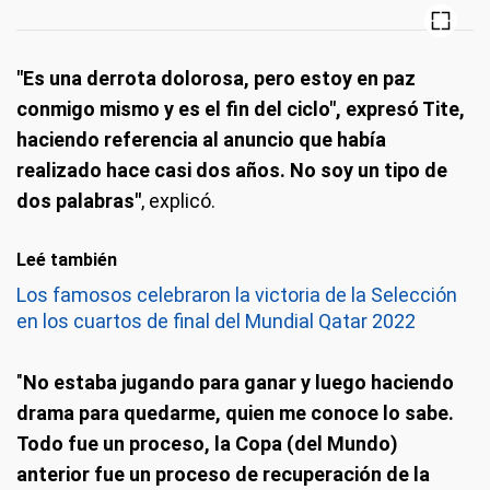
"Es una derrota dolorosa, pero estoy en paz
conmigo mismo y es el fin del ciclo", expresó Tite,
haciendo referencia al anuncio que había
realizado hace casi dos años. No soy un tipo de
dos palabras"
, explicó.
Leé también
Los famosos celebraron la victoria de la Selección
en los cuartos de final del Mundial Qatar 2022
"
No estaba jugando para ganar y luego haciendo
drama para quedarme, quien me conoce lo sabe.
Todo fue un proceso, la Copa (del Mundo)
anterior fue un proceso de recuperación de la