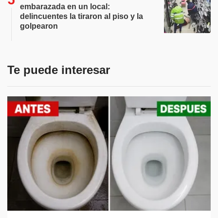
embarazada en un local:
delincuentes la tiraron al piso y la
golpearon
Te puede interesar