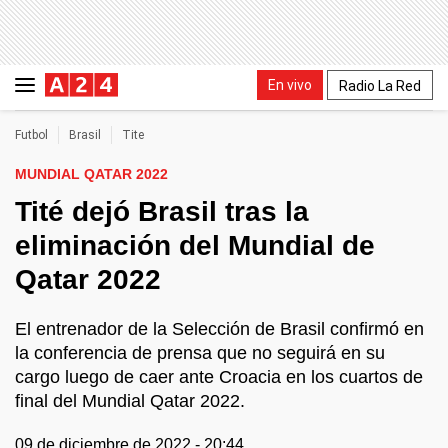
En vivo
Radio La Red
Futbol
Brasil
Tite
MUNDIAL QATAR 2022
Tité dejó Brasil tras la
eliminación del Mundial de
Qatar 2022
El entrenador de la Selección de Brasil confirmó en
la conferencia de prensa que no seguirá en su
cargo luego de caer ante Croacia en los cuartos de
final del Mundial Qatar 2022.
09 de diciembre de 2022 - 20:44