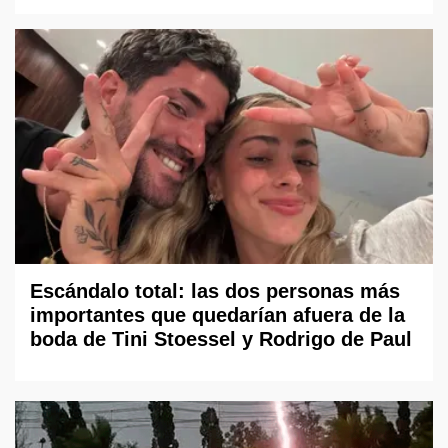
Escándalo total: las dos personas más
importantes que quedarían afuera de la
boda de Tini Stoessel y Rodrigo de Paul