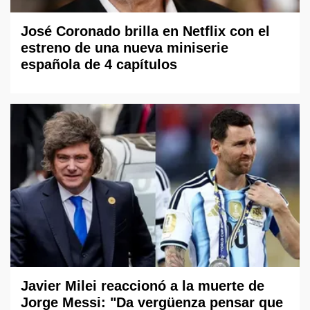
José Coronado brilla en Netflix con el
estreno de una nueva miniserie
española de 4 capítulos
Javier Milei reaccionó a la muerte de
Jorge Messi: "Da vergüenza pensar que