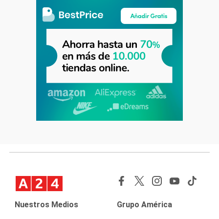
Nuestros Medios
Grupo América