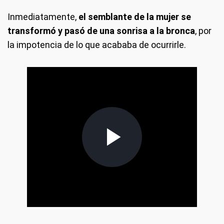
Inmediatamente,
el semblante de la mujer se
transformó y pasó de una sonrisa a la bronca
, por
la impotencia de lo que acababa de ocurrirle.