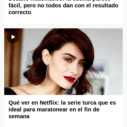
fácil, pero no todos dan con el resultado
correcto
Qué ver en Netflix: la serie turca que es
ideal para maratonear en el fin de
semana