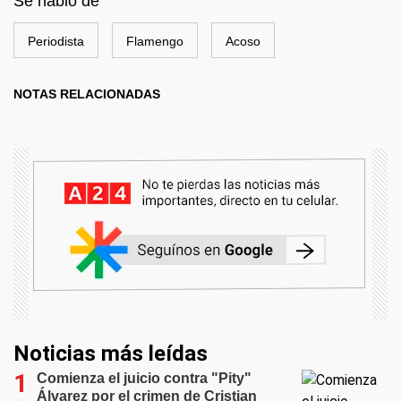
Se habló de
Periodista
Flamengo
Acoso
NOTAS RELACIONADAS
Noticias más leídas
Comienza el juicio contra "Pity"
Álvarez por el crimen de Cristian