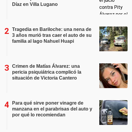
Díaz en Villa Lugano
Tragedia en Bariloche: una nena de
3 años murió tras caer el auto de su
familia al lago Nahuel Huapi
Crimen de Matías Álvarez: una
pericia psiquiátrica complicó la
situación de Victoria Cantero
Para qué sirve poner vinagre de
manzana en el parabrisas del auto y
por qué lo recomiendan