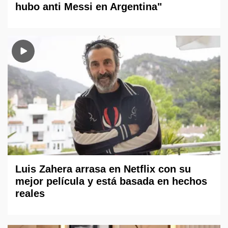
hubo anti Messi en Argentina"
Luis Zahera arrasa en Netflix con su
mejor película y está basada en hechos
reales