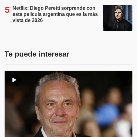
Netflix: Diego Peretti sorprende con
esta película argentina que es la más
vista de 2026
Te puede interesar