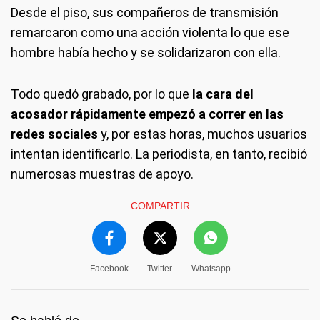
Desde el piso, sus compañeros de transmisión
remarcaron como una acción violenta lo que ese
hombre había hecho y se solidarizaron con ella.
Todo quedó grabado, por lo que
la cara del
acosador rápidamente empezó a correr en las
redes sociales
y, por estas horas, muchos usuarios
intentan identificarlo. La periodista, en tanto, recibió
numerosas muestras de apoyo.
COMPARTIR
Facebook
Twitter
Whatsapp