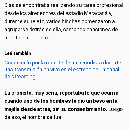
Dias se encontraba realizando su tarea profesional
desde los alrededores del estadio Maracaná y,
durante su relato, varios hinchas comenzaron a
agruparse detrás de ella, cantando canciones de
aliento al equipo local.
Leé también
Conmoción por la muerte de un periodista durante
una transmisión en vivo en el estreno de un canal
de streaming
La cronista, muy seria, reportaba lo que ocurría
cuando uno de los hombres le dio un beso en la
mejilla desde atrás, sin su consentimiento.
Luego
de eso, el hombre se fue.