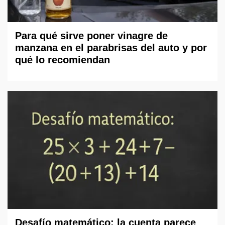
Para qué sirve poner vinagre de
manzana en el parabrisas del auto y por
qué lo recomiendan
Desafío matemático: la cuenta parece