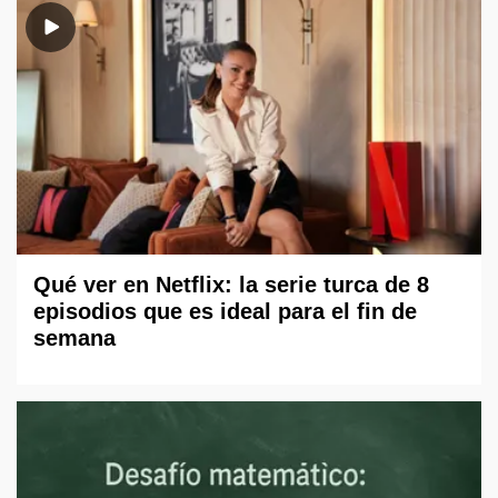
Qué ver en Netflix: la serie turca de 8
episodios que es ideal para el fin de
semana