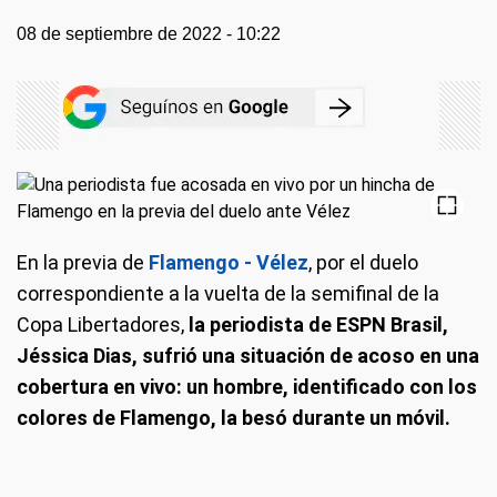
08 de septiembre de 2022 - 10:22
En la previa de
Flamengo - Vélez
, por el duelo
correspondiente a la vuelta de la semifinal de la
Copa Libertadores,
la periodista de ESPN Brasil,
Jéssica Dias, sufrió una situación de acoso en una
cobertura en vivo: un hombre, identificado con los
colores de Flamengo, la besó durante un móvil.