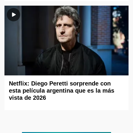
Netflix: Diego Peretti sorprende con
esta película argentina que es la más
vista de 2026