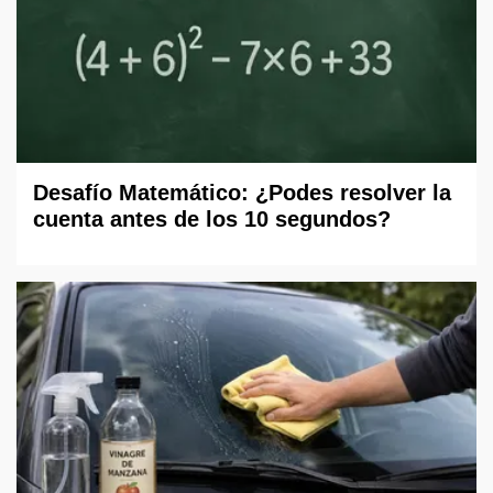
Desafío Matemático: ¿Podes resolver la
cuenta antes de los 10 segundos?