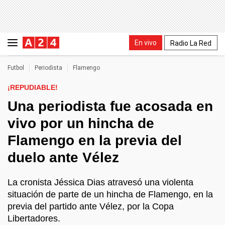
En vivo
Radio La Red
Futbol
Periodista
Flamengo
¡REPUDIABLE!
Una periodista fue acosada en
vivo por un hincha de
Flamengo en la previa del
duelo ante Vélez
La cronista Jéssica Dias atravesó una violenta
situación de parte de un hincha de Flamengo, en la
previa del partido ante Vélez, por la Copa
Libertadores.