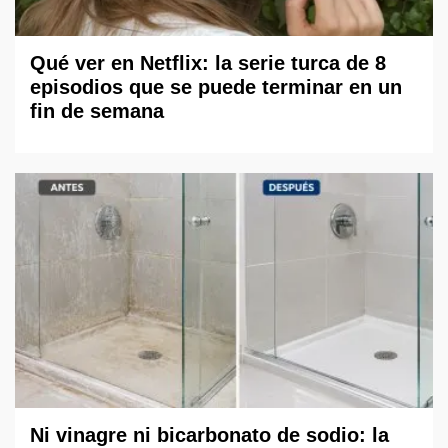
Qué ver en Netflix: la serie turca de 8
episodios que se puede terminar en un
fin de semana
Ni vinagre ni bicarbonato de sodio: la