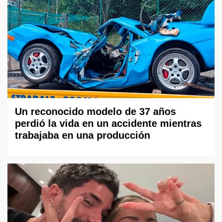
Un reconocido modelo de 37 años
perdió la vida en un accidente mientras
trabajaba en una producción