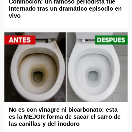
Conmoción: un famoso periodista fue
internado tras un dramático episodio en
vivo
No es con vinagre ni bicarbonato: esta
es la MEJOR forma de sacar el sarro de
las canillas y del inodoro