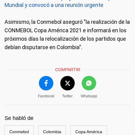
Mundial y convocó a una reunión urgente
Asimismo, la Conmebol aseguró "la realización de la
CONMEBOL Copa América 2021 e informará en los
próximos días la relocalización de los partidos que
debían disputarse en Colombia".
COMPARTIR
Facebook
Twitter
Whatsapp
Se habló de
Conmebol
Colombia
Copa América