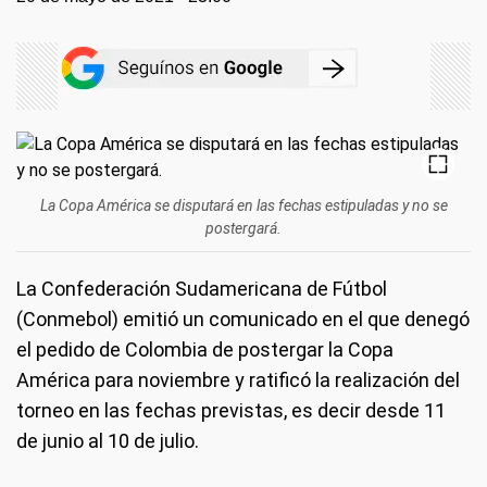
La Copa América se disputará en las fechas estipuladas y no se
postergará.
La Confederación Sudamericana de Fútbol
(Conmebol) emitió un comunicado en el que denegó
el pedido de Colombia de postergar la Copa
América para noviembre y ratificó la realización del
torneo en las fechas previstas, es decir desde 11
de junio al 10 de julio.