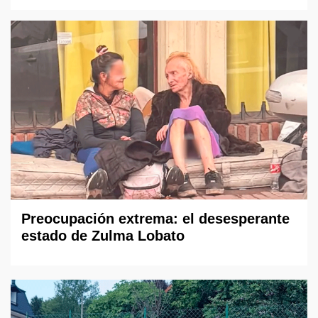
Preocupación extrema: el desesperante
estado de Zulma Lobato