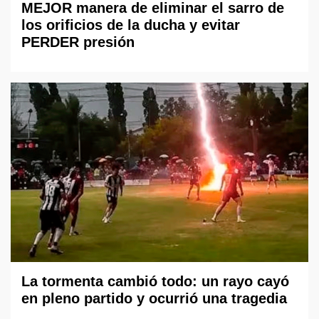
MEJOR manera de eliminar el sarro de
los orificios de la ducha y evitar
PERDER presión
La tormenta cambió todo: un rayo cayó
en pleno partido y ocurrió una tragedia