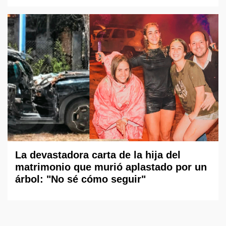
La devastadora carta de la hija del
matrimonio que murió aplastado por un
árbol: "No sé cómo seguir"