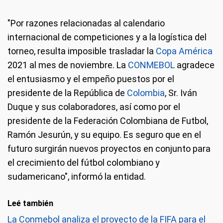
"Por razones relacionadas al calendario
internacional de competiciones y a la logística del
torneo, resulta imposible trasladar la
Copa América
2021 al mes de noviembre. La
CONMEBOL
agradece
el entusiasmo y el empeño puestos por el
presidente de la República de
Colombia
, Sr. Iván
Duque y sus colaboradores, así como por el
presidente de la Federación Colombiana de Futbol,
Ramón Jesurún, y su equipo. Es seguro que en el
futuro surgirán nuevos proyectos en conjunto para
el crecimiento del fútbol colombiano y
sudamericano", informó la entidad.
Leé también
La Conmebol analiza el proyecto de la FIFA para el