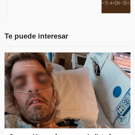
Te puede interesar