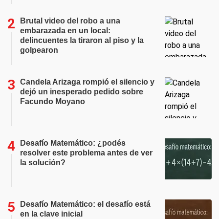
Brutal video del robo a una
embarazada en un local:
delincuentes la tiraron al piso y la
golpearon
Candela Arizaga rompió el silencio y
dejó un inesperado pedido sobre
Facundo Moyano
Desafío Matemático: ¿podés
resolver este problema antes de ver
la solución?
Desafío Matemático: el desafío está
en la clave inicial