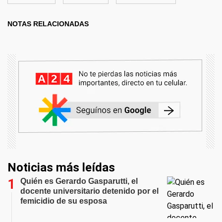
NOTAS RELACIONADAS
Noticias más leídas
Quién es Gerardo Gasparutti, el
docente universitario detenido por el
femicidio de su esposa