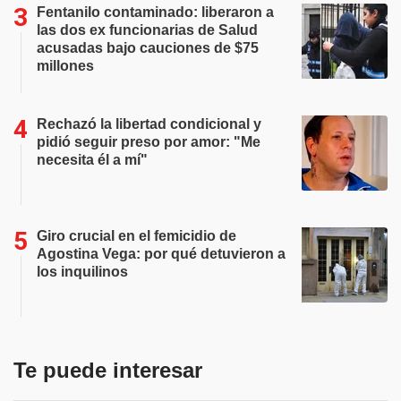
Fentanilo contaminado: liberaron a
las dos ex funcionarias de Salud
acusadas bajo cauciones de $75
millones
Rechazó la libertad condicional y
pidió seguir preso por amor: "Me
necesita él a mí"
Giro crucial en el femicidio de
Agostina Vega: por qué detuvieron a
los inquilinos
Te puede interesar