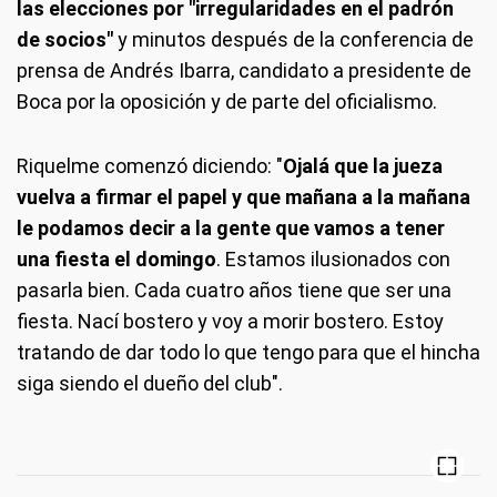
las elecciones por "irregularidades en el padrón
de socios"
y minutos después de la conferencia de
prensa de Andrés Ibarra, candidato a presidente de
Boca por la oposición y de parte del oficialismo.
Riquelme comenzó diciendo: "
Ojalá que la jueza
vuelva a firmar el papel y que mañana a la mañana
le podamos decir a la gente que vamos a tener
una fiesta el domingo
. Estamos ilusionados con
pasarla bien. Cada cuatro años tiene que ser una
fiesta. Nací bostero y voy a morir bostero. Estoy
tratando de dar todo lo que tengo para que el hincha
siga siendo el dueño del club".