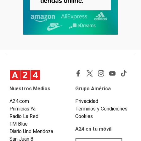
Nuestros Medios
Grupo América
A24.com
Privacidad
Primicias Ya
Términos y Condiciones
Radio La Red
Cookies
FM Blue
A24 en tu móvil
Diario Uno Mendoza
San Juan 8