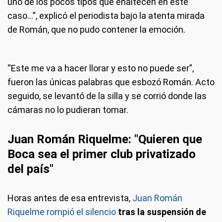
uno de los pocos tipos que enaltecen en este
caso...”, explicó el periodista bajo la atenta mirada
de Román, que no pudo contener la emoción.
“Este me va a hacer llorar y esto no puede ser”,
fueron las únicas palabras que esbozó Román. Acto
seguido, se levantó de la silla y se corrió donde las
cámaras no lo pudieran tomar.
Juan Román Riquelme: "Quieren que
Boca sea el primer club privatizado
del país"
Horas antes de esa entrevista,
Juan Román
Riquelme rompió el silencio
tras la suspensión de