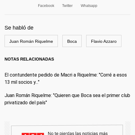
Facebook
Twitter
Whatsapp
Se habló de
Juan Román Riquelme
Boca
Flavio Azzaro
NOTAS RELACIONADAS
El contundente pedido de Macri a Riquelme: "Corré a esos
13 mil socios y..."
Juan Román Riquelme: "Quieren que Boca sea el primer club
privatizado del país"