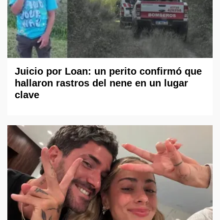
Juicio por Loan: un perito confirmó que
hallaron rastros del nene en un lugar
clave