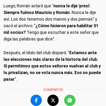
Luego, Román aclaró que "
nunca le dije 'presi'.
Siempre fuimos Mauricio y Román.
Nunca le dije
así. Los dos tenemos dos manos y dos piernas" y
sacó el archivo: "
¿Cómo hicieron para habilitar 51
mil socios?
Tengo que escuchar a este señor que
diga las palabras que dice".
Después, el ídolo del club disparó: "
Estamos ante
las elecciones más claras de la historia del club.
Si permitimos que estos señores vuelvan al club y
lo privatizan, no se vota nunca más. Eso no puede
pasar
".
COMPARTIR