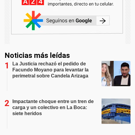
Noticias más leídas
La Justicia rechazó el pedido de
Facundo Moyano para levantar la
perimetral sobre Candela Arizaga
Impactante choque entre un tren de
carga y un colectivo en La Boca:
siete heridos