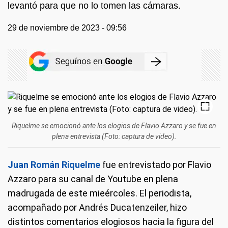
levantó para que no lo tomen las cámaras.
29 de noviembre de 2023 - 09:56
Riquelme se emocionó ante los elogios de Flavio Azzaro y se fue en
plena entrevista (Foto: captura de video).
Juan Román Riquelme
fue entrevistado por Flavio
Azzaro para su canal de Youtube en plena
madrugada de este mieércoles. El periodista,
acompañado por Andrés Ducatenzeiler, hizo
distintos comentarios elogiosos hacia la figura del