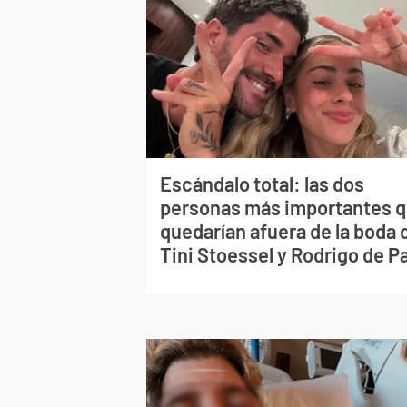
Escándalo total: las dos
personas más importantes 
quedarían afuera de la boda 
Tini Stoessel y Rodrigo de P