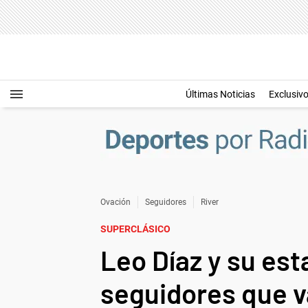
Últimas Noticias
Exclusiv
Ovación
Seguidores
River
SUPERCLÁSICO
Leo Díaz y su est
seguidores que v