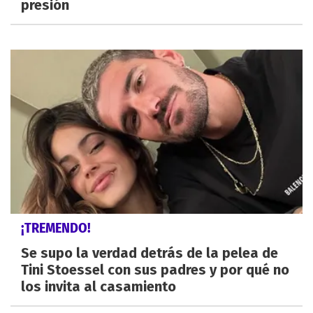
presión
¡TREMENDO!
Se supo la verdad detrás de la pelea de
Tini Stoessel con sus padres y por qué no
los invita al casamiento