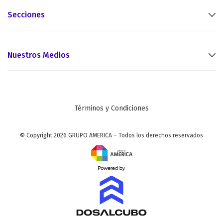
Secciones
Nuestros Medios
Términos y Condiciones
© Copyright 2026 GRUPO AMERICA – Todos los derechos reservados