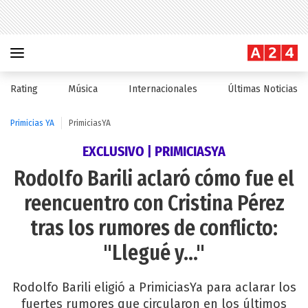
Rating
Música
Internacionales
Últimas Noticias
Primicias YA
PrimiciasYA
EXCLUSIVO | PRIMICIASYA
Rodolfo Barili aclaró cómo fue el
reencuentro con Cristina Pérez
tras los rumores de conflicto:
"Llegué y..."
Rodolfo Barili eligió a PrimiciasYa para aclarar los
fuertes rumores que circularon en los últimos