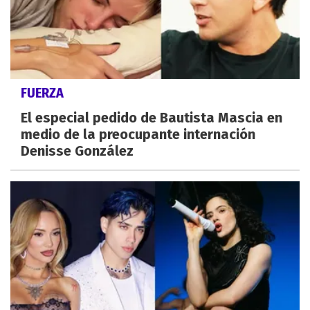
FUERZA
El especial pedido de Bautista Mascia en
medio de la preocupante internación
Denisse González