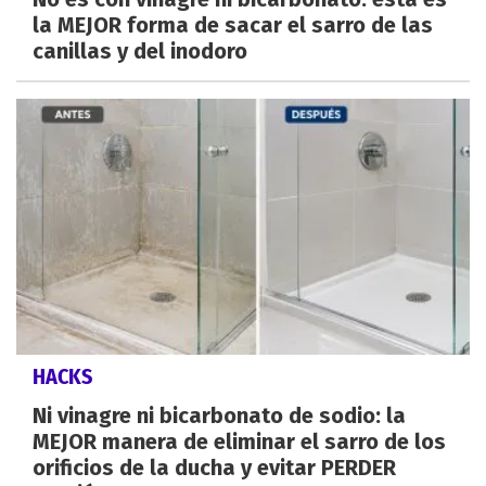
la MEJOR forma de sacar el sarro de las
canillas y del inodoro
HACKS
Ni vinagre ni bicarbonato de sodio: la
MEJOR manera de eliminar el sarro de los
orificios de la ducha y evitar PERDER