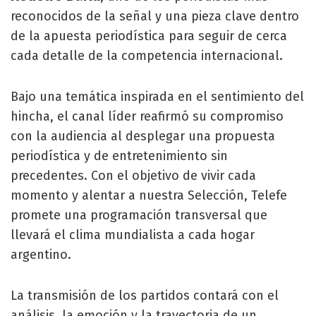
reconocidos de la señal y una pieza clave dentro
de la apuesta periodística para seguir de cerca
cada detalle de la competencia internacional.
Bajo una temática inspirada en el sentimiento del
hincha, el canal líder reafirmó su compromiso
con la audiencia al desplegar una propuesta
periodística y de entretenimiento sin
precedentes. Con el objetivo de vivir cada
momento y alentar a nuestra Selección, Telefe
promete una programación transversal que
llevará el clima mundialista a cada hogar
argentino.
La transmisión de los partidos contará con el
análisis, la emoción y la trayectoria de un