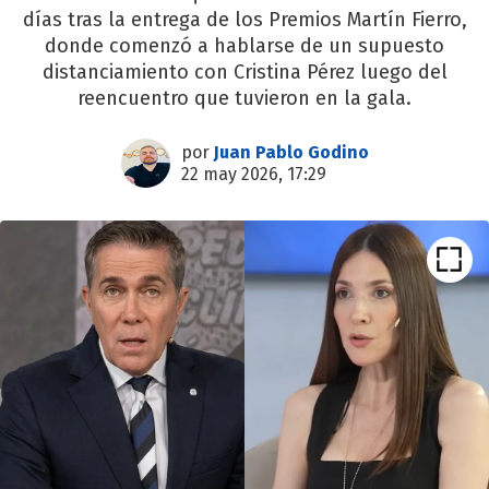
días tras la entrega de los Premios Martín Fierro,
donde comenzó a hablarse de un supuesto
distanciamiento con Cristina Pérez luego del
reencuentro que tuvieron en la gala.
por
Juan Pablo Godino
22 may 2026, 17:29