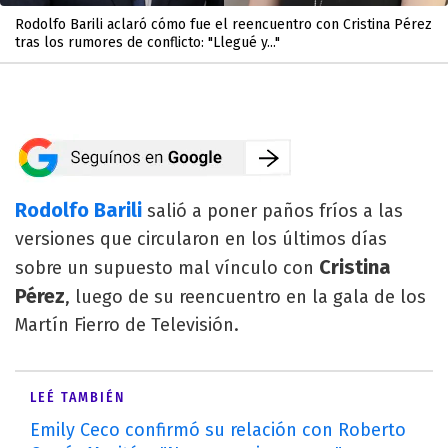
Rodolfo Barili aclaró cómo fue el reencuentro con Cristina Pérez
tras los rumores de conflicto: "Llegué y..."
Rodolfo Barili
salió a poner paños fríos a las
versiones que circularon en los últimos días
Cristina
sobre un supuesto mal vínculo con
Pérez
, luego de su reencuentro en la gala de los
Martín Fierro de Televisión.
LEÉ TAMBIÉN
Emily Ceco confirmó su relación con Roberto