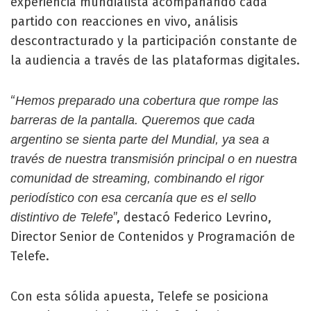
experiencia mundialista acompañando cada
partido con reacciones en vivo, análisis
descontracturado y la participación constante de
la audiencia a través de las plataformas digitales.
“
Hemos preparado una cobertura que rompe las
barreras de la pantalla. Queremos que cada
argentino se sienta parte del Mundial, ya sea a
través de nuestra transmisión principal o en nuestra
comunidad de streaming, combinando el rigor
periodístico con esa cercanía que es el sello
”, destacó Federico Levrino,
distintivo de Telefe
Director Senior de Contenidos y Programación de
Telefe.
Con esta sólida apuesta, Telefe se posiciona