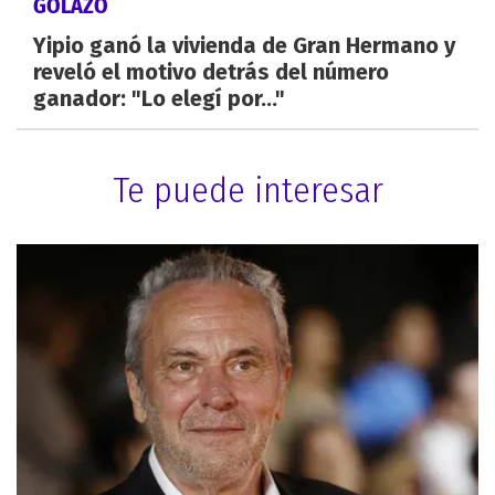
GOLAZO
Yipio ganó la vivienda de Gran Hermano y
reveló el motivo detrás del número
ganador: "Lo elegí por..."
Te puede interesar