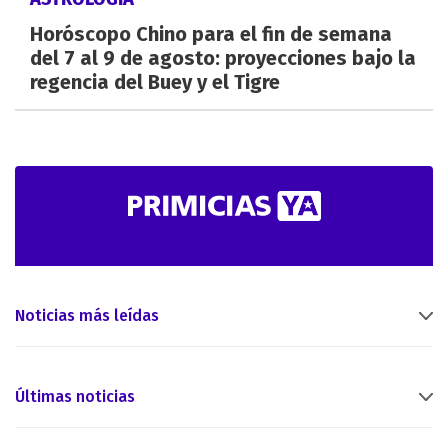
Horóscopo Chino para el fin de semana
del 7 al 9 de agosto: proyecciones bajo la
regencia del Buey y el Tigre
Noticias más leídas
Últimas noticias