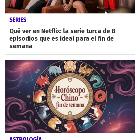
SERIES
Qué ver en Netflix: la serie turca de 8
episodios que es ideal para el fin de
semana
ASTROLOGÍA