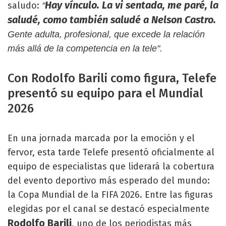
Hay vínculo. La vi sentada, me paré, la
saludo:
"
saludé, como también saludé a Nelson Castro.
Gente adulta, profesional, que excede la relación
más allá de la competencia en la tele".
Con Rodolfo Barili como figura, Telefe
presentó su equipo para el Mundial
2026
En una jornada marcada por la emoción y el
fervor, esta tarde Telefe presentó oficialmente al
equipo de especialistas que liderará la cobertura
del evento deportivo más esperado del mundo:
la Copa Mundial de la FIFA 2026. Entre las figuras
elegidas por el canal se destacó especialmente
Rodolfo Barili
, uno de los periodistas más