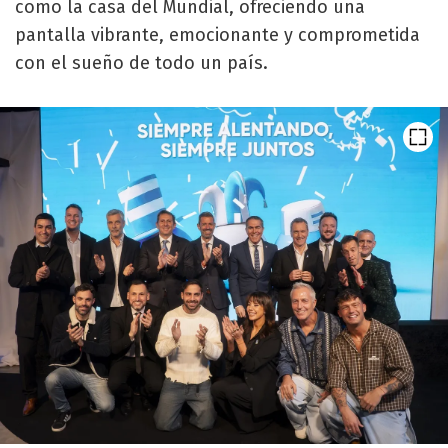
como la casa del Mundial, ofreciendo una
pantalla vibrante, emocionante y comprometida
con el sueño de todo un país.