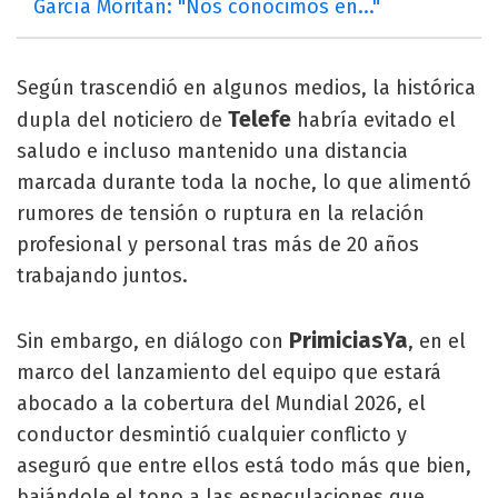
García Moritán: "Nos conocimos en..."
Según trascendió en algunos medios, la histórica
Telefe
dupla del noticiero de
habría evitado el
saludo e incluso mantenido una distancia
marcada durante toda la noche, lo que alimentó
rumores de tensión o ruptura en la relación
profesional y personal tras más de 20 años
trabajando juntos.
PrimiciasYa
Sin embargo, en diálogo con
, en el
marco del lanzamiento del equipo que estará
abocado a la cobertura del Mundial 2026, el
conductor desmintió cualquier conflicto y
aseguró que entre ellos está todo más que bien,
bajándole el tono a las especulaciones que