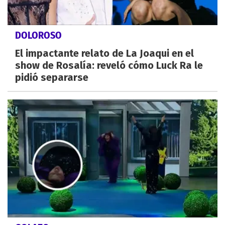
DOLOROSO
El impactante relato de La Joaqui en el
show de Rosalía: reveló cómo Luck Ra le
pidió separarse