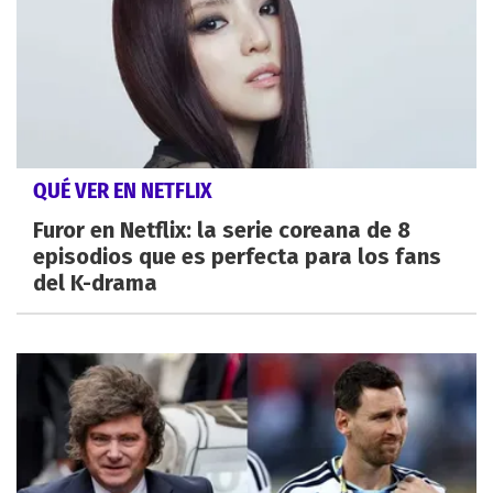
QUÉ VER EN NETFLIX
Furor en Netflix: la serie coreana de 8
episodios que es perfecta para los fans
del K-drama