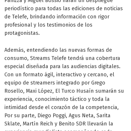
Panizza y Miguel Bossio harán un despliegue
periodístico para todas las ediciones de noticias
de Telefe, brindando información con rigor
profesional y los testimonios de los
protagonistas.
Además, entendiendo las nuevas formas de
consumo, Streams Telefe tendrá una cobertura
especial diseñada para las audiencias digitales.
Con un formato ágil, interactivo y cercano, el
equipo de streamers integrado por Grego
Rosello, Maxi López, El Turco Husaín sumarán su
experiencia, conocimiento táctico y toda la
intimidad desde el corazón de la competencia,
Por su parte, Diego Poggi, Agus Neta, Sarita
Sklate, Martín Reich y Benito SDR llevarán la