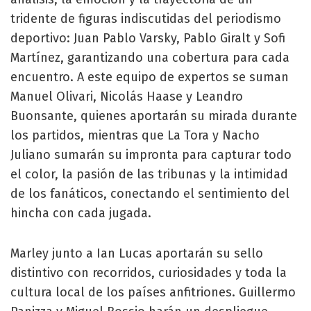
tridente de figuras indiscutidas del periodismo
deportivo: Juan Pablo Varsky, Pablo Giralt y Sofi
Martínez, garantizando una cobertura para cada
encuentro. A este equipo de expertos se suman
Manuel Olivari, Nicolás Haase y Leandro
Buonsante, quienes aportarán su mirada durante
los partidos, mientras que La Tora y Nacho
Juliano sumarán su impronta para capturar todo
el color, la pasión de las tribunas y la intimidad
de los fanáticos, conectando el sentimiento del
hincha con cada jugada.
Marley junto a Ian Lucas aportarán su sello
distintivo con recorridos, curiosidades y toda la
cultura local de los países anfitriones. Guillermo