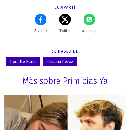
COMPARTÍ
Facebok
Twitter
Whatsapp
SE HABLÓ DE
Rodolfo Barili
Cristina Pérez
Más sobre Primicias Ya