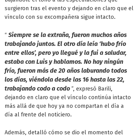
surgieron tras el evento y dejando en claro que el
vínculo con su excompañera sigue intacto.
Siempre se la extraña, fueron muchos años
“
trabajando juntos. El otro día leía ‘hubo frío
entre ellos’, pero yo llegué y la fui a saludar,
estaba con Luis y hablamos. No hay ningún
frío, fueron más de 20 años laburando todos
los días, viéndola desde las 16 hasta las 22,
trabajando codo a codo
”, expresó Barili,
dejando en claro que el vínculo continúa intacto
más allá de que hoy ya no compartan el día a
día al frente del noticiero.
Además, detalló cómo se dio el momento del