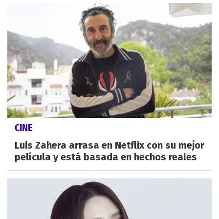
CINE
Luis Zahera arrasa en Netflix con su mejor
película y está basada en hechos reales