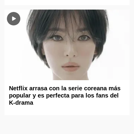
Netflix arrasa con la serie coreana más
popular y es perfecta para los fans del
K-drama