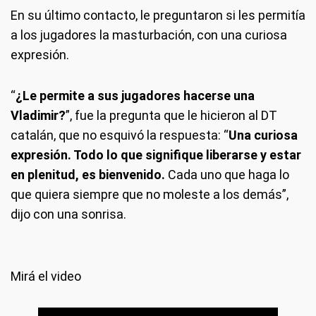
En su último contacto, le preguntaron si les permitía
a los jugadores la masturbación, con una curiosa
expresión.
“
¿Le permite a sus jugadores hacerse una
Vladimir?
”, fue la pregunta que le hicieron al DT
catalán, que no esquivó la respuesta: “
Una curiosa
expresión. Todo lo que signifique liberarse y estar
en plenitud, es bienvenido.
Cada uno que haga lo
que quiera siempre que no moleste a los demás”,
dijo con una sonrisa.
Mirá el video