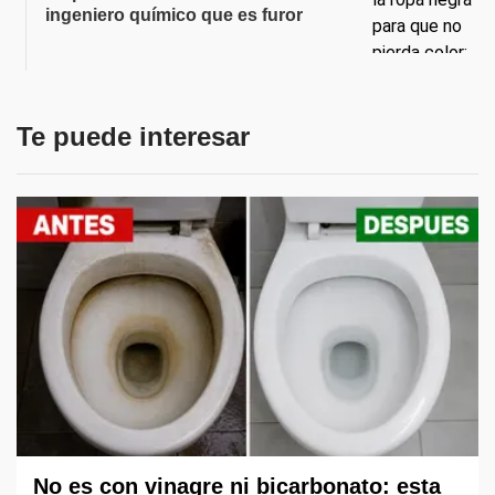
ingeniero químico que es furor
Te puede interesar
No es con vinagre ni bicarbonato: esta