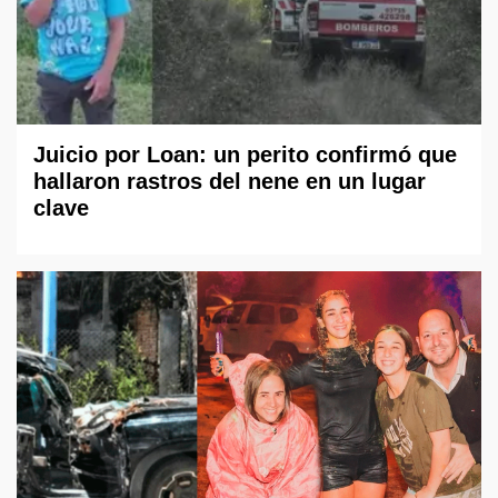
Juicio por Loan: un perito confirmó que
hallaron rastros del nene en un lugar
clave