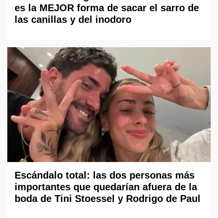
es la MEJOR forma de sacar el sarro de
las canillas y del inodoro
Escándalo total: las dos personas más
importantes que quedarían afuera de la
boda de Tini Stoessel y Rodrigo de Paul