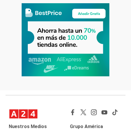
Nuestros Medios
Grupo América