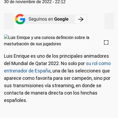
30 de noviembre de 2022 - 22:12
Luis Enrique es uno de los principales animadores
del Mundial de Qatar 2022. No solo por
su rol como
entrenador de España
, una de las selecciones que
aparece como favorita para ser campeón, sino por
sus transmisiones vía streaming, en donde se
contacta de manera directa con los hinchas
españoles.