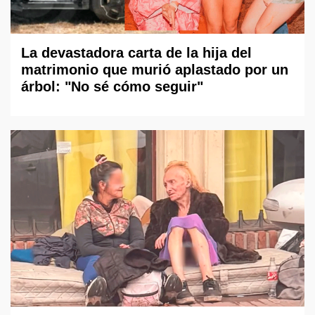
La devastadora carta de la hija del
matrimonio que murió aplastado por un
árbol: "No sé cómo seguir"