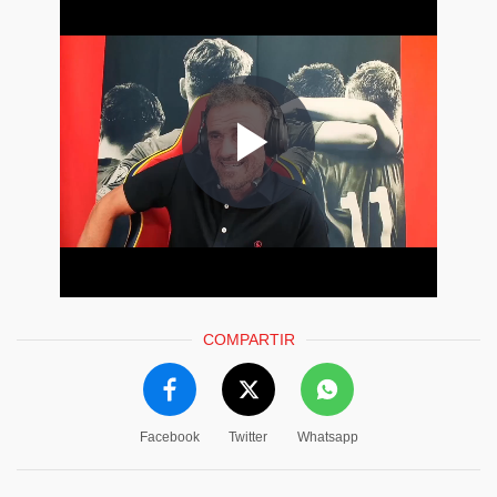
COMPARTIR
Facebook
Twitter
Whatsapp