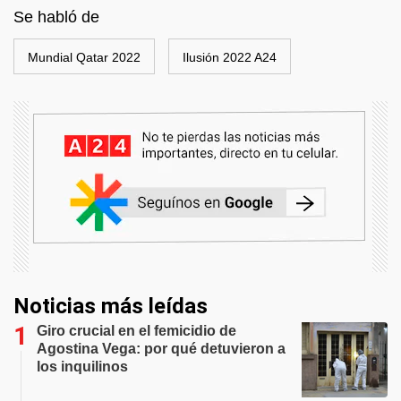
Se habló de
Mundial Qatar 2022
Ilusión 2022 A24
Noticias más leídas
Giro crucial en el femicidio de
Agostina Vega: por qué detuvieron a
los inquilinos