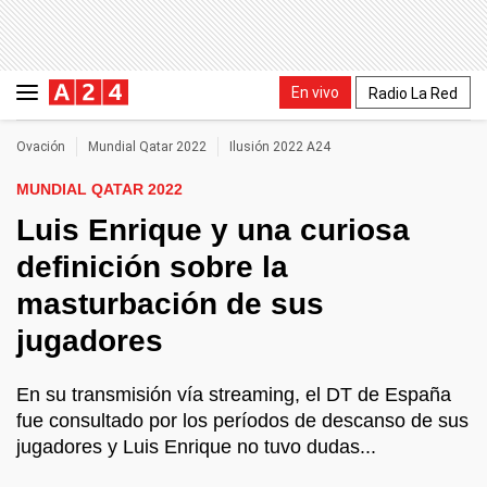
En vivo
Radio La Red
Ovación
Mundial Qatar 2022
Ilusión 2022 A24
MUNDIAL QATAR 2022
Luis Enrique y una curiosa
definición sobre la
masturbación de sus
jugadores
En su transmisión vía streaming, el DT de España
fue consultado por los períodos de descanso de sus
jugadores y Luis Enrique no tuvo dudas...