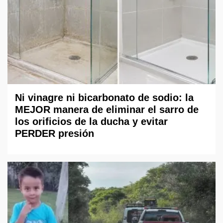
Ni vinagre ni bicarbonato de sodio: la
MEJOR manera de eliminar el sarro de
los orificios de la ducha y evitar
PERDER presión