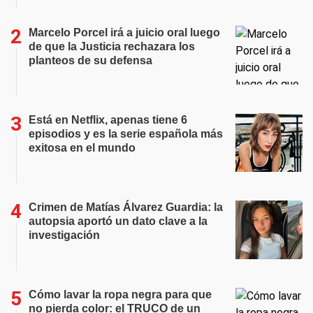
Marcelo Porcel irá a juicio oral luego
de que la Justicia rechazara los
planteos de su defensa
Está en Netflix, apenas tiene 6
episodios y es la serie española más
exitosa en el mundo
Crimen de Matías Álvarez Guardia: la
autopsia aportó un dato clave a la
investigación
Cómo lavar la ropa negra para que
no pierda color: el TRUCO de un