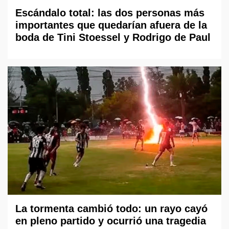
Escándalo total: las dos personas más
importantes que quedarían afuera de la
boda de Tini Stoessel y Rodrigo de Paul
La tormenta cambió todo: un rayo cayó
en pleno partido y ocurrió una tragedia