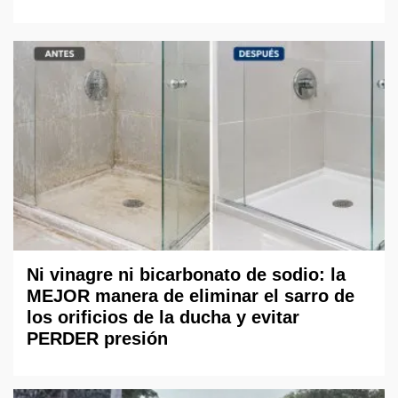
Ni vinagre ni bicarbonato de sodio: la
MEJOR manera de eliminar el sarro de
los orificios de la ducha y evitar
PERDER presión