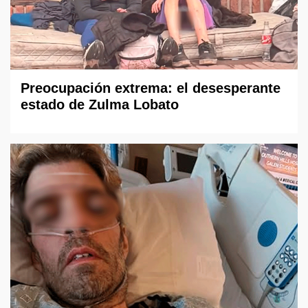
Preocupación extrema: el desesperante
estado de Zulma Lobato