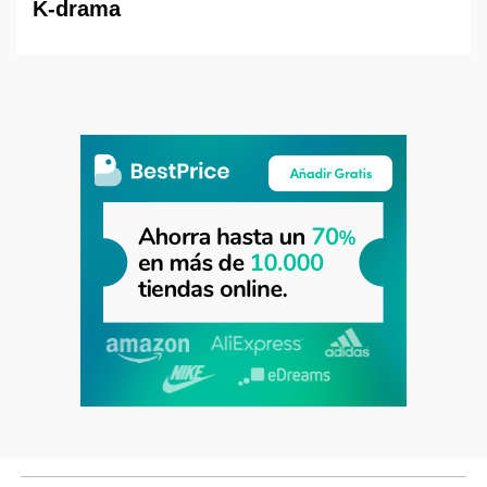
K-drama