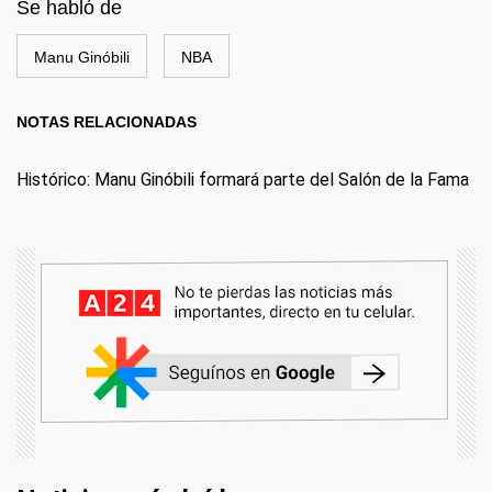
Se habló de
Manu Ginóbili
NBA
NOTAS RELACIONADAS
Histórico: Manu Ginóbili formará parte del Salón de la Fama