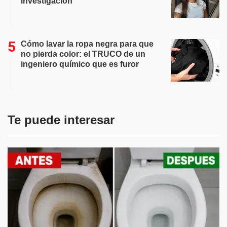
investigación
Cómo lavar la ropa negra para que
no pierda color: el TRUCO de un
ingeniero químico que es furor
Te puede interesar