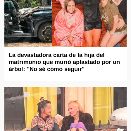
La devastadora carta de la hija del
matrimonio que murió aplastado por un
árbol: "No sé cómo seguir"