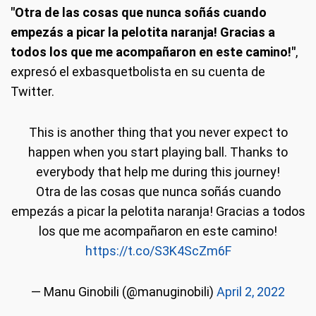
"Otra de las cosas que nunca soñás cuando
empezás a picar la pelotita naranja! Gracias a
todos los que me acompañaron en este camino!"
,
expresó el exbasquetbolista en su cuenta de
Twitter.
This is another thing that you never expect to
happen when you start playing ball. Thanks to
everybody that help me during this journey!
Otra de las cosas que nunca soñás cuando
empezás a picar la pelotita naranja! Gracias a todos
los que me acompañaron en este camino!
https://t.co/S3K4ScZm6F
— Manu Ginobili (@manuginobili)
April 2, 2022