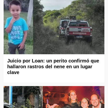
Juicio por Loan: un perito confirmó que
hallaron rastros del nene en un lugar
clave