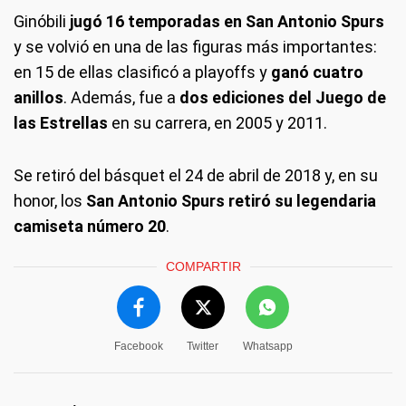
Ginóbili
jugó 16 temporadas en San Antonio Spurs
y se volvió en una de las figuras más importantes:
en 15 de ellas clasificó a playoffs y
ganó cuatro
anillos
. Además, fue a
dos ediciones del Juego de
las Estrellas
en su carrera, en 2005 y 2011.
Se retiró del básquet el 24 de abril de 2018 y, en su
honor, los
San Antonio Spurs retiró su legendaria
camiseta número 20
.
COMPARTIR
Facebook
Twitter
Whatsapp