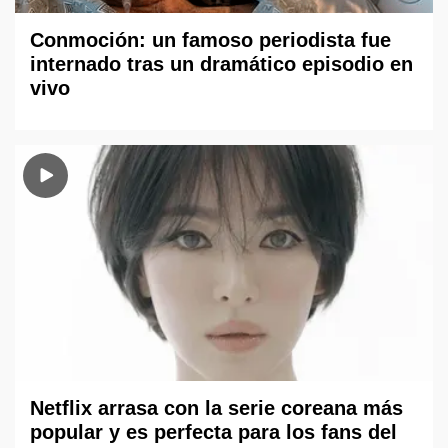
Conmoción: un famoso periodista fue
internado tras un dramático episodio en
vivo
Netflix arrasa con la serie coreana más
popular y es perfecta para los fans del