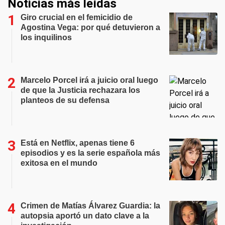
Noticias más leídas
Giro crucial en el femicidio de
Agostina Vega: por qué detuvieron a
los inquilinos
Marcelo Porcel irá a juicio oral luego
de que la Justicia rechazara los
planteos de su defensa
Está en Netflix, apenas tiene 6
episodios y es la serie española más
exitosa en el mundo
Crimen de Matías Álvarez Guardia: la
autopsia aportó un dato clave a la