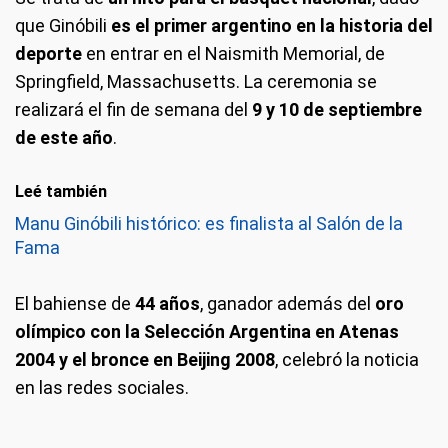
que Ginóbili
es el primer argentino en la historia del
deporte
en entrar en el Naismith Memorial, de
Springfield, Massachusetts. La ceremonia se
realizará el fin de semana del
9 y 10 de septiembre
de este año
.
Leé también
Manu Ginóbili histórico: es finalista al Salón de la
Fama
El bahiense de
44 años
, ganador además del
oro
olímpico con la Selección Argentina en Atenas
2004 y el bronce en Beijing 2008
, celebró la noticia
en las redes sociales.