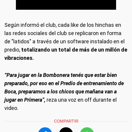
Según informó el club, cada like de los hinchas en
las redes sociales del club se replicaron en forma
de "latidos" a través de un software instalado en el
predio,
totalizando un total de más de un millón de
vibraciones.
“Para jugar en la Bombonera tenés que estar bien
preparado, por eso en el Predio de entrenamiento de
Boca, preparamos a los chicos que mañana van a
jugar en Primera”,
reza una voz en off durante el
video.
COMPARTIR