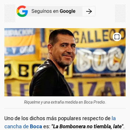
Riquelme y una extraña medida en Boca Predio.
Uno de los dichos más populares respecto de
la
cancha de
Boca
es:
"La Bombonera no tiembla, late"
.