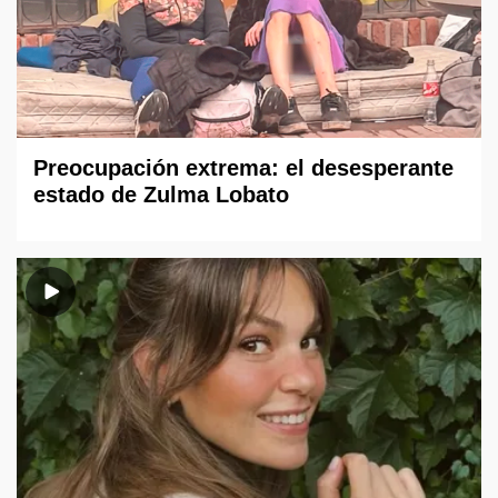
Preocupación extrema: el desesperante
estado de Zulma Lobato