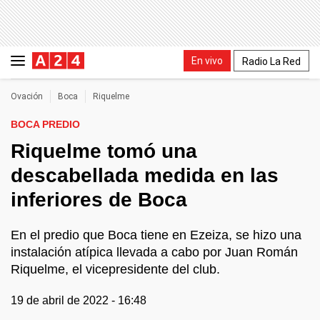
En vivo
Radio La Red
Ovación
Boca
Riquelme
BOCA PREDIO
Riquelme tomó una
descabellada medida en las
inferiores de Boca
En el predio que Boca tiene en Ezeiza, se hizo una
instalación atípica llevada a cabo por Juan Román
Riquelme, el vicepresidente del club.
19 de abril de 2022 - 16:48