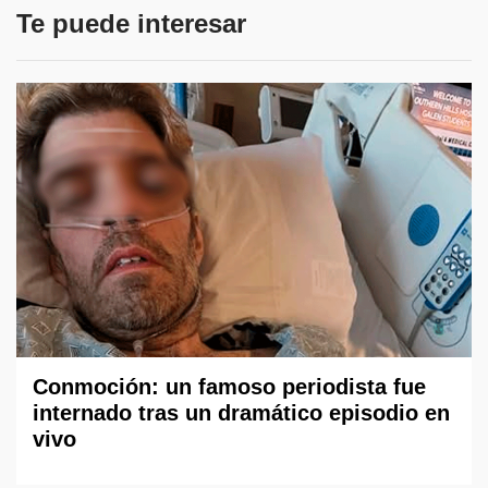
Te puede interesar
Conmoción: un famoso periodista fue
internado tras un dramático episodio en
vivo