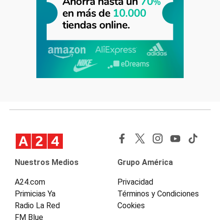
Nuestros Medios
Grupo América
A24.com
Privacidad
Primicias Ya
Términos y Condiciones
Radio La Red
Cookies
FM Blue