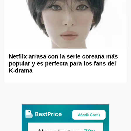
Netflix arrasa con la serie coreana más
popular y es perfecta para los fans del
K-drama