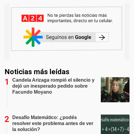
Noticias más leídas
Candela Arizaga rompió el silencio y
dejó un inesperado pedido sobre
Facundo Moyano
Desafío Matemático: ¿podés
resolver este problema antes de ver
la solución?