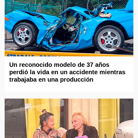
Un reconocido modelo de 37 años
perdió la vida en un accidente mientras
trabajaba en una producción