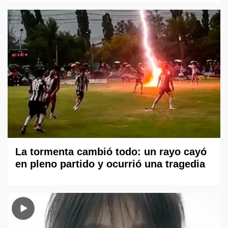
La tormenta cambió todo: un rayo cayó
en pleno partido y ocurrió una tragedia