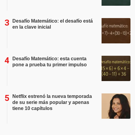
Desafío Matemático: el desafío está
en la clave inicial
Desafío Matemático: esta cuenta
pone a prueba tu primer impulso
Netflix estrenó la nueva temporada
de su serie más popular y apenas
tiene 10 capítulos