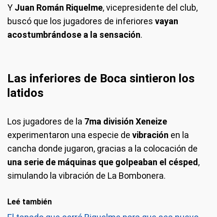
Y
Juan Román Riquelme
, vicepresidente del club,
buscó que los jugadores de inferiores
vayan
acostumbrándose a la sensación
.
Las inferiores de Boca sintieron los
latidos
Los jugadores de la
7ma división Xeneize
experimentaron una especie de
vibración
en la
cancha donde jugaron, gracias a la colocación de
una serie de máquinas que golpeaban el césped
,
simulando la vibración de La Bombonera.
Leé también