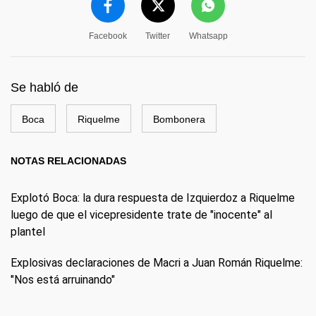
Facebook
Twitter
Whatsapp
Se habló de
Boca
Riquelme
Bombonera
NOTAS RELACIONADAS
Explotó Boca: la dura respuesta de Izquierdoz a Riquelme
luego de que el vicepresidente trate de "inocente" al
plantel
Explosivas declaraciones de Macri a Juan Román Riquelme:
"Nos está arruinando"