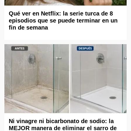
Qué ver en Netflix: la serie turca de 8
episodios que se puede terminar en un
fin de semana
Ni vinagre ni bicarbonato de sodio: la
MEJOR manera de eliminar el sarro de