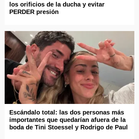
los orificios de la ducha y evitar
PERDER presión
Escándalo total: las dos personas más
importantes que quedarían afuera de la
boda de Tini Stoessel y Rodrigo de Paul