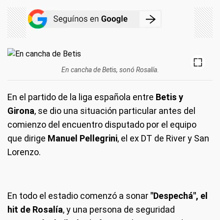
En cancha de Betis, sonó Rosalía.
En el partido de la liga española entre
Betis y
Girona
, se dio una situación particular antes del
comienzo del encuentro disputado por el equipo
que dirige
Manuel Pellegrini
, el ex DT de River y San
Lorenzo.
En todo el estadio comenzó a sonar
"Despechá", el
hit de Rosalía
, y una persona de seguridad