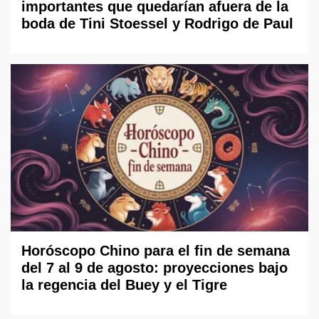
importantes que quedarían afuera de la
boda de Tini Stoessel y Rodrigo de Paul
Horóscopo Chino para el fin de semana
del 7 al 9 de agosto: proyecciones bajo
la regencia del Buey y el Tigre