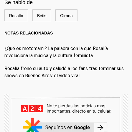
Se habló de
Rosalía
Betis
Girona
NOTAS RELACIONADAS
¿Qué es motomami? La palabra con la que Rosalía
revoluciona la música y la cultura feminista
Rosalía frenó su auto y saludó a los fans tras terminar sus
shows en Buenos Aires: el video viral