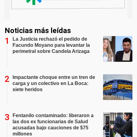
Noticias más leídas
La Justicia rechazó el pedido de
Facundo Moyano para levantar la
perimetral sobre Candela Arizaga
Impactante choque entre un tren de
carga y un colectivo en La Boca:
siete heridos
Fentanilo contaminado: liberaron a
las dos ex funcionarias de Salud
acusadas bajo cauciones de $75
millones