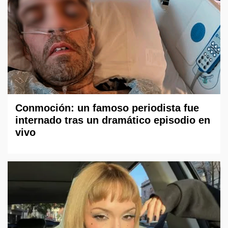
Conmoción: un famoso periodista fue
internado tras un dramático episodio en
vivo