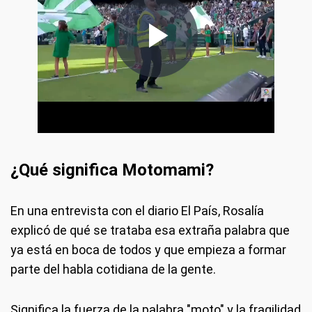
¿Qué significa Motomami?
En una entrevista con el diario El País, Rosalía
explicó de qué se trataba esa extraña palabra que
ya está en boca de todos y que empieza a formar
parte del habla cotidiana de la gente.
Significa la fuerza de la palabra "moto" y la fragilidad