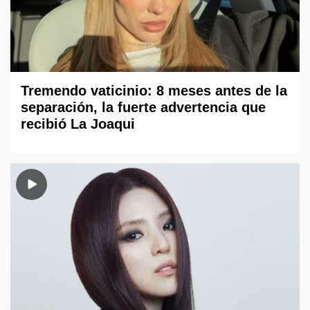
Tremendo vaticinio: 8 meses antes de la
separación, la fuerte advertencia que
recibió La Joaqui