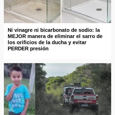
Ni vinagre ni bicarbonato de sodio: la
MEJOR manera de eliminar el sarro de
los orificios de la ducha y evitar
PERDER presión