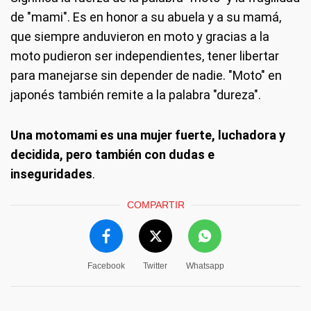
de "mami". Es en honor a su abuela y a su mamá,
que siempre anduvieron en moto y gracias a la
moto pudieron ser independientes, tener libertar
para manejarse sin depender de nadie. "Moto" en
japonés también remite a la palabra "dureza".
Una motomami es una mujer fuerte, luchadora y
decidida, pero también con dudas e
inseguridades
.
COMPARTIR
Facebook
Twitter
Whatsapp