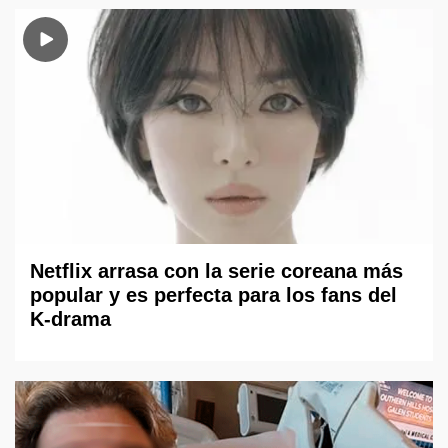
Netflix arrasa con la serie coreana más
popular y es perfecta para los fans del
K-drama