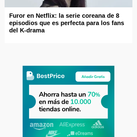
Furor en Netflix: la serie coreana de 8
episodios que es perfecta para los fans
del K-drama