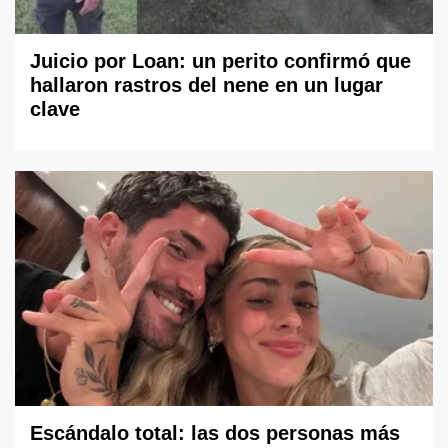
Juicio por Loan: un perito confirmó que
hallaron rastros del nene en un lugar
clave
Escándalo total: las dos personas más