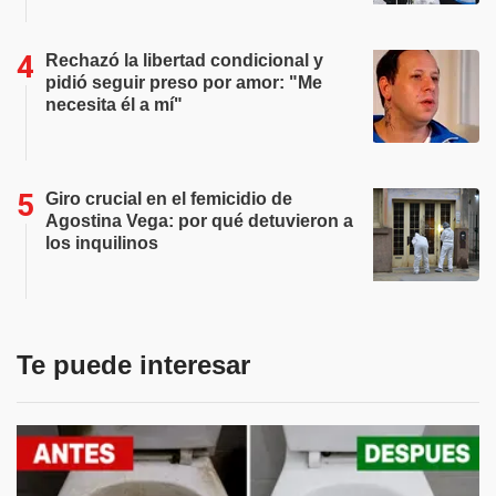
Rechazó la libertad condicional y
pidió seguir preso por amor: "Me
necesita él a mí"
Giro crucial en el femicidio de
Agostina Vega: por qué detuvieron a
los inquilinos
Te puede interesar