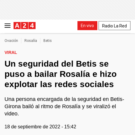
En vivo
Radio La Red
Ovación
Rosalía
Betis
VIRAL
Un seguridad del Betis se
puso a bailar Rosalía e hizo
explotar las redes sociales
Una persona encargada de la seguridad en Betis-
Girona bailó al ritmo de Rosalía y se viralizó el
video.
18 de septiembre de 2022 - 15:42