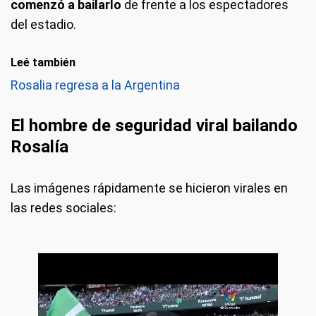
comenzó a bailarlo
de frente a los espectadores
del estadio.
Leé también
Rosalia regresa a la Argentina
El hombre de seguridad viral bailando
Rosalía
Las imágenes rápidamente se hicieron virales en
las redes sociales: