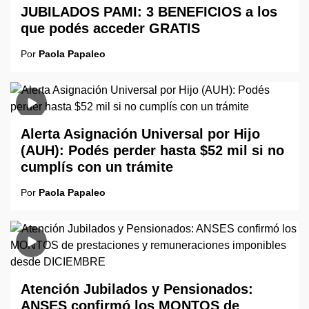
JUBILADOS PAMI: 3 BENEFICIOS a los
que podés acceder GRATIS
Por
Paola Papaleo
Alerta Asignación Universal por Hijo
(AUH): Podés perder hasta $52 mil si no
cumplís con un trámite
Por
Paola Papaleo
Atención Jubilados y Pensionados:
ANSES confirmó los MONTOS de