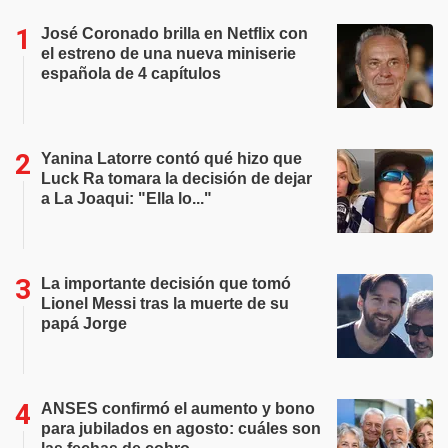
José Coronado brilla en Netflix con
el estreno de una nueva miniserie
española de 4 capítulos
Yanina Latorre contó qué hizo que
Luck Ra tomara la decisión de dejar
a La Joaqui: "Ella lo..."
La importante decisión que tomó
Lionel Messi tras la muerte de su
papá Jorge
ANSES confirmó el aumento y bono
para jubilados en agosto: cuáles son