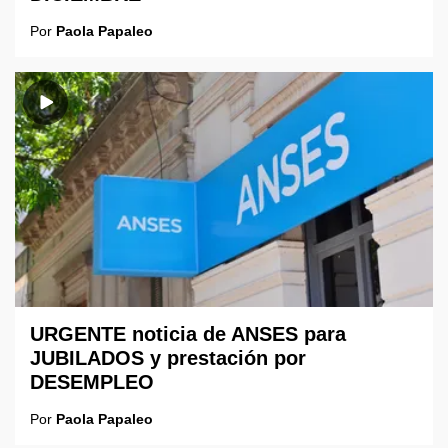
Por
Paola Papaleo
URGENTE noticia de ANSES para
JUBILADOS y prestación por
DESEMPLEO
Por
Paola Papaleo