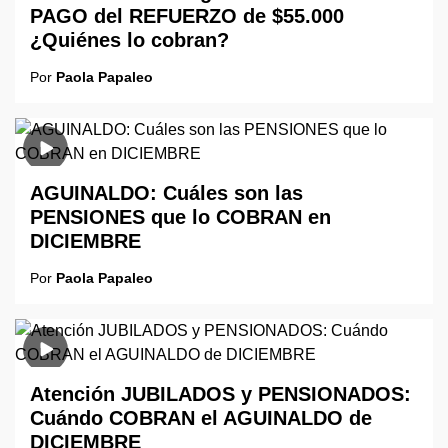
PAGO del REFUERZO de $55.000
¿Quiénes lo cobran?
Por
Paola Papaleo
AGUINALDO: Cuáles son las
PENSIONES que lo COBRAN en
DICIEMBRE
Por
Paola Papaleo
Atención JUBILADOS y PENSIONADOS:
Cuándo COBRAN el AGUINALDO de
DICIEMBRE