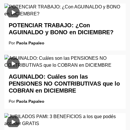
POTENCIAR TRABAJO: ¿Con
AGUINALDO y BONO en DICIEMBRE?
Por
Paola Papaleo
AGUINALDO: Cuáles son las
PENSIONES NO CONTRIBUTIVAS que lo
COBRAN en DICIEMBRE
Por
Paola Papaleo